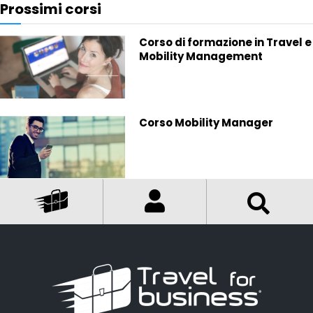
Prossimi corsi
Corso di formazione in Travel e
Mobility Management
Corso Mobility Manager