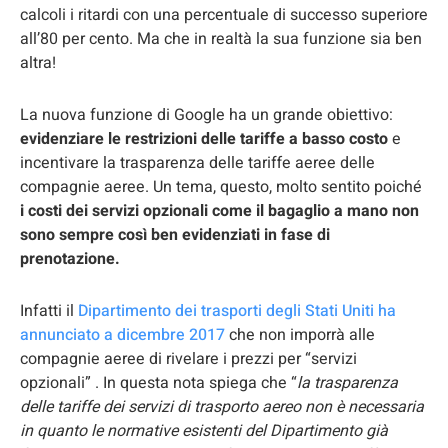
calcoli i ritardi con una percentuale di successo superiore
all’80 per cento. Ma che in realtà la sua funzione sia ben
altra!
La nuova funzione di Google ha un grande obiettivo:
evidenziare le restrizioni delle tariffe a basso costo
e
incentivare la trasparenza delle tariffe aeree delle
compagnie aeree. Un tema, questo, molto sentito poiché
i costi dei servizi opzionali come il bagaglio a mano non
sono sempre così ben evidenziati in fase di
prenotazione.
Infatti il
Dipartimento dei trasporti degli Stati Uniti ha
annunciato a dicembre 2017
che non imporrà alle
compagnie aeree di rivelare i prezzi per “servizi
opzionali” . In questa nota spiega che “
la trasparenza
delle tariffe dei servizi di trasporto aereo non è necessaria
in quanto le normative esistenti del Dipartimento già