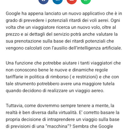
Google ha appena lanciato un nuovo applicativo che è in
grado di prevedere i potenziali ritardi dei voli aerei. Ogni
volta che un viaggiatore ricerca un nuovo volo, oltre al
prezzo e ai dettagli del servizio potrà anche valutare la
sua prenotazione sulla base dei ritardi potenziali che
vengono calcolati con l’ausilio dell’intelligenza artificiale.
Una funzione che potrebbe aiutare i tanti viaggiatori che
non conoscono bene le nuove e dinamiche regole
tariffarie in politica di rimborso ( e restrizioni) e che con
tale strumento potrebbero avere una maggiore tutela
quando decidono di realizzare un viaggio aereo.
Tuttavia, come dovremmo sempre tenere a mente, la
realtà è ben diversa dalla virtualità. E’ corretto basare la
propria decisione di intraprendere un viaggio sulla base
di previsioni di una “macchina”? Sembra che Google