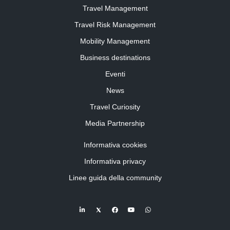
Travel Management
Travel Risk Management
Mobility Management
Business destinations
Eventi
News
Travel Curiosity
Media Partnership
Informativa cookies
Informativa privacy
Linee guida della community