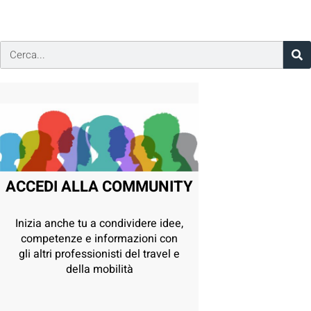
ACCEDI ALLA COMMUNITY
Inizia anche tu a condividere idee,
competenze e informazioni con
gli altri professionisti del travel e
della mobilità