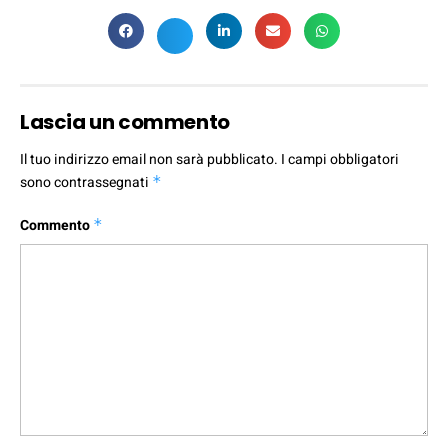
Lascia un commento
Il tuo indirizzo email non sarà pubblicato.
I campi obbligatori
sono contrassegnati
*
Commento
*