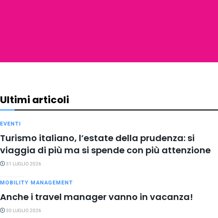
Ultimi articoli
EVENTI
Turismo italiano, l’estate della prudenza: si
viaggia di più ma si spende con più attenzione
31 LUGLIO 2026
MOBILITY MANAGEMENT
Anche i travel manager vanno in vacanza!
30 LUGLIO 2026