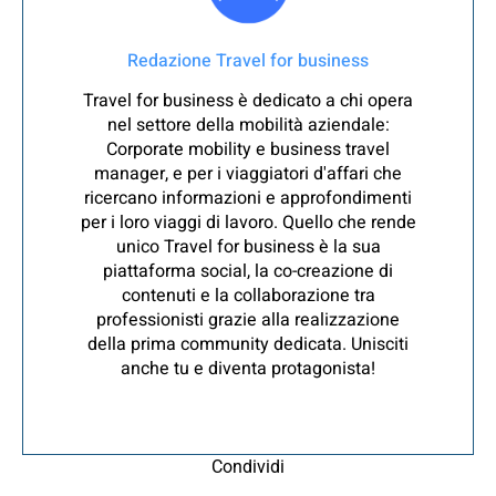
Redazione Travel for business
Travel for business è dedicato a chi opera
nel settore della mobilità aziendale:
Corporate mobility e business travel
manager, e per i viaggiatori d'affari che
ricercano informazioni e approfondimenti
per i loro viaggi di lavoro. Quello che rende
unico Travel for business è la sua
piattaforma social, la co-creazione di
contenuti e la collaborazione tra
professionisti grazie alla realizzazione
della prima community dedicata. Unisciti
anche tu e diventa protagonista!
Condividi