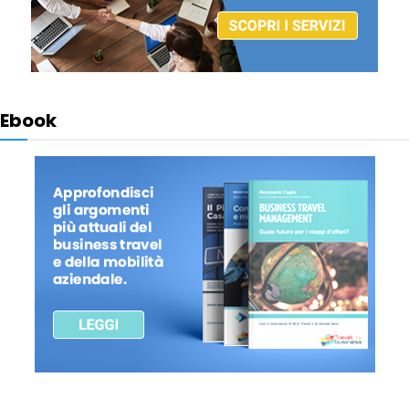
Ebook