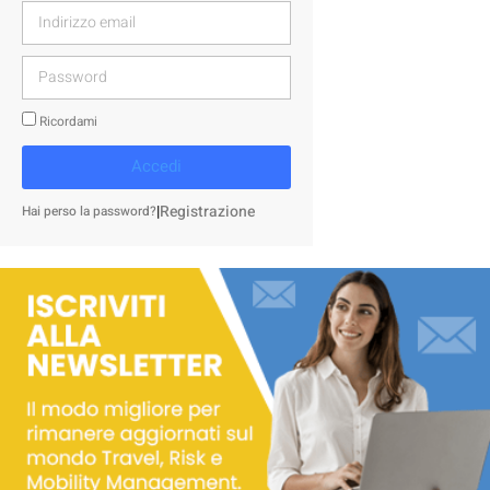
Ricordami
Accedi
|
Registrazione
Hai perso la password?