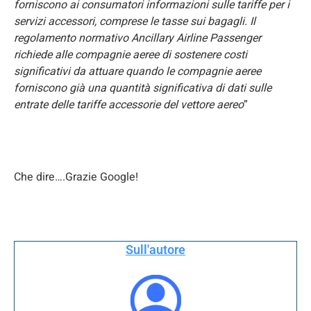
forniscono ai consumatori informazioni sulle tariffe per i
servizi accessori, comprese le tasse sui bagagli. Il
regolamento normativo Ancillary Airline Passenger
richiede alle compagnie aeree di sostenere costi
significativi da attuare quando le compagnie aeree
forniscono già una quantità significativa di dati sulle
entrate delle tariffe accessorie del vettore aereo
”
Che dire….Grazie Google!
Sull'autore