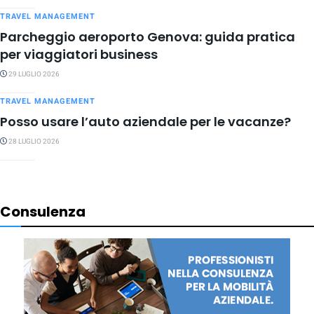
TRAVEL MANAGEMENT
Parcheggio aeroporto Genova: guida pratica
per viaggiatori business
29 LUGLIO 2026
TRAVEL MANAGEMENT
Posso usare l’auto aziendale per le vacanze?
28 LUGLIO 2026
Consulenza