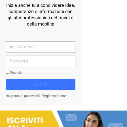
Inizia anche tu a condividere idee,
competenze e informazioni con
gli altri professionisti del travel e
della mobilità
Ricordami
Accedi
|
Registrazione
Hai perso la password?