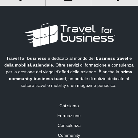
Travel for business
è dedicato al mondo del
business travel
e
della
mobilità aziendale
. Offre servizi di formazione e consulenza
per la gestione dei viaggi d’affari delle aziende. È anche la
prima
community business travel
, un portale di notizie dedicate al
settore travel e mobility e un magazine periodico.
Chi siamo
Formazione
Consulenza
Community