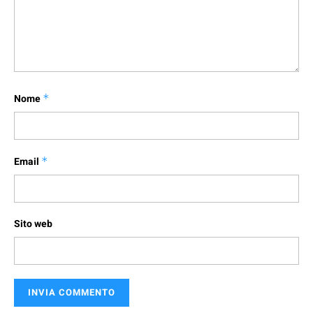
Nome
*
Email
*
Sito web