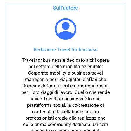
Sull'autore
Redazione Travel for business
Travel for business è dedicato a chi opera
nel settore della mobilità aziendale:
Corporate mobility e business travel
manager, e per i viaggiatori d'affari che
ricercano informazioni e approfondimenti
per i loro viaggi di lavoro. Quello che rende
unico Travel for business è la sua
piattaforma social, la co-creazione di
contenuti e la collaborazione tra
professionisti grazie alla realizzazione
della prima community dedicata. Unisciti