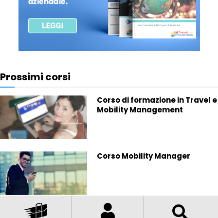
Prossimi corsi
Corso di formazione in Travel e
Mobility Management
Corso Mobility Manager