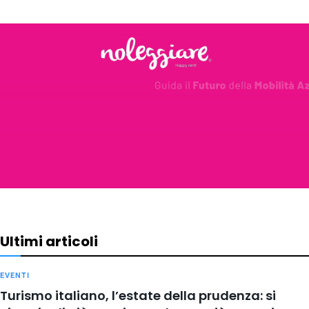
Ultimi articoli
EVENTI
Turismo italiano, l’estate della prudenza: si