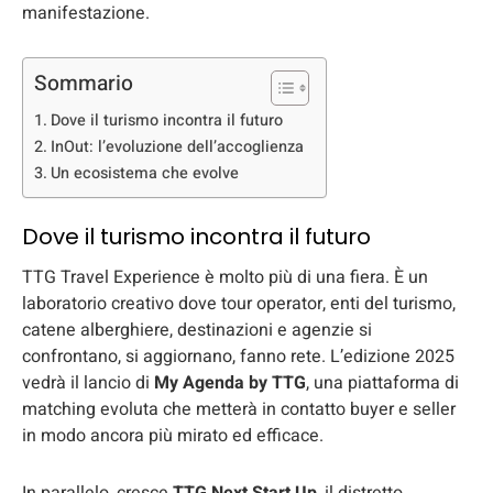
manifestazione.
Sommario
Dove il turismo incontra il futuro
InOut: l’evoluzione dell’accoglienza
Un ecosistema che evolve
Dove il turismo incontra il futuro
TTG Travel Experience è molto più di una fiera. È un
laboratorio creativo dove tour operator, enti del turismo,
catene alberghiere, destinazioni e agenzie si
confrontano, si aggiornano, fanno rete. L’edizione 2025
vedrà il lancio di
My Agenda by TTG
, una piattaforma di
matching evoluta che metterà in contatto buyer e seller
in modo ancora più mirato ed efficace.