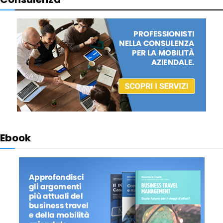
Ebook