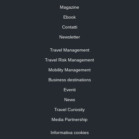
Magazine
Ebook
Contatti
Newsletter
Travel Management
Travel Risk Management
Mobility Management
Business destinations
Eventi
News
Travel Curiosity
Media Partnership
Informativa cookies