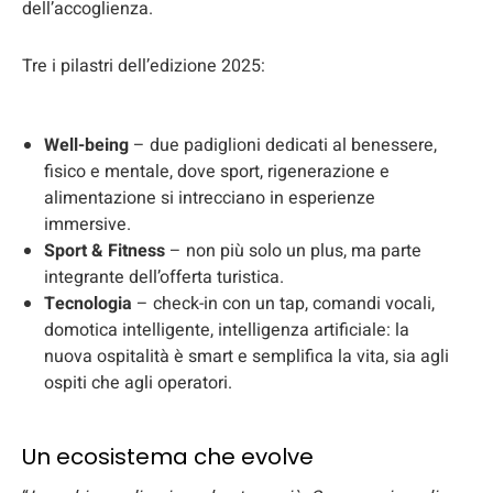
dell’accoglienza.
Tre i pilastri dell’edizione 2025:
Well-being
– due padiglioni dedicati al benessere,
fisico e mentale, dove sport, rigenerazione e
alimentazione si intrecciano in esperienze
immersive.
Sport & Fitness
– non più solo un plus, ma parte
integrante dell’offerta turistica.
Tecnologia
– check-in con un tap, comandi vocali,
domotica intelligente, intelligenza artificiale: la
nuova ospitalità è smart e semplifica la vita, sia agli
ospiti che agli operatori.
Un ecosistema che evolve