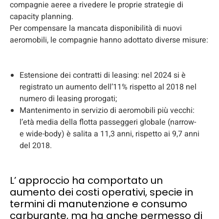
compagnie aeree a rivedere le proprie strategie di
capacity planning.
Per compensare la mancata disponibilità di nuovi
aeromobili, le compagnie hanno adottato diverse misure:
Estensione dei contratti di leasing: nel 2024 si è
registrato un aumento dell’11% rispetto al 2018 nel
numero di leasing prorogati;
Mantenimento in servizio di aeromobili più vecchi:
l’età media della flotta passeggeri globale (narrow-
e wide-body) è salita a 11,3 anni, rispetto ai 9,7 anni
del 2018.
L’ approccio ha comportato un
aumento dei costi operativi, specie in
termini di manutenzione e consumo
carburante, ma ha anche permesso di