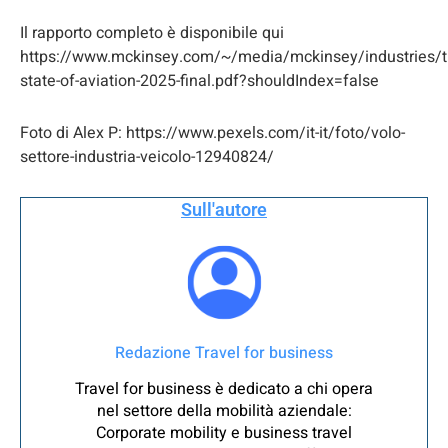
Il rapporto completo è disponibile qui
https://www.mckinsey.com/~/media/mckinsey/industries/
state-of-aviation-2025-final.pdf?shouldIndex=false
Foto di Alex P: https://www.pexels.com/it-it/foto/volo-
settore-industria-veicolo-12940824/
Sull'autore
Redazione Travel for business
Travel for business è dedicato a chi opera
nel settore della mobilità aziendale:
Corporate mobility e business travel