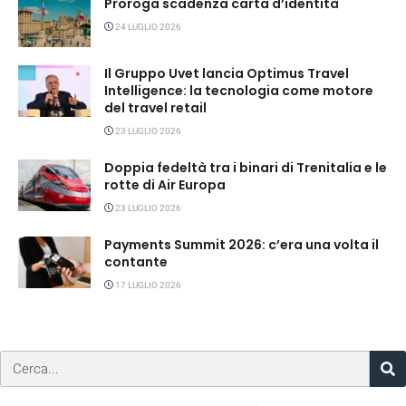
Proroga scadenza carta d’identità
24 LUGLIO 2026
Il Gruppo Uvet lancia Optimus Travel
Intelligence: la tecnologia come motore
del travel retail
23 LUGLIO 2026
Doppia fedeltà tra i binari di Trenitalia e le
rotte di Air Europa
23 LUGLIO 2026
Payments Summit 2026: c’era una volta il
contante
17 LUGLIO 2026