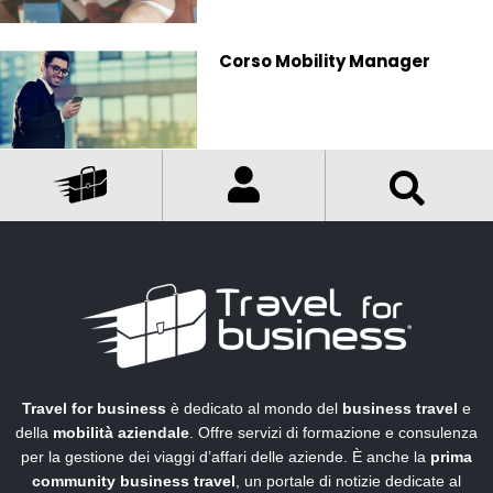
Corso Mobility Manager
Travel for business
è dedicato al mondo del
business travel
e
della
mobilità aziendale
. Offre servizi di formazione e consulenza
per la gestione dei viaggi d’affari delle aziende. È anche la
prima
community business travel
, un portale di notizie dedicate al