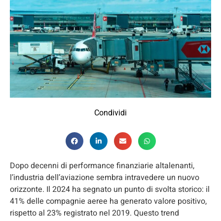
Condividi
Dopo decenni di performance finanziarie altalenanti,
l’industria dell’aviazione sembra intravedere un nuovo
orizzonte. Il 2024 ha segnato un punto di svolta storico: il
41% delle compagnie aeree ha generato valore positivo,
rispetto al 23% registrato nel 2019. Questo trend