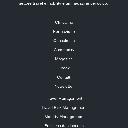
settore travel e mobility e un magazine periodico.
Chi siamo
Formazione
Consulenza
Community
Magazine
Ebook
Contatti
Newsletter
Travel Management
Travel Risk Management
Mobility Management
Business destinations