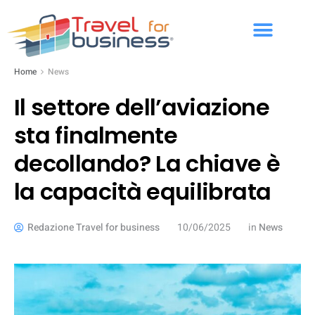
Home
News
Il settore dell’aviazione
sta finalmente
decollando? La chiave è
la capacità equilibrata
Redazione Travel for business
10/06/2025
in
News