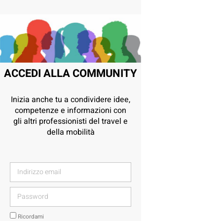
ACCEDI ALLA COMMUNITY
Inizia anche tu a condividere idee,
competenze e informazioni con
gli altri professionisti del travel e
della mobilità
Ricordami