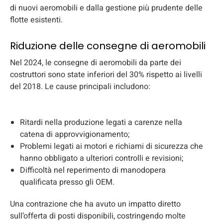
di nuovi aeromobili e dalla gestione più prudente delle
flotte esistenti.
Riduzione delle consegne di aeromobili
Nel 2024, le consegne di aeromobili da parte dei
costruttori sono state inferiori del 30% rispetto ai livelli
del 2018. Le cause principali includono:
Ritardi nella produzione legati a carenze nella
catena di approvvigionamento;
Problemi legati ai motori e richiami di sicurezza che
hanno obbligato a ulteriori controlli e revisioni;
Difficoltà nel reperimento di manodopera
qualificata presso gli OEM.
Una contrazione che ha avuto un impatto diretto
sull’offerta di posti disponibili, costringendo molte