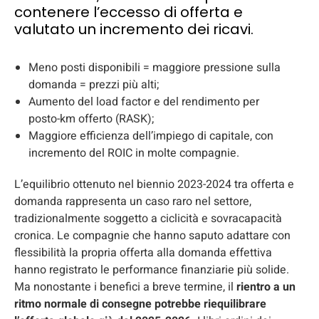
contenere l’eccesso di offerta e
valutato un incremento dei ricavi.
Meno posti disponibili = maggiore pressione sulla
domanda = prezzi più alti;
Aumento del load factor e del rendimento per
posto-km offerto (RASK);
Maggiore efficienza dell’impiego di capitale, con
incremento del ROIC in molte compagnie.
L’equilibrio ottenuto nel biennio 2023-2024 tra offerta e
domanda rappresenta un caso raro nel settore,
tradizionalmente soggetto a ciclicità e sovracapacità
cronica. Le compagnie che hanno saputo adattare con
flessibilità la propria offerta alla domanda effettiva
hanno registrato le performance finanziarie più solide.
Ma nonostante i benefici a breve termine, il
rientro a un
ritmo normale di consegne potrebbe riequilibrare