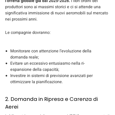
l’offerta globale già dal 2025-2026.
I libri ordini dei
produttori sono ai massimi storici e ci si attende una
significativa immissione di nuovi aeromobili sul mercato
nei prossimi anni.
Le compagnie dovranno:
Monitorare con attenzione l’evoluzione della
domanda reale;
Evitare un eccessivo entusiasmo nella ri-
espansione della capacità;
Investire in sistemi di previsione avanzati per
ottimizzare la pianificazione.
2. Domanda in Ripresa e Carenza di
Aerei