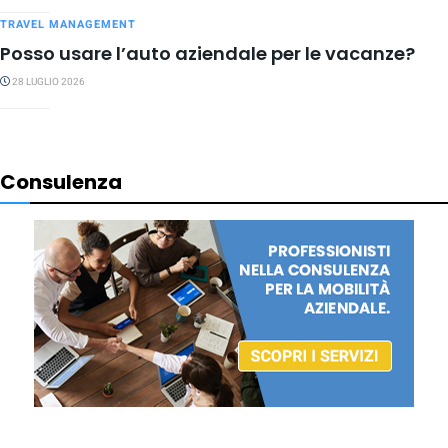
TRAVEL MANAGEMENT
Posso usare l’auto aziendale per le vacanze?
28 LUGLIO 2026
Consulenza