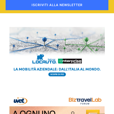
ISCRIVITI ALLA NEWSLETTER