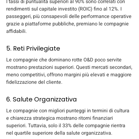
I tassi di puntualità superiori al 90% sono correlati con
rendimenti sul capitale investito (ROIC) fino al 12%. I
passeggeri, più consapevoli delle performance operative
grazie a piattaforme pubbliche, premiano le compagnie
affidabili.
5. Reti Privilegiate
Le compagnie che dominano rotte O&D poco servite
mostrano prestazioni superiori. Questi mercati secondari,
meno competitivi, offrono margini più elevati e maggiore
fidelizzazione del cliente.
6. Salute Organizzativa
Le compagnie con migliori punteggi in termini di cultura
e chiarezza strategica mostrano ritorni finanziari
superiori. Tuttavia, solo il 33% delle compagnie rientra
nel quartile superiore della salute organizzativa.