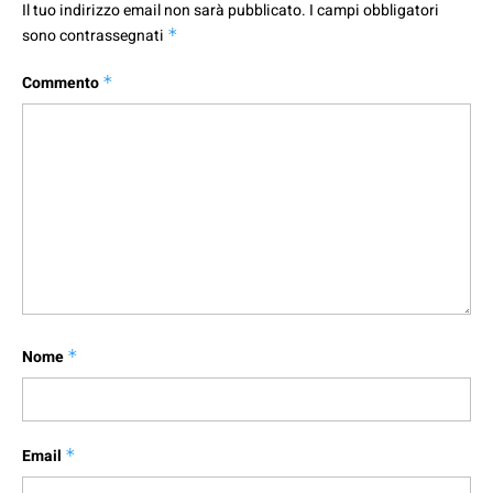
Il tuo indirizzo email non sarà pubblicato.
I campi obbligatori
sono contrassegnati
*
Commento
*
Nome
*
Email
*