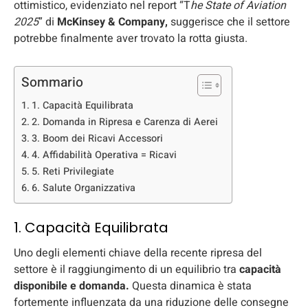
ottimistico, evidenziato nel report “T
he State of Aviation
2025
” di
McKinsey & Company,
suggerisce che il settore
potrebbe finalmente aver trovato la rotta giusta.
Sommario
1. Capacità Equilibrata
2. Domanda in Ripresa e Carenza di Aerei
3. Boom dei Ricavi Accessori
4. Affidabilità Operativa = Ricavi
5. Reti Privilegiate
6. Salute Organizzativa
1. Capacità Equilibrata
Uno degli elementi chiave della recente ripresa del
settore è il raggiungimento di un equilibrio tra
capacità
disponibile e domanda.
Questa dinamica è stata
fortemente influenzata da una riduzione delle consegne