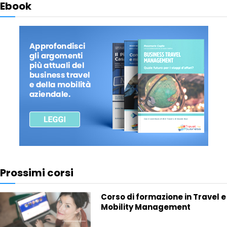
Ebook
Prossimi corsi
Corso di formazione in Travel e
Mobility Management