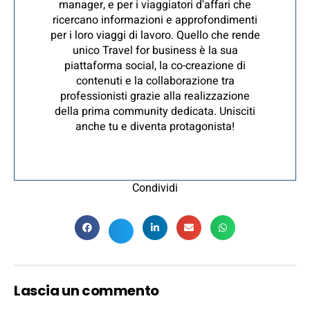
manager, e per i viaggiatori d'affari che
ricercano informazioni e approfondimenti
per i loro viaggi di lavoro. Quello che rende
unico Travel for business è la sua
piattaforma social, la co-creazione di
contenuti e la collaborazione tra
professionisti grazie alla realizzazione
della prima community dedicata. Unisciti
anche tu e diventa protagonista!
Condividi
Lascia un commento