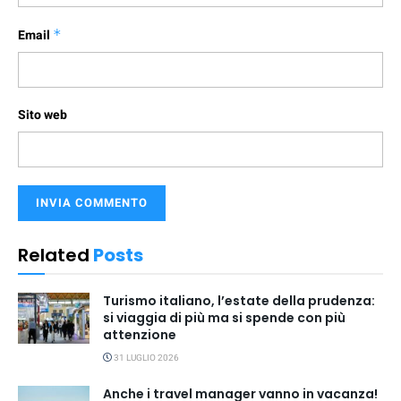
Email
*
Sito web
Related
Posts
Turismo italiano, l’estate della prudenza:
si viaggia di più ma si spende con più
attenzione
31 LUGLIO 2026
Anche i travel manager vanno in vacanza!