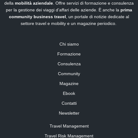
della
mobilità aziendale
. Offre servizi di formazione e consulenza
per la gestione dei viaggi d’affari delle aziende. È anche la
prima
community business travel
, un portale di notizie dedicate al
settore travel e mobility e un magazine periodico.
Chi siamo
Formazione
Consulenza
Community
Magazine
Ebook
Contatti
Newsletter
Travel Management
Travel Risk Management