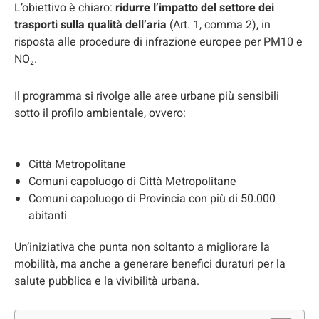
L’obiettivo è chiaro:
ridurre l’impatto del settore dei
trasporti sulla qualità dell’aria
(Art. 1, comma 2), in
risposta alle procedure di infrazione europee per PM10 e
NO₂.
Il programma si rivolge alle aree urbane più sensibili
sotto il profilo ambientale, ovvero:
Città Metropolitane
Comuni capoluogo di Città Metropolitane
Comuni capoluogo di Provincia con più di 50.000
abitanti
Un’iniziativa che punta non soltanto a migliorare la
mobilità, ma anche a generare benefici duraturi per la
salute pubblica e la vivibilità urbana.