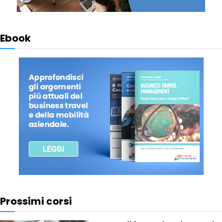
Ebook
Prossimi corsi