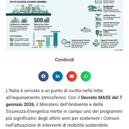
Condividi
L’Italia è arrivata a un punto di svolta nella lotta
all’inquinamento atmosferico. Con il
Decreto MASE del 7
gennaio 2026
, il Ministero dell’Ambiente e della
Sicurezza Energetica mette in campo uno dei programmi
più significativi degli ultimi anni per sostenere i Comuni
nell’attuazione di interventi di mobilità sostenibile.