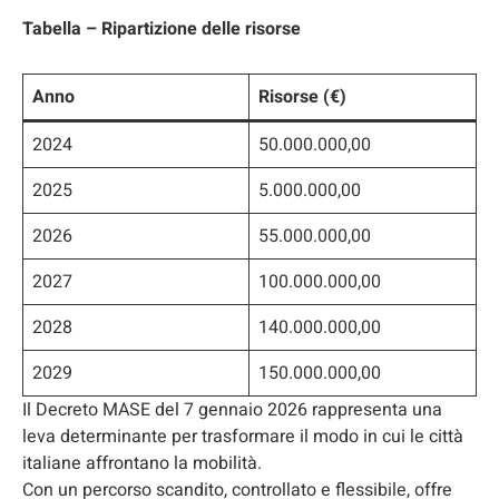
Tabella – Ripartizione delle risorse
Anno
Risorse (€)
2024
50.000.000,00
2025
5.000.000,00
2026
55.000.000,00
2027
100.000.000,00
2028
140.000.000,00
2029
150.000.000,00
Il Decreto MASE del 7 gennaio 2026 rappresenta una
leva determinante per trasformare il modo in cui le città
italiane affrontano la mobilità.
Con un percorso scandito, controllato e flessibile, offre