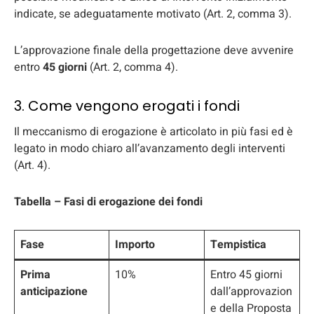
indicate, se adeguatamente motivato (Art. 2, comma 3).
L’approvazione finale della progettazione deve avvenire
entro
45 giorni
(Art. 2, comma 4).
3. Come vengono erogati i fondi
Il meccanismo di erogazione è articolato in più fasi ed è
legato in modo chiaro all’avanzamento degli interventi
(Art. 4).
Tabella – Fasi di erogazione dei fondi
Fase
Importo
Tempistica
Prima
10%
Entro 45 giorni
anticipazione
dall’approvazion
e della Proposta