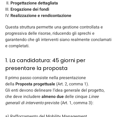
Progettazione dettagliata
Erogazione dei fondi
Realizzazione e rendicontazione
Questa struttura permette una gestione controllata e
progressiva delle risorse, riducendo gli sprechi e
garantendo che gli interventi siano realmente conclamati
e completati.
1. La candidatura: 45 giorni per
presentare la proposta
Il primo passo consiste nella presentazione
della
Proposta progettuale
(Art. 2, comma 1).
Gli enti devono delineare l’idea generale del progetto,
che deve includere
almeno due
delle cinque
Linee
generali di intervento
previste (Art. 1, comma 3):
a) Rafforzamento del Mobility Management