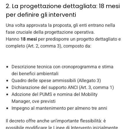
2. La progettazione dettagliata: 18 mesi
per definire gli interventi
Una volta approvata la proposta, gli enti entrano nella
fase cruciale della progettazione operativa.
Hanno
18 mesi
per predisporre un progetto dettagliato e
completo (Art. 2, comma 3), composto da:
Descrizione tecnica con cronoprogramma e stima
dei benefici ambientali
Quadro delle spese ammissibili (Allegato 3)
Dichiarazione del supporto ANCI (Art. 3, comma 1)
Adozione del PUMS e nomina del Mobility
Manager, ove previsti
Impegno al mantenimento per almeno tre anni
Il decreto offre anche un’importante flessibilità: è
possibile modificare le Linee di Intervento inizialmente