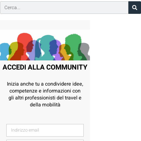
ACCEDI ALLA COMMUNITY
Inizia anche tu a condividere idee,
competenze e informazioni con
gli altri professionisti del travel e
della mobilità