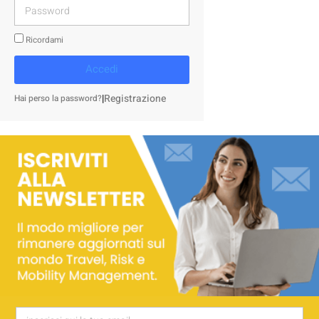
Ricordami
Accedi
|
Registrazione
Hai perso la password?