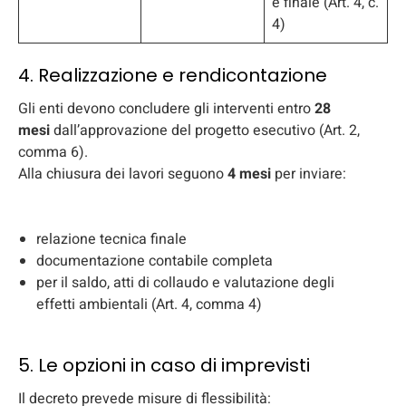
e finale (Art. 4, c.
4)
4. Realizzazione e rendicontazione
Gli enti devono concludere gli interventi entro
28
mesi
dall’approvazione del progetto esecutivo (Art. 2,
comma 6).
Alla chiusura dei lavori seguono
4 mesi
per inviare:
relazione tecnica finale
documentazione contabile completa
per il saldo, atti di collaudo e valutazione degli
effetti ambientali (Art. 4, comma 4)
5. Le opzioni in caso di imprevisti
Il decreto prevede misure di flessibilità: