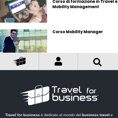
Corso di formazione in Travel e
Mobility Management
Corso Mobility Manager
Travel for business
è dedicato al mondo del
business travel
e