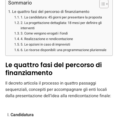
Sommario
Le quattro fasi del percorso di finanziamento
1. La candidatura: 45 giorni per presentare la proposta
2. La progettazione dettagliata: 18 mesi per definire gli
interventi
3. Come vengono erogati i fondi
4. Realizzazione e rendicontazione
5. Le opzioni in caso di imprevisti
6. Le risorse disponibili: una programmazione pluriennale
Le quattro fasi del percorso di
finanziamento
Il decreto articola il processo in quattro passaggi
sequenziali, concepiti per accompagnare gli enti locali
dalla presentazione dell’idea alla rendicontazione finale:
Candidatura