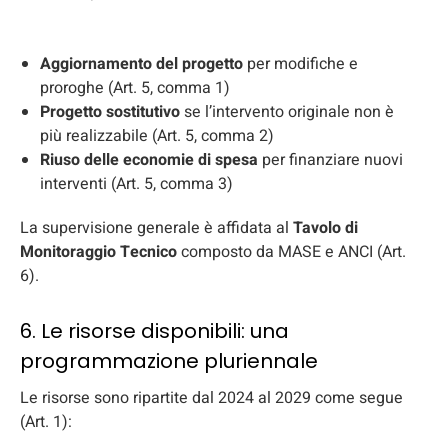
Aggiornamento del progetto
per modifiche e
proroghe (Art. 5, comma 1)
Progetto sostitutivo
se l’intervento originale non è
più realizzabile (Art. 5, comma 2)
Riuso delle economie di spesa
per finanziare nuovi
interventi (Art. 5, comma 3)
La supervisione generale è affidata al
Tavolo di
Monitoraggio Tecnico
composto da MASE e ANCI (Art.
6).
6. Le risorse disponibili: una
programmazione pluriennale
Le risorse sono ripartite dal 2024 al 2029 come segue
(Art. 1):