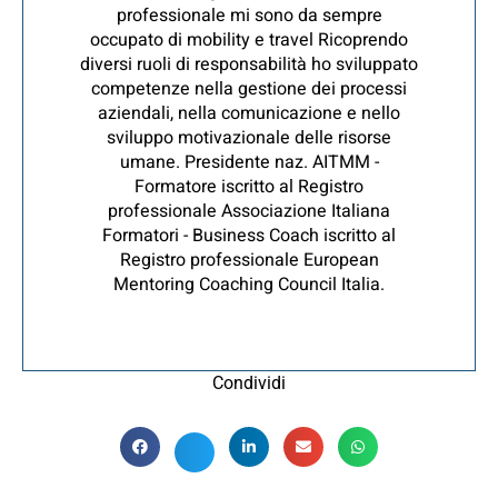
professionale mi sono da sempre
occupato di mobility e travel Ricoprendo
diversi ruoli di responsabilità ho sviluppato
competenze nella gestione dei processi
aziendali, nella comunicazione e nello
sviluppo motivazionale delle risorse
umane. Presidente naz. AITMM -
Formatore iscritto al Registro
professionale Associazione Italiana
Formatori - Business Coach iscritto al
Registro professionale European
Mentoring Coaching Council Italia.
Condividi