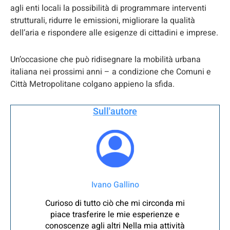
agli enti locali la possibilità di programmare interventi
strutturali, ridurre le emissioni, migliorare la qualità
dell’aria e rispondere alle esigenze di cittadini e imprese.
Un’occasione che può ridisegnare la mobilità urbana
italiana nei prossimi anni – a condizione che Comuni e
Città Metropolitane colgano appieno la sfida.
Sull'autore
Ivano Gallino
Curioso di tutto ciò che mi circonda mi
piace trasferire le mie esperienze e
conoscenze agli altri Nella mia attività