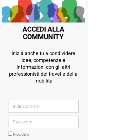
ACCEDI ALLA
COMMUNITY
Inizia anche tu a condividere
idee, competenze e
informazioni con gli altri
professionisti del travel e della
mobilità
Ricordami