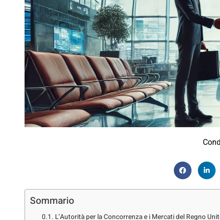
Cond
Sommario
L’Autorità per la Concorrenza e i Mercati del Regno Unito 