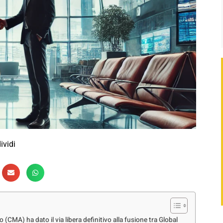
ividi
(CMA) ha dato il via libera definitivo alla fusione tra Global