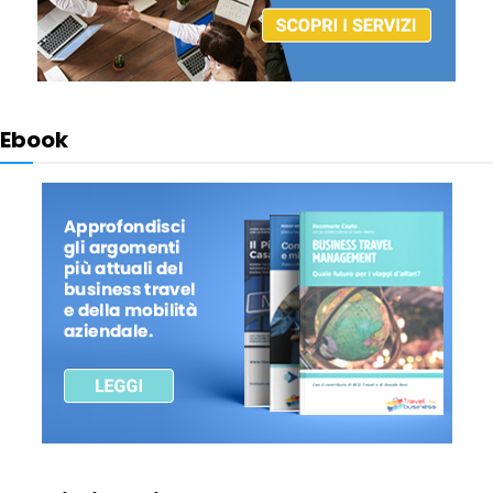
Ebook