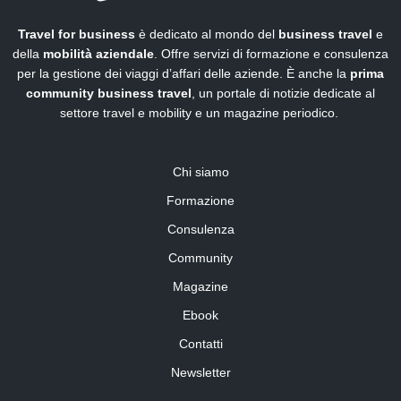
Travel for business
è dedicato al mondo del
business travel
e
della
mobilità aziendale
. Offre servizi di formazione e consulenza
per la gestione dei viaggi d’affari delle aziende. È anche la
prima
community business travel
, un portale di notizie dedicate al
settore travel e mobility e un magazine periodico.
Chi siamo
Formazione
Consulenza
Community
Magazine
Ebook
Contatti
Newsletter