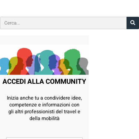
ACCEDI ALLA COMMUNITY
Inizia anche tu a condividere idee,
competenze e informazioni con
gli altri professionisti del travel e
della mobilità