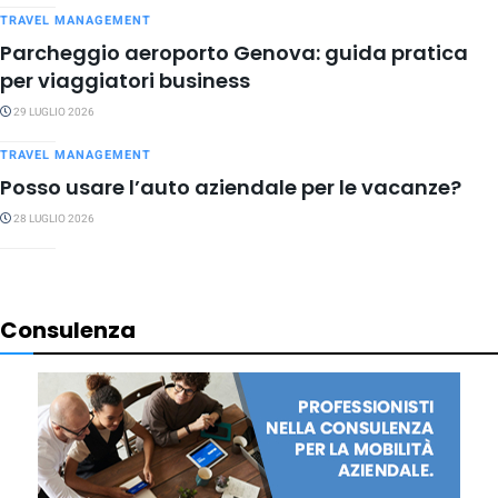
TRAVEL MANAGEMENT
Parcheggio aeroporto Genova: guida pratica
per viaggiatori business
29 LUGLIO 2026
TRAVEL MANAGEMENT
Posso usare l’auto aziendale per le vacanze?
28 LUGLIO 2026
Consulenza