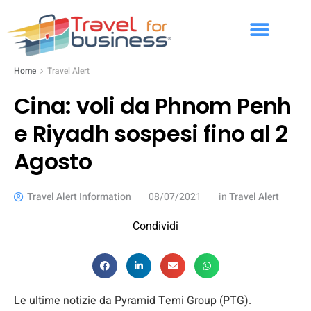
Home
Travel Alert
Cina: voli da Phnom Penh
e Riyadh sospesi fino al 2
Agosto
Travel Alert Information
08/07/2021
in
Travel Alert
Condividi
Le ultime notizie da Pyramid Temi Group (PTG).