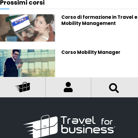
Prossimi corsi
Corso di formazione in Travel e
Mobility Management
Corso Mobility Manager