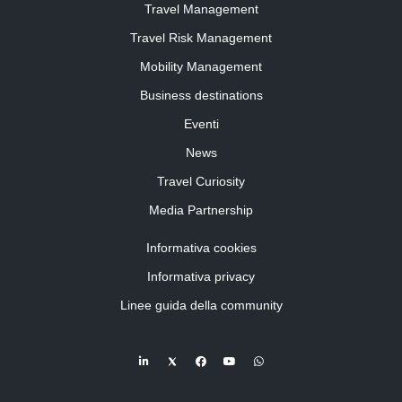
Travel Management
Travel Risk Management
Mobility Management
Business destinations
Eventi
News
Travel Curiosity
Media Partnership
Informativa cookies
Informativa privacy
Linee guida della community