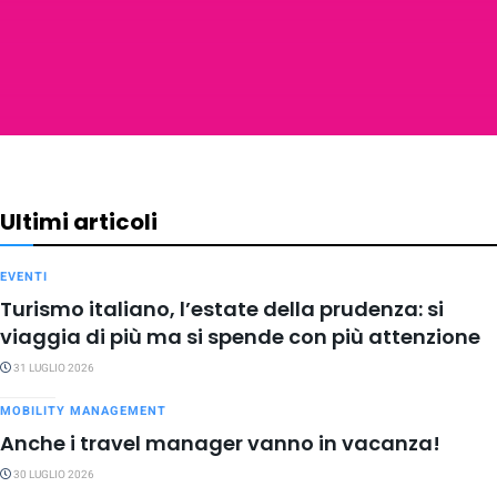
Ultimi articoli
EVENTI
Turismo italiano, l’estate della prudenza: si
viaggia di più ma si spende con più attenzione
31 LUGLIO 2026
MOBILITY MANAGEMENT
Anche i travel manager vanno in vacanza!
30 LUGLIO 2026