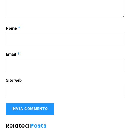
Nome
*
Email
*
Sito web
Related
Posts