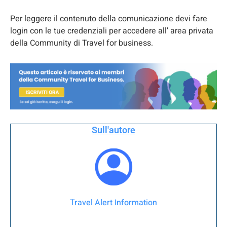
Per leggere il contenuto della comunicazione devi fare
login con le tue credenziali per accedere all’ area privata
della Community di Travel for business.
Sull'autore
Travel Alert Information