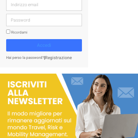
Ricordami
Accedi
|
Registrazione
Hai perso la password?