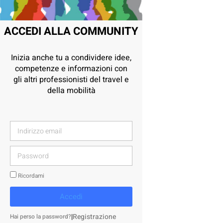
ACCEDI ALLA COMMUNITY
Inizia anche tu a condividere idee,
competenze e informazioni con
gli altri professionisti del travel e
della mobilità
Ricordami
Accedi
|
Registrazione
Hai perso la password?