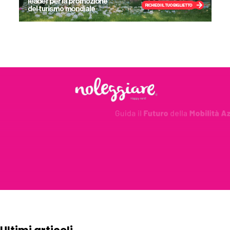
Ultimi articoli