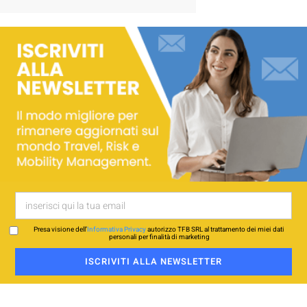
Presa visione dell’
Informativa Privacy
autorizzo TFB SRL al trattamento dei miei dati
personali per finalità di marketing
ISCRIVITI ALLA NEWSLETTER