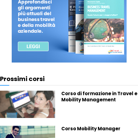
Prossimi corsi
Corso di formazione in Travel e
Mobility Management
Corso Mobility Manager