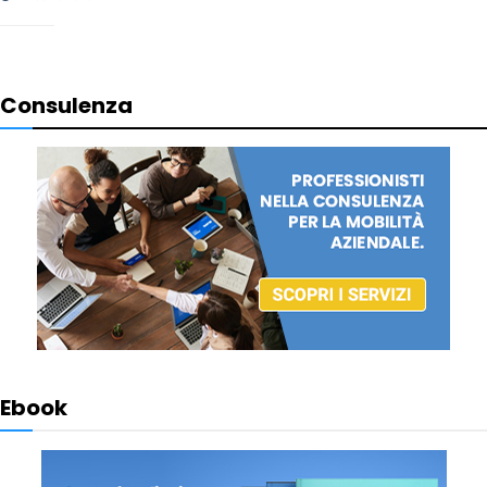
Consulenza
Ebook