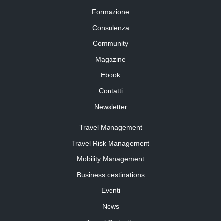
Formazione
Consulenza
Community
Magazine
Ebook
Contatti
Newsletter
Travel Management
Travel Risk Management
Mobility Management
Business destinations
Eventi
News