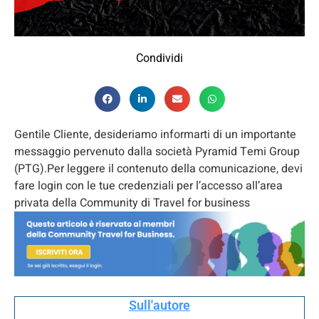
Condividi
Gentile Cliente, desideriamo informarti di un importante
messaggio pervenuto dalla società Pyramid Temi Group
(PTG).Per leggere il contenuto della comunicazione, devi
fare login con le tue credenziali per l’accesso all’area
privata della Community di Travel for business
Sull'autore