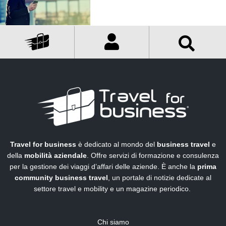
Travel for business
è dedicato al mondo del
business travel
e
della
mobilità aziendale
. Offre servizi di formazione e consulenza
per la gestione dei viaggi d’affari delle aziende. È anche la
prima
community business travel
, un portale di notizie dedicate al
settore travel e mobility e un magazine periodico.
Chi siamo