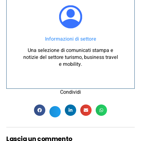
Informazioni di settore
Una selezione di comunicati stampa e
notizie del settore turismo, business travel
e mobility.
Condividi
Lascia un commento