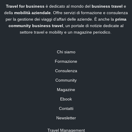
Travel for business
è dedicato al mondo del
business travel
e
della
mobilità aziendale
. Offre servizi di formazione e consulenza
per la gestione dei viaggi d’affari delle aziende. È anche la
prima
community business travel
, un portale di notizie dedicate al
settore travel e mobility e un magazine periodico.
Chi siamo
Formazione
Consulenza
Community
Magazine
Ebook
Contatti
Newsletter
Travel Management