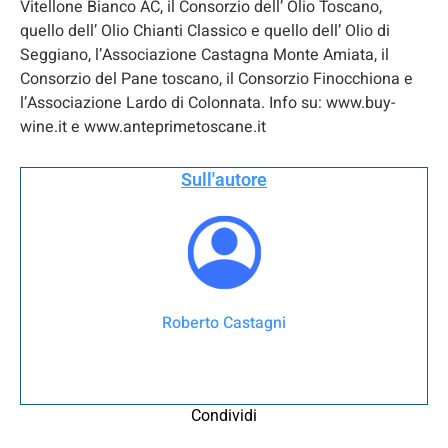
Vitellone Bianco AC, il Consorzio dell’ Olio Toscano,
quello dell’ Olio Chianti Classico e quello dell’ Olio di
Seggiano, l’Associazione Castagna Monte Amiata, il
Consorzio del Pane toscano, il Consorzio Finocchiona e
l’Associazione Lardo di Colonnata. Info su: www.buy-
wine.it e www.anteprimetoscane.it
Sull'autore
Roberto Castagni
Condividi