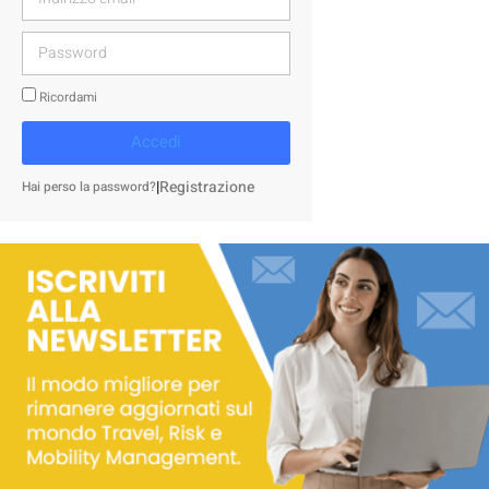
Ricordami
Accedi
|
Registrazione
Hai perso la password?