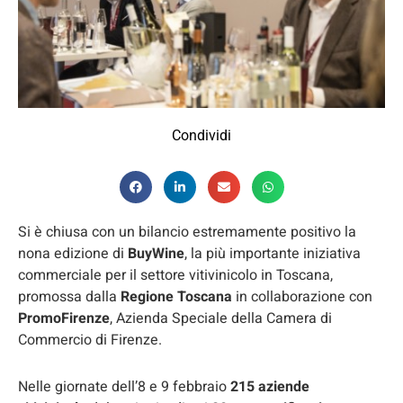
Condividi
Si è chiusa con un bilancio estremamente positivo la
nona edizione di
BuyWine
, la più importante iniziativa
commerciale per il settore vitivinicolo in Toscana,
promossa dalla
Regione
Toscana
in collaborazione con
PromoFirenze
, Azienda Speciale della Camera di
Commercio di Firenze.
Nelle giornate dell’8 e 9 febbraio
215 aziende