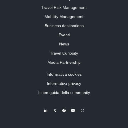
Travel Risk Management
Mobility Management
Business destinations
Eventi
News
Travel Curiosity
Media Partnership
Informativa cookies
Informativa privacy
Linee guida della community