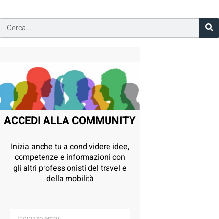
ACCEDI ALLA COMMUNITY
Inizia anche tu a condividere idee,
competenze e informazioni con
gli altri professionisti del travel e
della mobilità