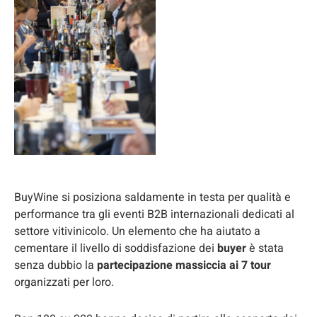
BuyWine si posiziona saldamente in testa per qualità e
performance tra gli eventi B2B internazionali dedicati al
settore vitivinicolo. Un elemento che ha aiutato a
cementare il livello di soddisfazione dei
buyer
è stata
senza dubbio la
partecipazione massiccia ai 7 tour
organizzati per loro.