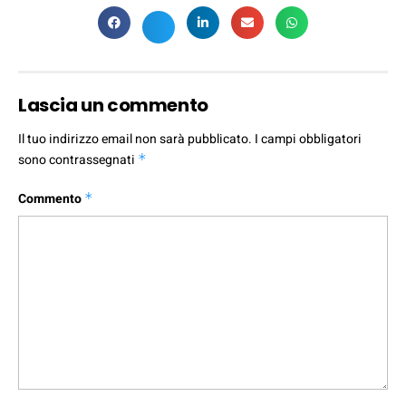
Lascia un commento
Il tuo indirizzo email non sarà pubblicato.
I campi obbligatori
sono contrassegnati
*
Commento
*