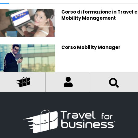
Corso di formazione in Travel e
Mobility Management
Corso Mobility Manager