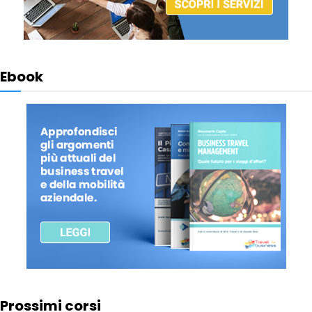
Ebook
Prossimi corsi