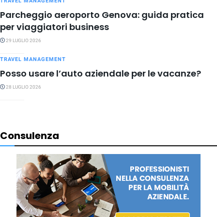
TRAVEL MANAGEMENT
Parcheggio aeroporto Genova: guida pratica
per viaggiatori business
29 LUGLIO 2026
TRAVEL MANAGEMENT
Posso usare l’auto aziendale per le vacanze?
28 LUGLIO 2026
Consulenza