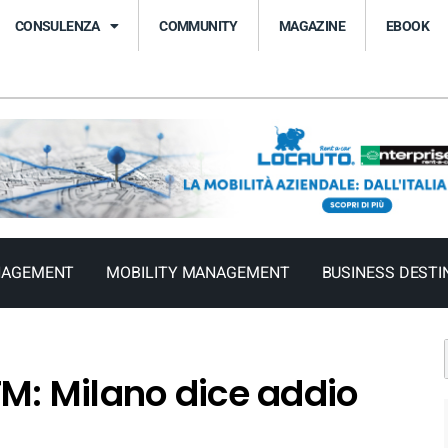
CONSULENZA
COMMUNITY
MAGAZINE
EBOOK
NAGEMENT
MOBILITY MANAGEMENT
BUSINESS DESTI
ATM: Milano dice addio