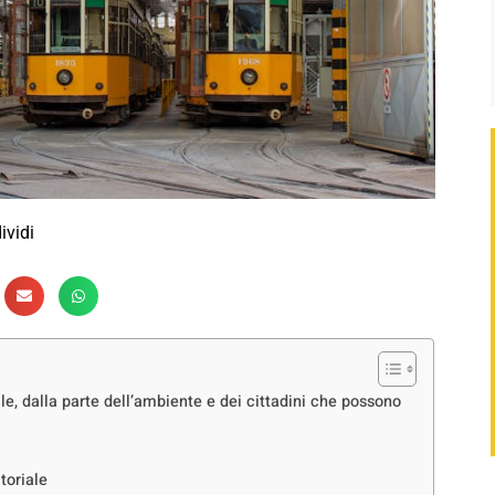
ividi
le, dalla parte dell’ambiente e dei cittadini che possono
toriale