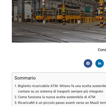
Cond
Sommario
Biglietto ricaricabile ATM: Milano fa una scelta sostenibi
contare su un sistema di trasporti sempre più integrato
Come funziona la nuova scelta sostenibile di ATM
RicaricaMi è un piccolo passo avanti verso un MaaS terri