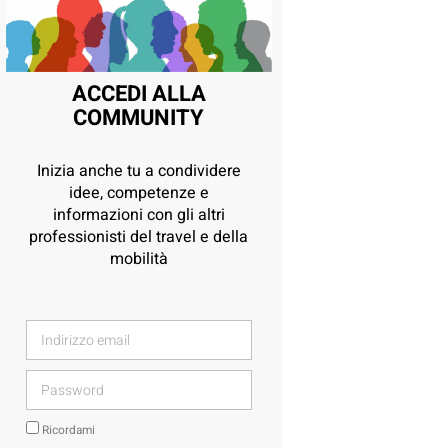
ACCEDI ALLA
COMMUNITY
Inizia anche tu a condividere
idee, competenze e
informazioni con gli altri
professionisti del travel e della
mobilità
Ricordami