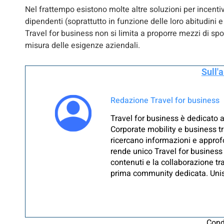
Nel frattempo esistono molte altre soluzioni per incentiv
dipendenti (soprattutto in funzione delle loro abitudini 
Travel for business non si limita a proporre mezzi di s
misura delle esigenze aziendali.
Sull'
Redazione Travel for business
Travel for business è dedicato a
Corporate mobility e business tr
ricercano informazioni e approfo
rende unico Travel for business 
contenuti e la collaborazione tra
prima community dedicata. Unisc
Cond