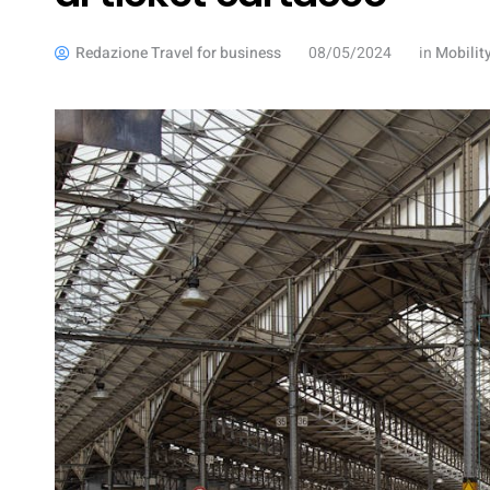
Redazione Travel for business
08/05/2024
in
Mobili