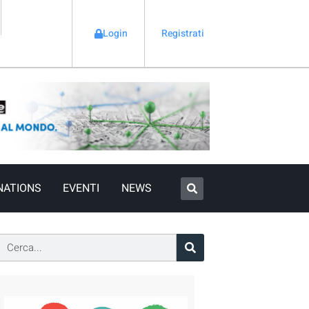
Login
Registrati
NATIONS
EVENTI
NEWS