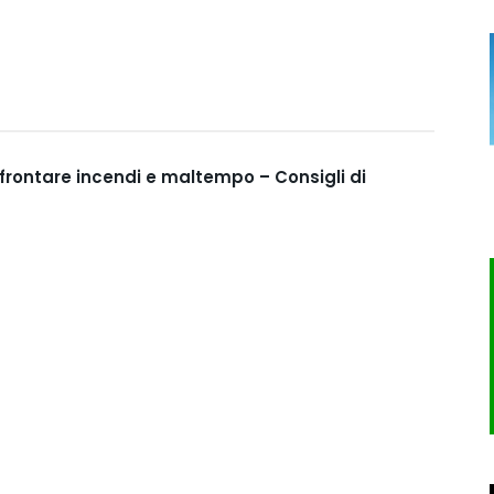
ffrontare incendi e maltempo – Consigli di