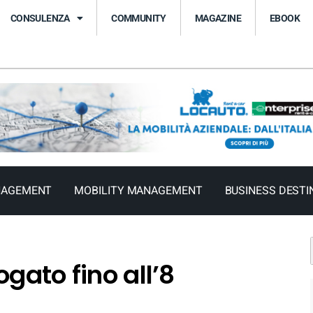
CONSULENZA
COMMUNITY
MAGAZINE
EBOOK
NAGEMENT
MOBILITY MANAGEMENT
BUSINESS DESTI
gato fino all’8