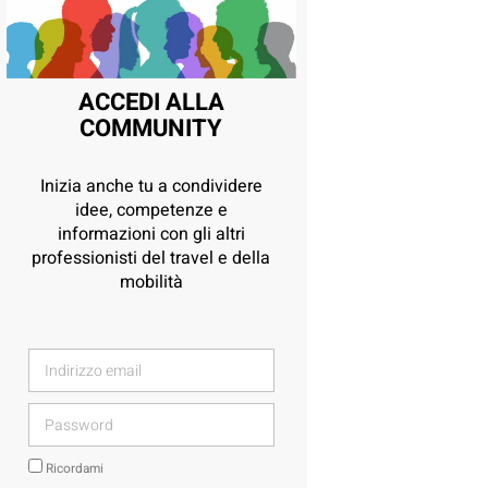
ACCEDI ALLA
COMMUNITY
Inizia anche tu a condividere
idee, competenze e
informazioni con gli altri
professionisti del travel e della
mobilità
Ricordami