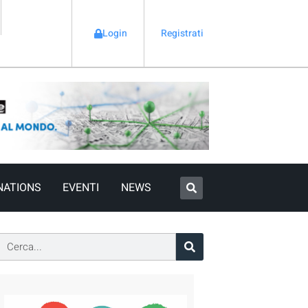
Login
Registrati
NATIONS
EVENTI
NEWS