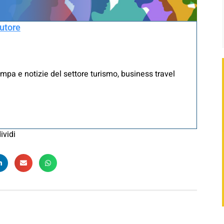
autore
mpa e notizie del settore turismo, business travel
ividi