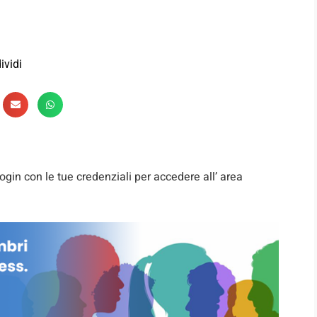
ividi
ogin con le tue credenziali per accedere all’ area