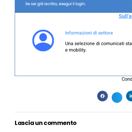
Sull'
Informazioni di settore
Una selezione di comunicati sta
e mobility.
Cond
Lascia un commento