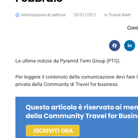
Informazioni di settore
18/01/2021
in
Travel Alert
Cond
Le ultime notizie da Pyramid Temi Group (PTG).
Per leggere il contenuto della comunicazione devi fare l
privata della Community di Travel for business.