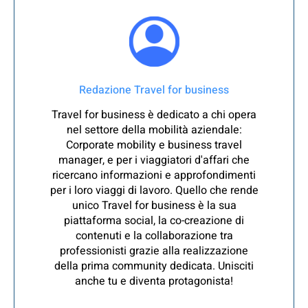
Redazione Travel for business
Travel for business è dedicato a chi opera
nel settore della mobilità aziendale:
Corporate mobility e business travel
manager, e per i viaggiatori d'affari che
ricercano informazioni e approfondimenti
per i loro viaggi di lavoro. Quello che rende
unico Travel for business è la sua
piattaforma social, la co-creazione di
contenuti e la collaborazione tra
professionisti grazie alla realizzazione
della prima community dedicata. Unisciti
anche tu e diventa protagonista!