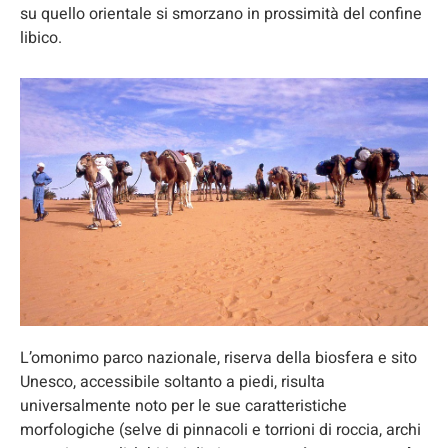
su quello orientale si smorzano in prossimità del confine
libico.
L’omonimo parco nazionale, riserva della biosfera e sito
Unesco, accessibile soltanto a piedi, risulta
universalmente noto per le sue caratteristiche
morfologiche (selve di pinnacoli e torrioni di roccia, archi