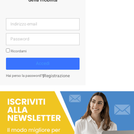
Ricordami
Accedi
|
Registrazione
Hai perso la password?