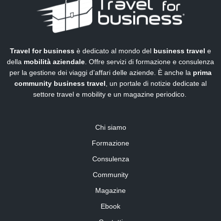
Travel for business
è dedicato al mondo del
business travel
e
della
mobilità aziendale
. Offre servizi di formazione e consulenza
per la gestione dei viaggi d’affari delle aziende. È anche la
prima
community business travel
, un portale di notizie dedicate al
settore travel e mobility e un magazine periodico.
Chi siamo
Formazione
Consulenza
Community
Magazine
Ebook