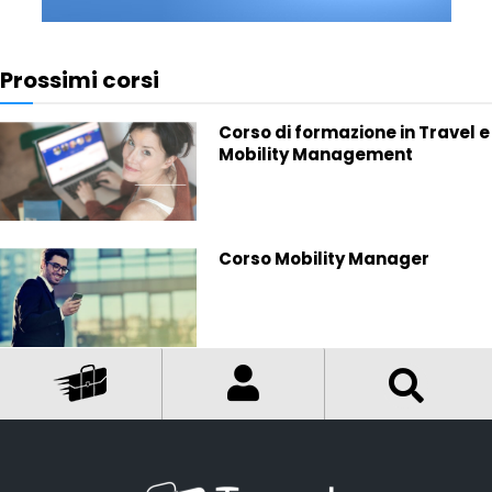
Prossimi corsi
Corso di formazione in Travel e
Mobility Management
Corso Mobility Manager