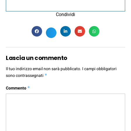
Condividi
Lascia un commento
Il tuo indirizzo email non sarà pubblicato.
I campi obbligatori
sono contrassegnati
*
Commento
*