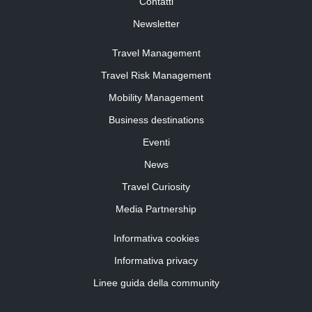
Contatti
Newsletter
Travel Management
Travel Risk Management
Mobility Management
Business destinations
Eventi
News
Travel Curiosity
Media Partnership
Informativa cookies
Informativa privacy
Linee guida della community