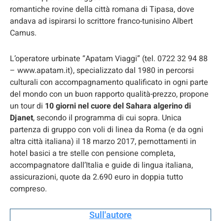
romantiche rovine della città romana di Tipasa, dove
andava ad ispirarsi lo scrittore franco-tunisino Albert
Camus.
L’operatore urbinate “Apatam Viaggi” (tel. 0722 32 94 88
– www.apatam.it), specializzato dal 1980 in percorsi
culturali con accompagnamento qualificato in ogni parte
del mondo con un buon rapporto qualità-prezzo, propone
un tour di
10 giorni nel cuore del Sahara algerino di
Djanet
, secondo il programma di cui sopra. Unica
partenza di gruppo con voli di linea da Roma (e da ogni
altra città italiana) il 18 marzo 2017, pernottamenti in
hotel basici a tre stelle con pensione completa,
accompagnatore dall’Italia e guide di lingua italiana,
assicurazioni, quote da 2.690 euro in doppia tutto
compreso.
Sull'autore