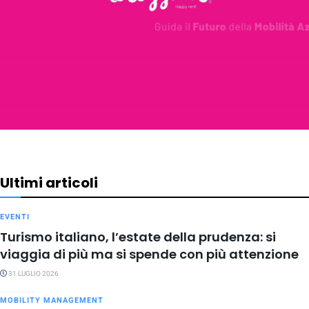
Ultimi articoli
EVENTI
Turismo italiano, l’estate della prudenza: si
viaggia di più ma si spende con più attenzione
31 LUGLIO 2026
MOBILITY MANAGEMENT