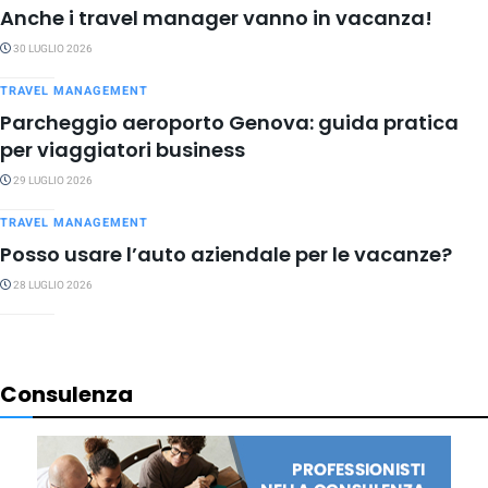
Anche i travel manager vanno in vacanza!
30 LUGLIO 2026
TRAVEL MANAGEMENT
Parcheggio aeroporto Genova: guida pratica
per viaggiatori business
29 LUGLIO 2026
TRAVEL MANAGEMENT
Posso usare l’auto aziendale per le vacanze?
28 LUGLIO 2026
Consulenza