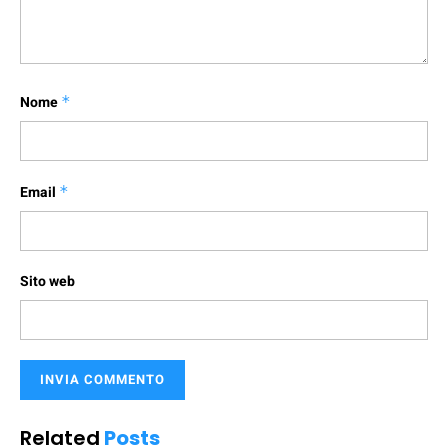
Nome
*
Email
*
Sito web
Related
Posts