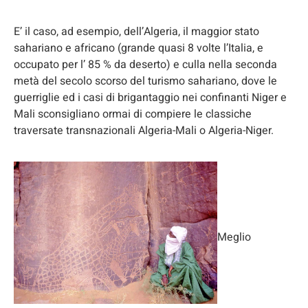
E’ il caso, ad esempio, dell’Algeria, il maggior stato
sahariano e africano (grande quasi 8 volte l’Italia, e
occupato per l’ 85 % da deserto) e culla nella seconda
metà del secolo scorso del turismo sahariano, dove le
guerriglie ed i casi di brigantaggio nei confinanti Niger e
Mali sconsigliano ormai di compiere le classiche
traversate transnazionali Algeria-Mali o Algeria-Niger.
Meglio