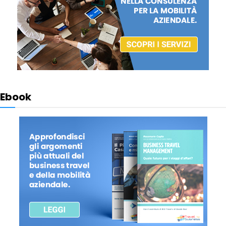
Ebook