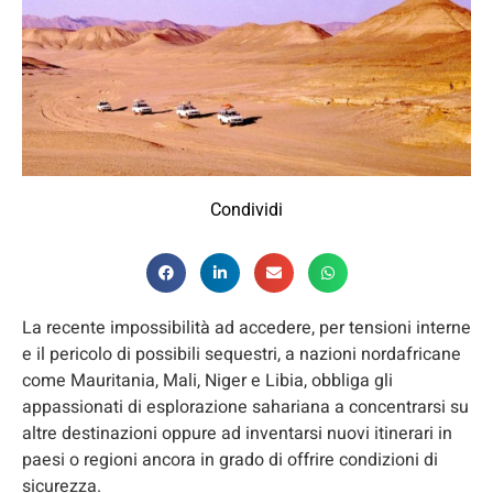
Condividi
La recente impossibilità ad accedere, per tensioni interne
e il pericolo di possibili sequestri, a nazioni nordafricane
come Mauritania, Mali, Niger e Libia, obbliga gli
appassionati di esplorazione sahariana a concentrarsi su
altre destinazioni oppure ad inventarsi nuovi itinerari in
paesi o regioni ancora in grado di offrire condizioni di
sicurezza.