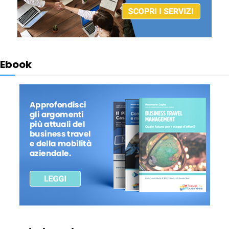
Ebook