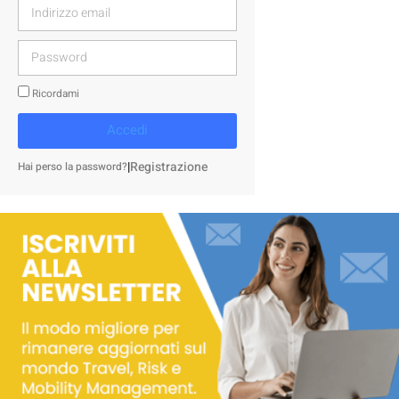
Ricordami
Accedi
|
Registrazione
Hai perso la password?