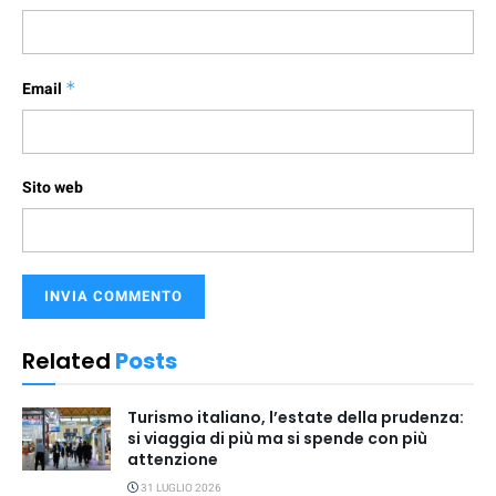
Email
*
Sito web
Related
Posts
Turismo italiano, l’estate della prudenza:
si viaggia di più ma si spende con più
attenzione
31 LUGLIO 2026