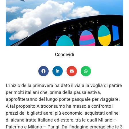
Condividi
L’inizio della primavera ha dato il via alla voglia di partire
per molti italiani che, prima della pausa estiva,
approfitteranno del lungo ponte pasquale per viaggiare.
A tal proposito Altroconsumo ha messo a confronto i
prezzi dei biglietti aerei più economici acquistati online
di alcune tratte italiane ed estere, tra le quali Milano –
Palermo e Milano – Parigi. Dall’indagine emerge che le 3