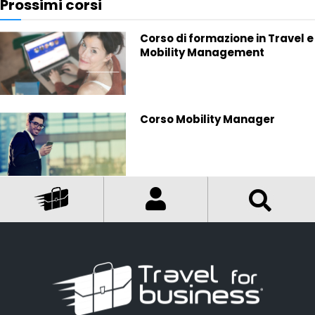
Prossimi corsi
Corso di formazione in Travel e
Mobility Management
Corso Mobility Manager