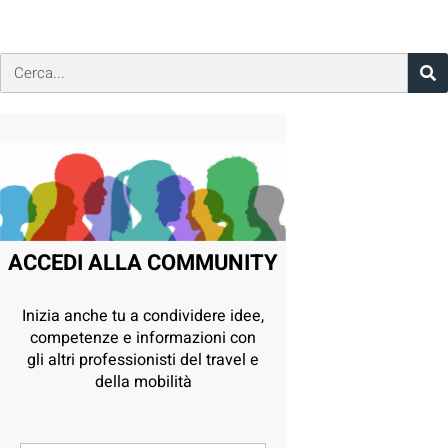
ACCEDI ALLA COMMUNITY
Inizia anche tu a condividere idee,
competenze e informazioni con
gli altri professionisti del travel e
della mobilità