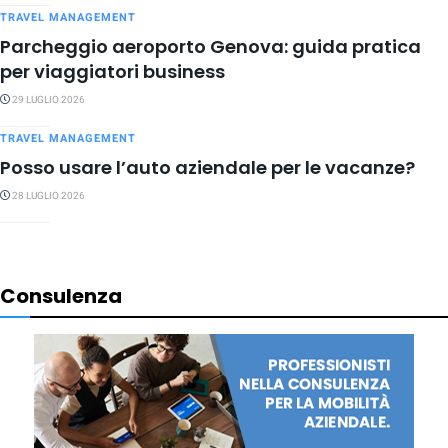
TRAVEL MANAGEMENT
Parcheggio aeroporto Genova: guida pratica
per viaggiatori business
29 LUGLIO 2026
TRAVEL MANAGEMENT
Posso usare l’auto aziendale per le vacanze?
28 LUGLIO 2026
Consulenza