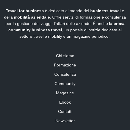
Travel for business
è dedicato al mondo del
business travel
e
della
mobilità aziendale
. Offre servizi di formazione e consulenza
per la gestione dei viaggi d’affari delle aziende. È anche la
prima
community business travel
, un portale di notizie dedicate al
settore travel e mobility e un magazine periodico.
Chi siamo
Formazione
Consulenza
Community
Magazine
Ebook
Contatti
Newsletter