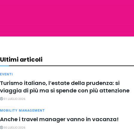
Ultimi articoli
EVENTI
Turismo italiano, l’estate della prudenza: si
viaggia di più ma si spende con più attenzione
31 LUGLIO 2026
MOBILITY MANAGEMENT
Anche i travel manager vanno in vacanza!
30 LUGLIO 2026