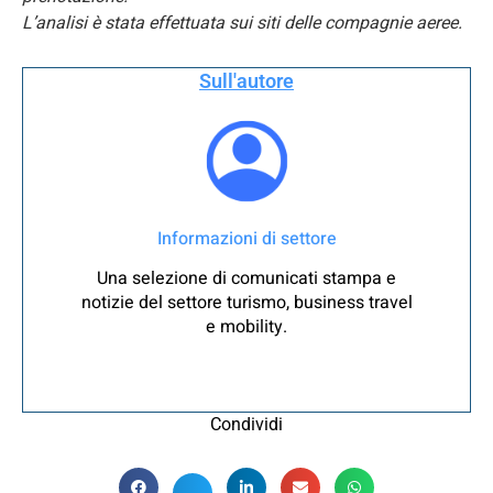
L’analisi è stata effettuata sui siti delle compagnie aeree.
Sull'autore
Informazioni di settore
Una selezione di comunicati stampa e
notizie del settore turismo, business travel
e mobility.
Condividi