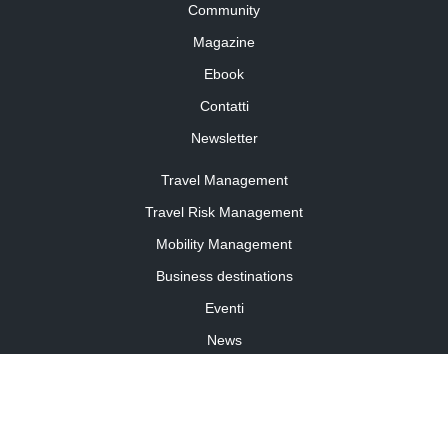
Community
Magazine
Ebook
Contatti
Newsletter
Travel Management
Travel Risk Management
Mobility Management
Business destinations
Eventi
News
Travel Curiosity
Media Partnership
Informativa cookies