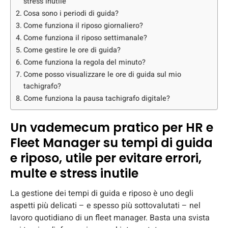
stress inutile
Cosa sono i periodi di guida?
Come funziona il riposo giornaliero?
Come funziona il riposo settimanale?
Come gestire le ore di guida?
Come funziona la regola del minuto?
Come posso visualizzare le ore di guida sul mio
tachigrafo?
Come funziona la pausa tachigrafo digitale?
Un vademecum pratico per HR e
Fleet Manager su tempi di guida
e riposo, utile per evitare errori,
multe e stress inutile
La gestione dei tempi di guida e riposo è uno degli
aspetti più delicati – e spesso più sottovalutati – nel
lavoro quotidiano di un fleet manager. Basta una svista