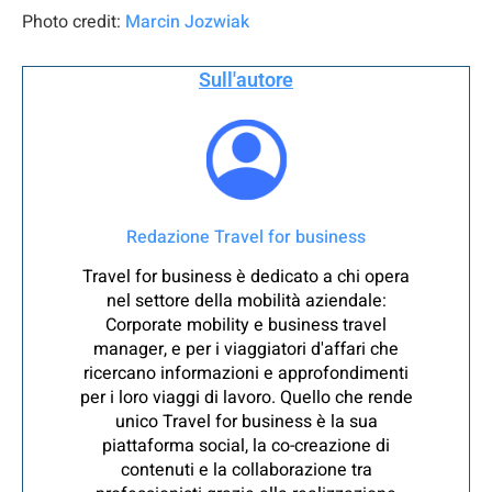
Photo credit:
Marcin Jozwiak
Sull'autore
Redazione Travel for business
Travel for business è dedicato a chi opera
nel settore della mobilità aziendale:
Corporate mobility e business travel
manager, e per i viaggiatori d'affari che
ricercano informazioni e approfondimenti
per i loro viaggi di lavoro. Quello che rende
unico Travel for business è la sua
piattaforma social, la co-creazione di
contenuti e la collaborazione tra