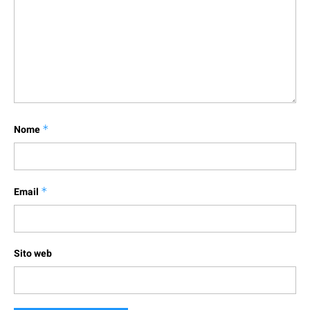
Nome
*
Email
*
Sito web