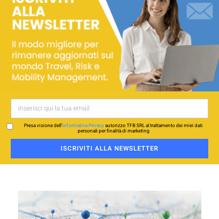
Presa visione dell’
Informativa Privacy
autorizzo TFB SRL al trattamento dei miei dati
personali per finalità di marketing
ISCRIVITI ALLA NEWSLETTER