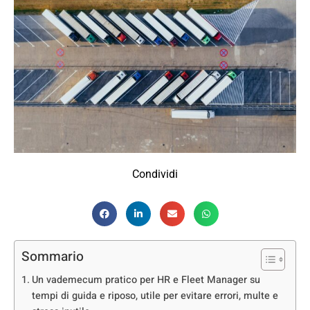
Condividi
Sommario
Un vademecum pratico per HR e Fleet Manager su
tempi di guida e riposo, utile per evitare errori, multe e