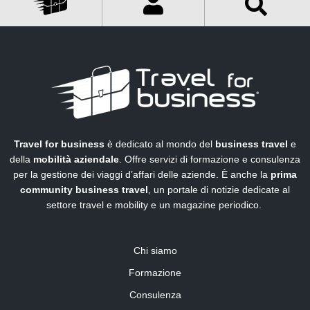
Travel for business
è dedicato al mondo del
business travel
e
della
mobilità aziendale
. Offre servizi di formazione e consulenza
per la gestione dei viaggi d’affari delle aziende. È anche la
prima
community business travel
, un portale di notizie dedicate al
settore travel e mobility e un magazine periodico.
Chi siamo
Formazione
Consulenza