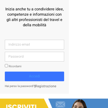
Inizia anche tu a condividere idee,
competenze e informazioni con
gli altri professionisti del travel e
della mobilità
Ricordami
Accedi
|
Registrazione
Hai perso la password?