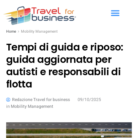
Home
Mobility Management
Tempi di guida e riposo:
guida aggiornata per
autisti e responsabili di
flotta
Redazione Travel for business
09/10/2025
in
Mobility Management