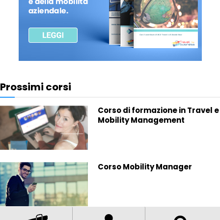
Prossimi corsi
Corso di formazione in Travel e
Mobility Management
Corso Mobility Manager