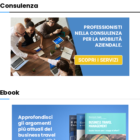
Consulenza
Ebook