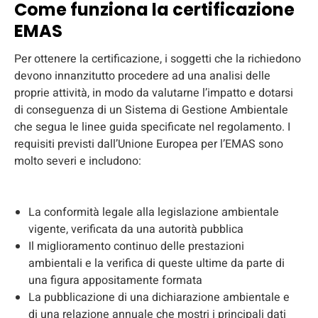
Come funziona la certificazione
EMAS
Per ottenere la certificazione, i soggetti che la richiedono
devono innanzitutto procedere ad una analisi delle
proprie attività, in modo da valutarne l’impatto e dotarsi
di conseguenza di un Sistema di Gestione Ambientale
che segua le linee guida specificate nel regolamento. I
requisiti previsti dall’Unione Europea per l’EMAS sono
molto severi e includono:
La conformità legale alla legislazione ambientale
vigente, verificata da una autorità pubblica
Il miglioramento continuo delle prestazioni
ambientali e la verifica di queste ultime da parte di
una figura appositamente formata
La pubblicazione di una dichiarazione ambientale e
di una relazione annuale che mostri i principali dati