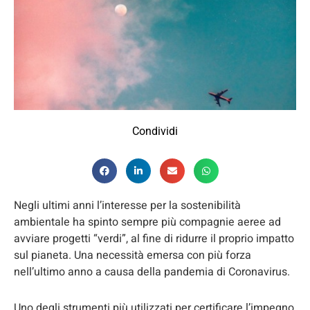
Condividi
Negli ultimi anni l’interesse per la sostenibilità
ambientale ha spinto sempre più compagnie aeree ad
avviare progetti “verdi”, al fine di ridurre il proprio impatto
sul pianeta. Una necessità emersa con più forza
nell’ultimo anno a causa della pandemia di Coronavirus.
Uno degli strumenti più utilizzati per certificare l’impegno