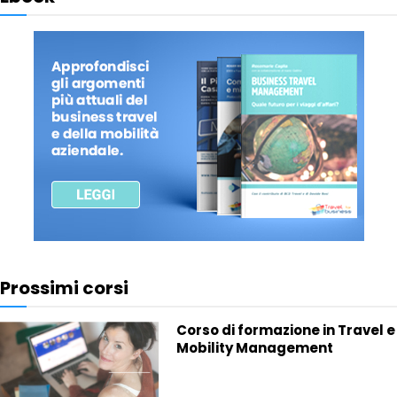
Prossimi corsi
Corso di formazione in Travel e
Mobility Management