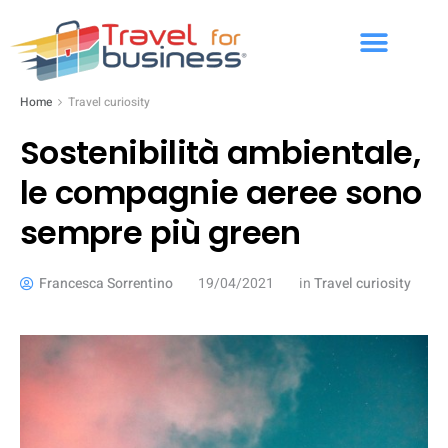
Home
Travel curiosity
Sostenibilità ambientale,
le compagnie aeree sono
sempre più green
Francesca Sorrentino
19/04/2021
in
Travel curiosity