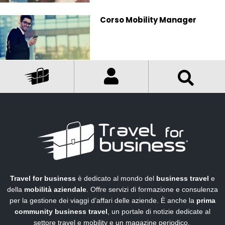
Corso Mobility Manager
Travel for business
è dedicato al mondo del
business travel
e
della
mobilità aziendale
. Offre servizi di formazione e consulenza
per la gestione dei viaggi d’affari delle aziende. È anche la
prima
community business travel
, un portale di notizie dedicate al
settore travel e mobility e un magazine periodico.