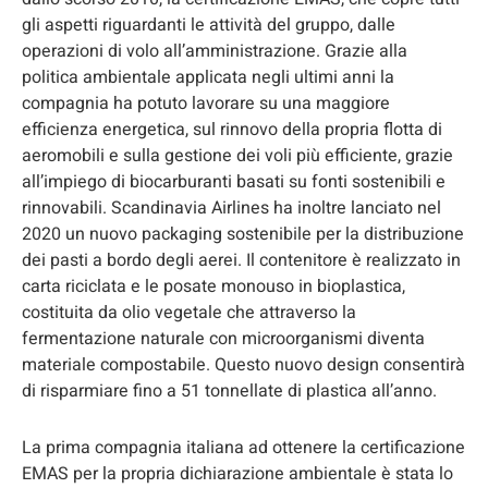
gli aspetti riguardanti le attività del gruppo, dalle
operazioni di volo all’amministrazione. Grazie alla
politica ambientale applicata negli ultimi anni la
compagnia ha potuto lavorare su una maggiore
efficienza energetica, sul rinnovo della propria flotta di
aeromobili e sulla gestione dei voli più efficiente, grazie
all’impiego di biocarburanti basati su fonti sostenibili e
rinnovabili. Scandinavia Airlines ha inoltre lanciato nel
2020 un nuovo packaging sostenibile per la distribuzione
dei pasti a bordo degli aerei. Il contenitore è realizzato in
carta riciclata e le posate monouso in bioplastica,
costituita da olio vegetale che attraverso la
fermentazione naturale con microorganismi diventa
materiale compostabile. Questo nuovo design consentirà
di risparmiare fino a 51 tonnellate di plastica all’anno.
La prima compagnia italiana ad ottenere la certificazione
EMAS per la propria dichiarazione ambientale è stata lo