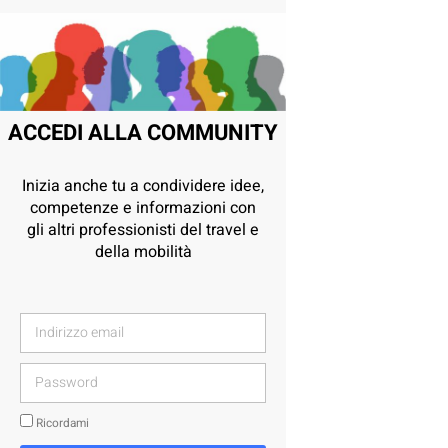
ACCEDI ALLA COMMUNITY
Inizia anche tu a condividere idee,
competenze e informazioni con
gli altri professionisti del travel e
della mobilità
Ricordami