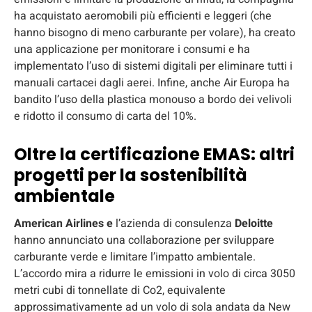
ha acquistato aeromobili più efficienti e leggeri (che
hanno bisogno di meno carburante per volare), ha creato
una applicazione per monitorare i consumi e ha
implementato l’uso di sistemi digitali per eliminare tutti i
manuali cartacei dagli aerei. Infine, anche Air Europa ha
bandito l’uso della plastica monouso a bordo dei velivoli
e ridotto il consumo di carta del 10%.
Oltre la certificazione EMAS: altri
progetti per la sostenibilità
ambientale
American Airlines e
l’azienda di consulenza
Deloitte
hanno annunciato una collaborazione per sviluppare
carburante verde e limitare l’impatto ambientale.
L’accordo mira a ridurre le emissioni in volo di circa 3050
metri cubi di tonnellate di Co2, equivalente
approssimativamente ad un volo di sola andata da New