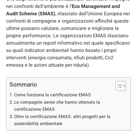
nei confronti dell’ambiente è l’
Eco Management and
Audit Scheme (EMAS)
, rilasciato dall’Unione Europea nei
confronti di compagnie e organizzazioni affinché queste
ultime possano valutare, comunicare e migliorare le
proprie performance. Le organizzazioni EMAS rilasciano
annualmente un report informativo nel quale specificano
su quali indicatori ambientali hanno basato i propri
interventi (energia consumata, rifiuti prodotti, Co2
emessa e le azioni attuate per ridurla).
Sommario
Come funziona la certificazione EMAS
Le compagnie aeree che hanno ottenuto la
certificazione EMAS
Oltre la certificazione EMAS: altri progetti per la
sostenibilità ambientale