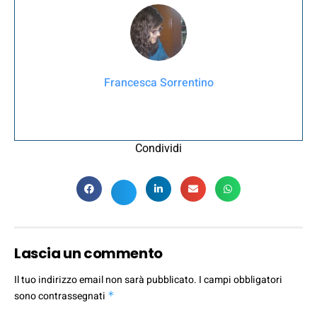
Francesca Sorrentino
Condividi
Lascia un commento
Il tuo indirizzo email non sarà pubblicato.
I campi obbligatori
sono contrassegnati
*