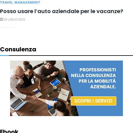
TRAVEL MANAGEMENT
Posso usare l’auto aziendale per le vacanze?
28 LUGLIO 2026
Consulenza
Ebook