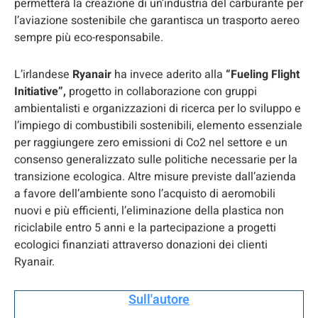
permetterà la creazione di un’industria del carburante per
l’aviazione sostenibile che garantisca un trasporto aereo
sempre più eco-responsabile.
L’irlandese
Ryanair
ha invece aderito alla
“Fueling Flight
Initiative”,
progetto in collaborazione con gruppi
ambientalisti e organizzazioni di ricerca per lo sviluppo e
l’impiego di combustibili sostenibili, elemento essenziale
per raggiungere zero emissioni di Co2 nel settore e un
consenso generalizzato sulle politiche necessarie per la
transizione ecologica. Altre misure previste dall’azienda
a favore dell’ambiente sono l’acquisto di aeromobili
nuovi e più efficienti, l’eliminazione della plastica non
riciclabile entro 5 anni e la partecipazione a progetti
ecologici finanziati attraverso donazioni dei clienti
Ryanair.
Sull'autore