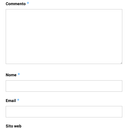
Commento
*
Nome
*
Email
*
Sito web