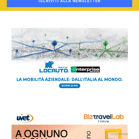
ISCRIVITI ALLA NEWSLETTER