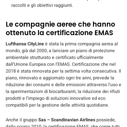
raccolti e gli obiettivi raggiunti.
Le compagnie aeree che hanno
ottenuto la certificazione EMAS
Lufthansa CityLine
è stata la prima compagnia aerea al
mondo, già dal 2000, a lanciare un piano di protezione
ambientale strutturato e certificato ufficialmente
dall’Unione Europea con l’EMAS. Certificazione che nel
2018 è stata rinnovata per la settima volta consecutiva. Il
piano, rinnovato e aggiornato ogni tre anni, prevede la
riduzione dei consumi e delle emissioni attraverso l’uso e
la sperimentazioni di biocarburanti, la riduzione dei rifiuti
prodotti e l’impiego di soluzioni innovative ed eco
compatibili per la gestione delle attività quotidiane.
Anche il gruppo
Sas – Scandinavian Airlines
possiede,
dallo scorso 2010, la certificazione EMAS, che copre tutti