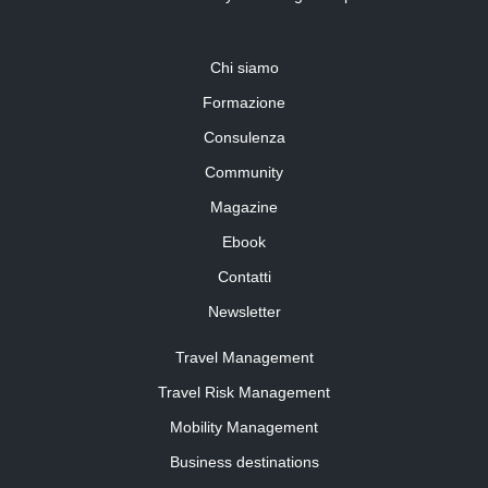
Chi siamo
Formazione
Consulenza
Community
Magazine
Ebook
Contatti
Newsletter
Travel Management
Travel Risk Management
Mobility Management
Business destinations