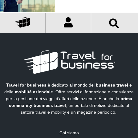
Travel for business
è dedicato al mondo del
business travel
e
della
mobilità aziendale
. Offre servizi di formazione e consulenza
per la gestione dei viaggi d’affari delle aziende. È anche la
prima
community business travel
, un portale di notizie dedicate al
settore travel e mobility e un magazine periodico.
Chi siamo