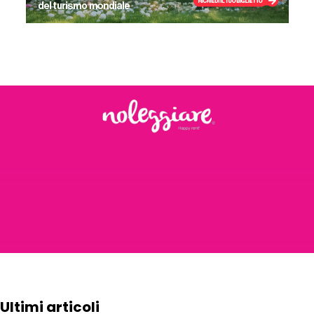
Ultimi articoli