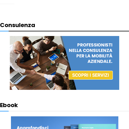
Consulenza
Ebook