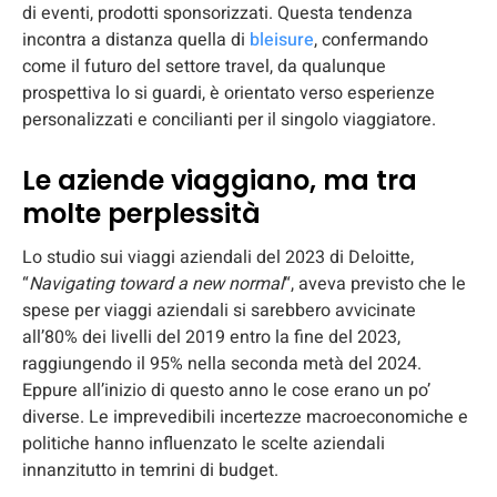
di eventi, prodotti sponsorizzati. Questa tendenza
incontra a distanza quella di
bleisure
, confermando
come il futuro del settore travel, da qualunque
prospettiva lo si guardi, è orientato verso esperienze
personalizzati e concilianti per il singolo viaggiatore.
Le aziende viaggiano, ma tra
molte perplessità
Lo studio sui viaggi aziendali del 2023 di Deloitte,
“
Navigating toward a new normal
“, aveva previsto che le
spese per viaggi aziendali si sarebbero avvicinate
all’80% dei livelli del 2019 entro la fine del 2023,
raggiungendo il 95% nella seconda metà del 2024.
Eppure all’inizio di questo anno le cose erano un po’
diverse. Le imprevedibili incertezze macroeconomiche e
politiche hanno influenzato le scelte aziendali
innanzitutto in temrini di budget.