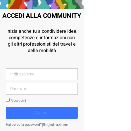
ACCEDI ALLA COMMUNITY
Inizia anche tu a condividere idee,
competenze e informazioni con
gli altri professionisti del travel e
della mobilità
Ricordami
Accedi
|
Registrazione
Hai perso la password?