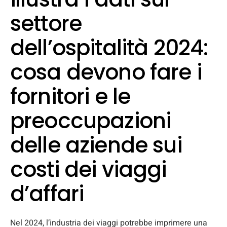
settore
dell’ospitalità 2024:
cosa devono fare i
fornitori e le
preoccupazioni
delle aziende sui
costi dei viaggi
d’affari
Nel 2024, l’industria dei viaggi potrebbe imprimere una