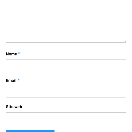
Nome
*
Email
*
Sito web