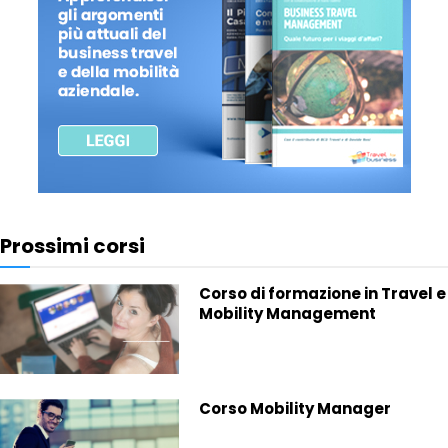
Prossimi corsi
Corso di formazione in Travel e
Mobility Management
Corso Mobility Manager