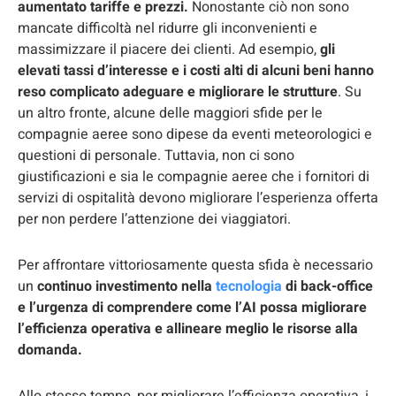
aumentato tariffe e prezzi.
Nonostante ciò non sono
mancate difficoltà nel ridurre gli inconvenienti e
massimizzare il piacere dei clienti. Ad esempio,
gli
elevati tassi d’interesse e i costi alti di alcuni beni hanno
reso complicato adeguare e migliorare le strutture
. Su
un altro fronte, alcune delle maggiori sfide per le
compagnie aeree sono dipese da eventi meteorologici e
questioni di personale. Tuttavia, non ci sono
giustificazioni e sia le compagnie aeree che i fornitori di
servizi di ospitalità devono migliorare l’esperienza offerta
per non perdere l’attenzione dei viaggiatori.
Per affrontare vittoriosamente questa sfida è necessario
un
continuo investimento nella
tecnologia
di back-office
e l’urgenza di comprendere come l’AI possa migliorare
l’efficienza operativa e allineare meglio le risorse alla
domanda.