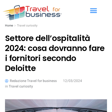
Home
Travel curiosity
Settore dell’ospitalità
2024: cosa dovranno fare
i fornitori secondo
Deloitte
Redazione Travel for business
12/03/2024
in
Travel curiosity