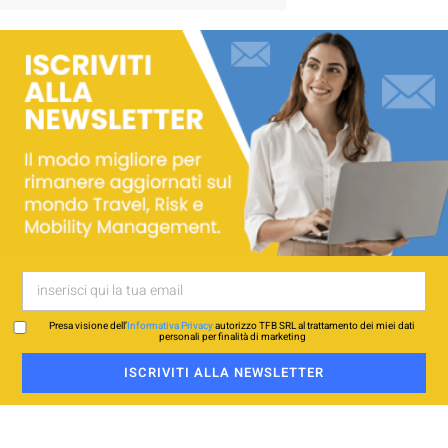
Presa visione dell’
Informativa Privacy
autorizzo TFB SRL al trattamento dei miei dati
personali per finalità di marketing
ISCRIVITI ALLA NEWSLETTER