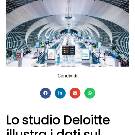
Condividi
Lo studio Deloitte
illustra i dati sul