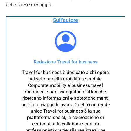
delle spese di viaggio.
Sull'autore
Redazione Travel for business
Travel for business è dedicato a chi opera
nel settore della mobilità aziendale:
Corporate mobility e business travel
manager, e per i viaggiatori d'affari che
ricercano informazioni e approfondimenti
per i loro viaggi di lavoro. Quello che rende
unico Travel for business è la sua
piattaforma social, la co-creazione di
contenuti e la collaborazione tra
professionisti grazie alla realizzazione