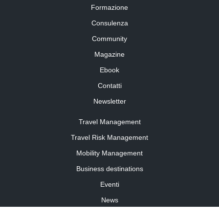
Formazione
Consulenza
Community
Magazine
Ebook
Contatti
Newsletter
Travel Management
Travel Risk Management
Mobility Management
Business destinations
Eventi
News
Travel Curiosity