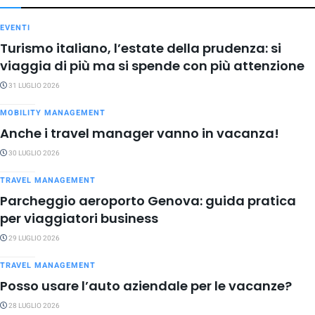
EVENTI
Turismo italiano, l’estate della prudenza: si
viaggia di più ma si spende con più attenzione
31 LUGLIO 2026
MOBILITY MANAGEMENT
Anche i travel manager vanno in vacanza!
30 LUGLIO 2026
TRAVEL MANAGEMENT
Parcheggio aeroporto Genova: guida pratica
per viaggiatori business
29 LUGLIO 2026
TRAVEL MANAGEMENT
Posso usare l’auto aziendale per le vacanze?
28 LUGLIO 2026