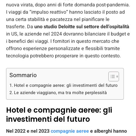
nuova virata, dopo anni di forte domanda post-pandemia.
I viaggi da “impulso reattivo” hanno lasciato il posto ad
una certa stabilità e pacatezza nel pianificare le
trasferte. Da
uno studio Deloitte sul settore dell’ospitalità
in US, le aziende nel 2024 dovranno bilanciare il budget e
i benefici dei viaggi. I fornitori in questo mercato che
offrono esperienze personalizzate e flessibili tramite
tecnologia potrebbero prosperare in questo contesto.
Sommario
Hotel e compagnie aeree: gli investimenti del futuro
Le aziende viaggiano, ma tra molte perplessità
Hotel e compagnie aeree: gli
investimenti del futuro
Nel 2022 e nel 2023
compagnie aeree
e alberghi hanno