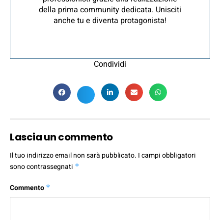
della prima community dedicata. Unisciti
anche tu e diventa protagonista!
Condividi
Lascia un commento
Il tuo indirizzo email non sarà pubblicato.
I campi obbligatori
sono contrassegnati
*
Commento
*