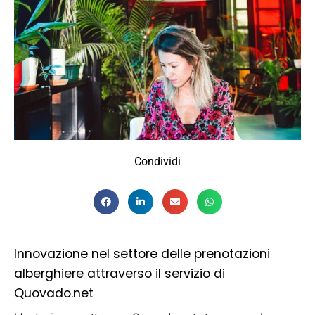
Condividi
Innovazione nel settore delle prenotazioni
alberghiere attraverso il servizio di
Quovado.net