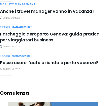
MOBILITY MANAGEMENT
Anche i travel manager vanno in vacanza!
30 LUGLIO 2026
TRAVEL MANAGEMENT
Parcheggio aeroporto Genova: guida pratica
per viaggiatori business
29 LUGLIO 2026
TRAVEL MANAGEMENT
Posso usare l’auto aziendale per le vacanze?
28 LUGLIO 2026
Consulenza