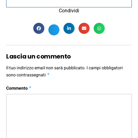
Condividi
Lascia un commento
Il tuo indirizzo email non sarà pubblicato.
I campi obbligatori
sono contrassegnati
*
Commento
*