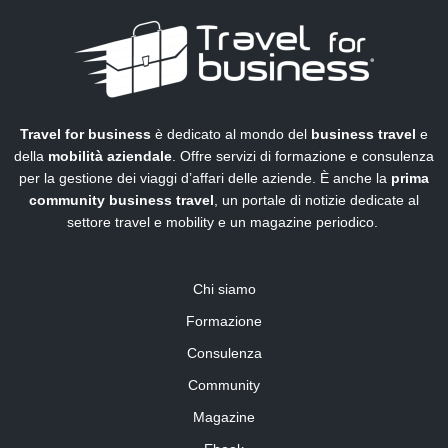
Travel for business
è dedicato al mondo del
business travel
e
della
mobilità aziendale
. Offre servizi di formazione e consulenza
per la gestione dei viaggi d’affari delle aziende. È anche la
prima
community business travel
, un portale di notizie dedicate al
settore travel e mobility e un magazine periodico.
Chi siamo
Formazione
Consulenza
Community
Magazine