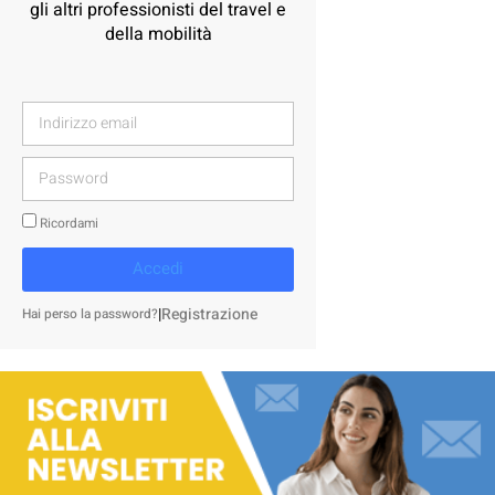
gli altri professionisti del travel e
della mobilità
Ricordami
Accedi
|
Registrazione
Hai perso la password?