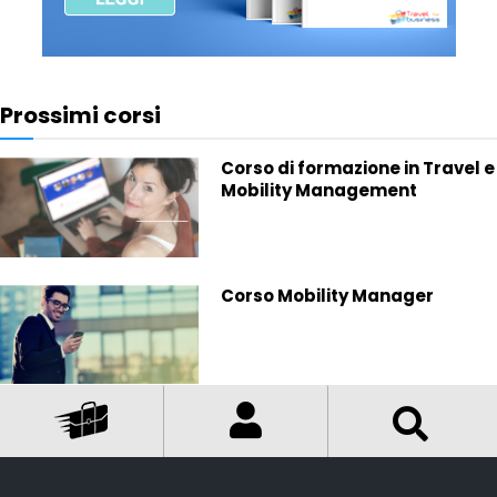
Prossimi corsi
Corso di formazione in Travel e
Mobility Management
Corso Mobility Manager