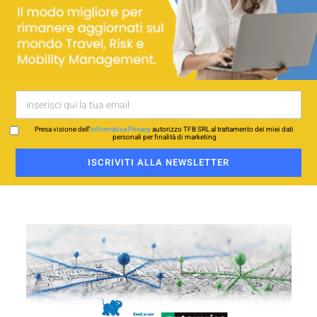
Presa visione dell’
Informativa Privacy
autorizzo TFB SRL al trattamento dei miei dati
personali per finalità di marketing
ISCRIVITI ALLA NEWSLETTER