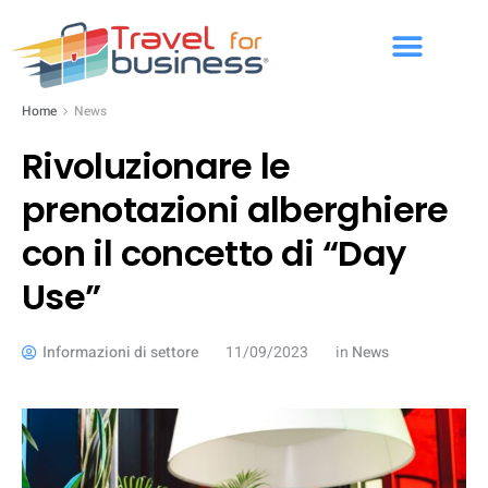
Home
News
Rivoluzionare le
prenotazioni alberghiere
con il concetto di “Day
Use”
Informazioni di settore
11/09/2023
in
News