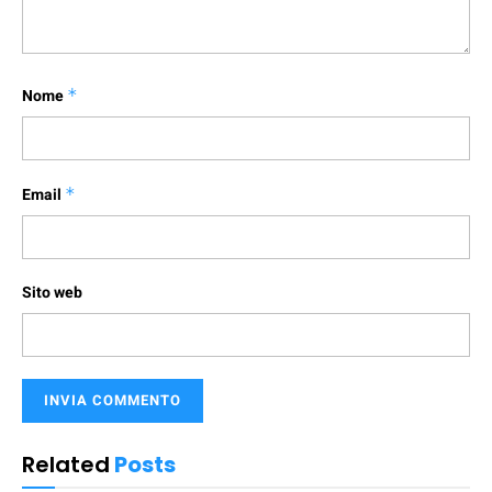
Nome
*
Email
*
Sito web
Related
Posts