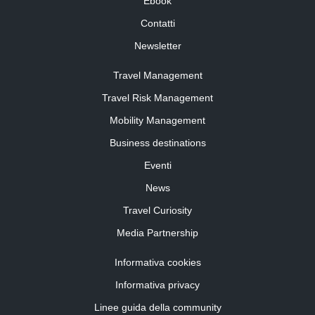
Ebook
Contatti
Newsletter
Travel Management
Travel Risk Management
Mobility Management
Business destinations
Eventi
News
Travel Curiosity
Media Partnership
Informativa cookies
Informativa privacy
Linee guida della community