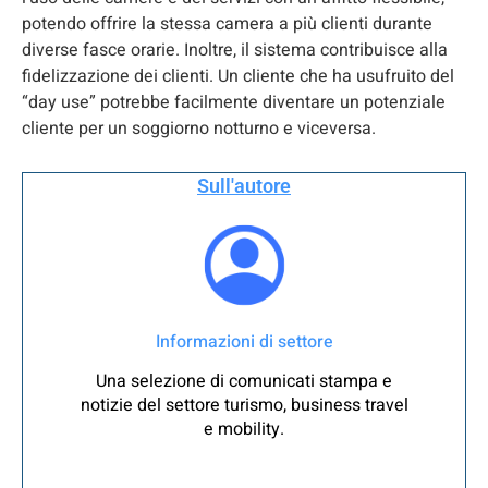
potendo offrire la stessa camera a più clienti durante
diverse fasce orarie. Inoltre, il sistema contribuisce alla
fidelizzazione dei clienti. Un cliente che ha usufruito del
“day use” potrebbe facilmente diventare un potenziale
cliente per un soggiorno notturno e viceversa.
Sull'autore
Informazioni di settore
Una selezione di comunicati stampa e
notizie del settore turismo, business travel
e mobility.