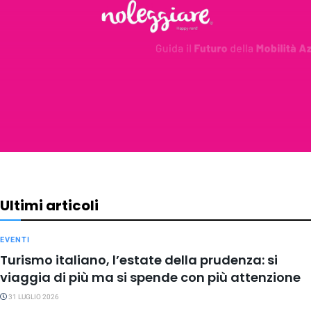
Ultimi articoli
EVENTI
Turismo italiano, l’estate della prudenza: si
viaggia di più ma si spende con più attenzione
31 LUGLIO 2026