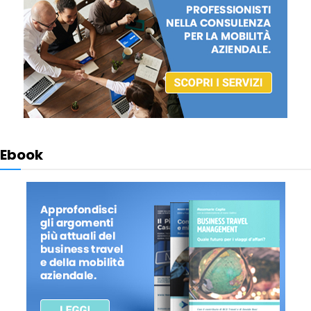
Ebook