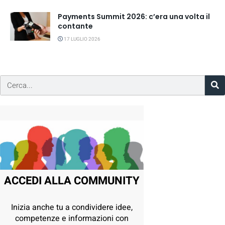
Payments Summit 2026: c’era una volta il
contante
17 LUGLIO 2026
ACCEDI ALLA COMMUNITY
Inizia anche tu a condividere idee,
competenze e informazioni con