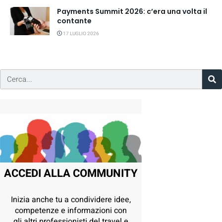
Payments Summit 2026: c’era una volta il
contante
17 LUGLIO 2026
ACCEDI ALLA COMMUNITY
Inizia anche tu a condividere idee,
competenze e informazioni con
gli altri professionisti del travel e