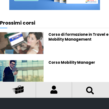
Prossimi corsi
Corso di formazione in Travel e
Mobility Management
Corso Mobility Manager