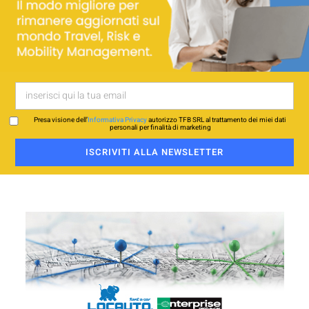
Presa visione dell’
Informativa Privacy
autorizzo TFB SRL al trattamento dei miei dati
personali per finalità di marketing
ISCRIVITI ALLA NEWSLETTER