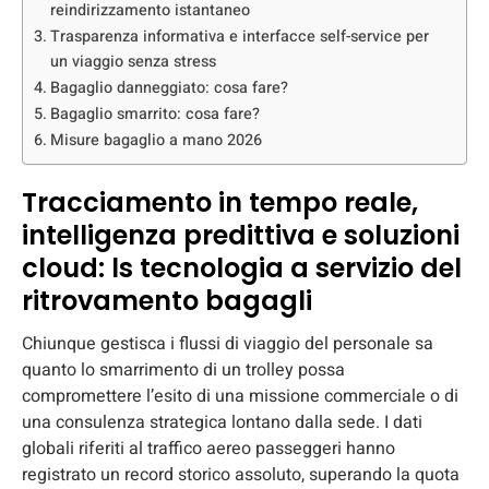
reindirizzamento istantaneo
Trasparenza informativa e interfacce self-service per
un viaggio senza stress
Bagaglio danneggiato: cosa fare?
Bagaglio smarrito: cosa fare?
Misure bagaglio a mano 2026
Tracciamento in tempo reale,
intelligenza predittiva e soluzioni
cloud: ls tecnologia a servizio del
ritrovamento bagagli
Chiunque gestisca i flussi di viaggio del personale sa
quanto lo smarrimento di un trolley possa
compromettere l’esito di una missione commerciale o di
una consulenza strategica lontano dalla sede. I dati
globali riferiti al traffico aereo passeggeri hanno
registrato un record storico assoluto, superando la quota