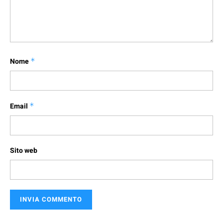
Nome
*
Email
*
Sito web