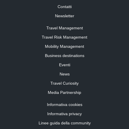
Contatti
Newsletter
Travel Management
Travel Risk Management
Mobility Management
Business destinations
Eventi
News
Travel Curiosity
Media Partnership
Informativa cookies
Informativa privacy
Linee guida della community