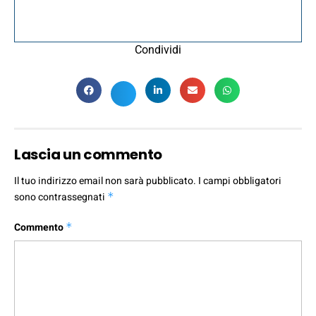
Condividi
Lascia un commento
Il tuo indirizzo email non sarà pubblicato.
I campi obbligatori
sono contrassegnati
*
Commento
*