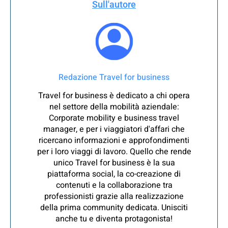
Sull'autore
Redazione Travel for business
Travel for business è dedicato a chi opera
nel settore della mobilità aziendale:
Corporate mobility e business travel
manager, e per i viaggiatori d'affari che
ricercano informazioni e approfondimenti
per i loro viaggi di lavoro. Quello che rende
unico Travel for business è la sua
piattaforma social, la co-creazione di
contenuti e la collaborazione tra
professionisti grazie alla realizzazione
della prima community dedicata. Unisciti
anche tu e diventa protagonista!