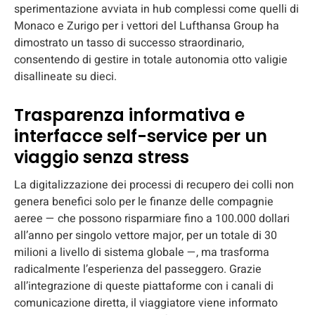
sperimentazione avviata in hub complessi come quelli di
Monaco e Zurigo per i vettori del Lufthansa Group ha
dimostrato un tasso di successo straordinario,
consentendo di gestire in totale autonomia otto valigie
disallineate su dieci.
Trasparenza informativa e
interfacce self-service per un
viaggio senza stress
La digitalizzazione dei processi di recupero dei colli non
genera benefici solo per le finanze delle compagnie
aeree — che possono risparmiare fino a 100.000 dollari
all’anno per singolo vettore major, per un totale di 30
milioni a livello di sistema globale —, ma trasforma
radicalmente l’esperienza del passeggero. Grazie
all’integrazione di queste piattaforme con i canali di
comunicazione diretta, il viaggiatore viene informato