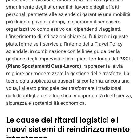
smarrimento degli strumenti di lavoro o degli effetti
personali permette alle aziende di garantire una mobilità
più fluida e priva di intoppi, migliorando il benessere
organizzativo complessivo dei dipendenti viaggianti.
L’inserimento di indicazioni chiare sull’utilizzo di queste
piattaforme self-service all’interno della Travel Policy
aziendale, in combinazione con le linee guida per la
gestione degli imprevisti e con i piani territoriali del
PSCL
(Piano Spostamenti Casa-Lavoro)
, rappresenta la via
migliore per modernizzare la gestione delle trasferte. La
tecnologia applicata ai trasporti si conferma, ancora una
volta, l’alleato principale per trasformare i tradizionali
colli di bottiglia della logistica in opportunità di efficienza,
sicurezza e sostenibilità economica.
Le cause dei ritardi logistici e i
nuovi sistemi di reindirizzamento