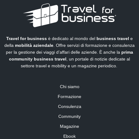
Travel for business
è dedicato al mondo del
business travel
e
della
mobilità aziendale
. Offre servizi di formazione e consulenza
per la gestione dei viaggi d’affari delle aziende. È anche la
prima
community business travel
, un portale di notizie dedicate al
settore travel e mobility e un magazine periodico.
Chi siamo
Formazione
Consulenza
Community
Magazine
Ebook