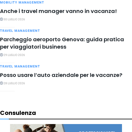
MOBILITY MANAGEMENT
Anche i travel manager vanno in vacanza!
30 LUGLIO 2026
TRAVEL MANAGEMENT
Parcheggio aeroporto Genova: guida pratica
per viaggiatori business
29 LUGLIO 2026
TRAVEL MANAGEMENT
Posso usare l’auto aziendale per le vacanze?
28 LUGLIO 2026
Consulenza