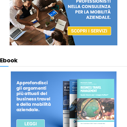
Ebook