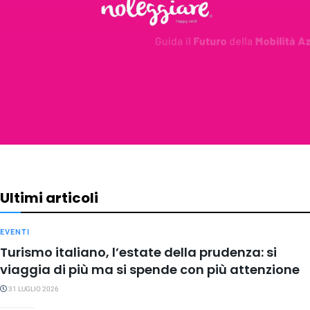
Ultimi articoli
EVENTI
Turismo italiano, l’estate della prudenza: si
viaggia di più ma si spende con più attenzione
31 LUGLIO 2026