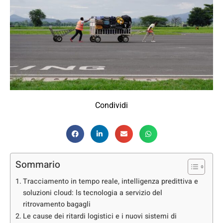
Condividi
Sommario
Tracciamento in tempo reale, intelligenza predittiva e
soluzioni cloud: ls tecnologia a servizio del
ritrovamento bagagli
Le cause dei ritardi logistici e i nuovi sistemi di