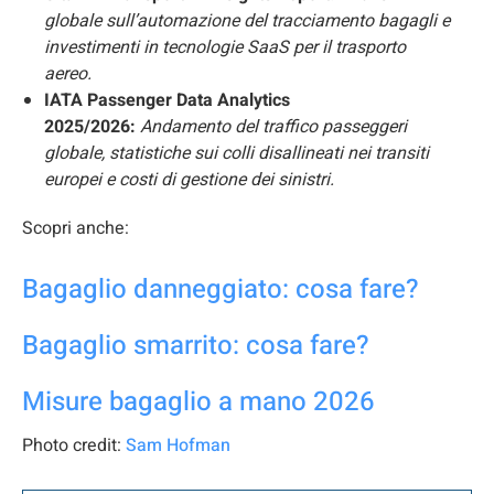
globale sull’automazione del tracciamento bagagli e
investimenti in tecnologie SaaS per il trasporto
aereo.
IATA Passenger Data Analytics
2025/2026:
Andamento del traffico passeggeri
globale, statistiche sui colli disallineati nei transiti
europei e costi di gestione dei sinistri.
Scopri anche:
Bagaglio danneggiato: cosa fare?
Bagaglio smarrito: cosa fare?
Misure bagaglio a mano 2026
Photo credit:
Sam Hofman