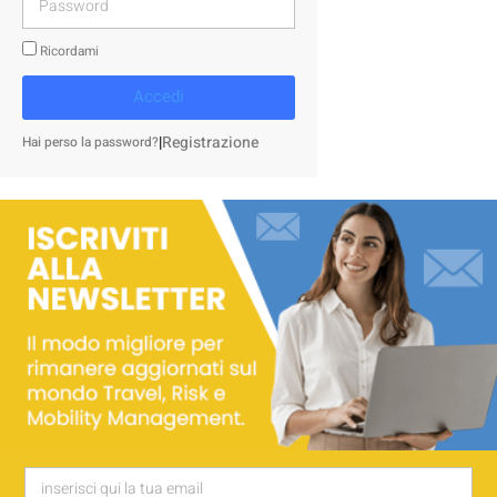
Ricordami
Accedi
|
Registrazione
Hai perso la password?