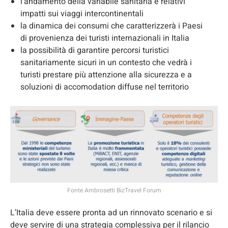
l’andamento della variabile sanitaria e relativi
impatti sui viaggi intercontinentali
la dinamica dei consumi che caratterizzerà i Paesi
di provenienza dei turisti internazionali in Italia
la possibilità di garantire percorsi turistici
sanitariamente sicuri in un contesto che vedrà i
turisti prestare più attenzione alla sicurezza e a
soluzioni di accomodation diffuse nel territorio
Fonte Ambrosetti BizTravel Forum
L’Italia deve essere pronta ad un rinnovato scenario e si
deve servire di una strategia complessiva per il rilancio