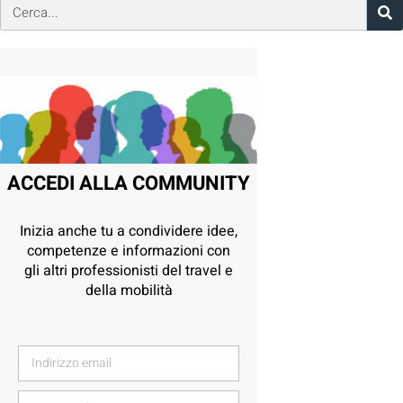
ACCEDI ALLA COMMUNITY
Inizia anche tu a condividere idee,
competenze e informazioni con
gli altri professionisti del travel e
della mobilità