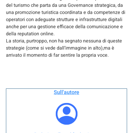
del turismo che parta da una Governance strategica, da
una promozione turistica coordinata e da competenze di
operatori con adeguate strutture e infrastrutture digitali
anche per una gestione efficace della comunicazione e
della reputation online.
La storia, purtroppo, non ha segnato nessuna di queste
strategie (come si vede dall’immagine in alto),ma è
arrivato il momento di far sentire la propria voce.
Sull'autore