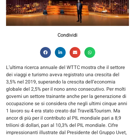
Condividi
L’ultima ricerca annuale del WTTC mostra che il settore
dei viaggi e turismo aveva registrato una crescita del
3,5% nel 2019, superando la crescita dell’economia
globale del 2,5% per il nono anno consecutivo. Per molti
governi un settore trainante anche per la generazione di
occupazione se si considera che negli ultimi cinque anni
1 lavoro su 4 era stato creato dal Travel&Tourism. Ma
ancor di più per il contributo al PIL mondiale pari a 8,9
trilioni di dollari, pari al 10,3% del PIL mondiale. Cifre
impressionanti illustrate dal Presidente del Gruppo Uvet,