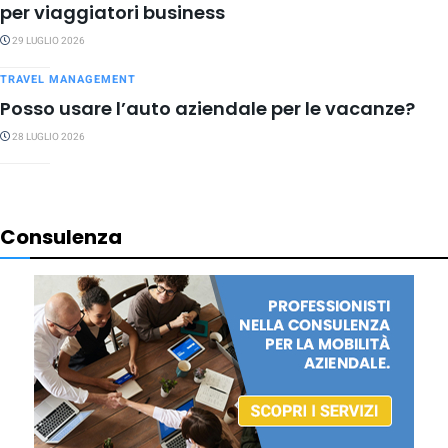
per viaggiatori business
29 LUGLIO 2026
TRAVEL MANAGEMENT
Posso usare l’auto aziendale per le vacanze?
28 LUGLIO 2026
Consulenza