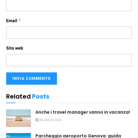
Email
*
Sito web
Related
Posts
Anche i travel manager vanno in vacanza!
30 LUGLIO 2026
Parcheggio aeroporto Genova: guida