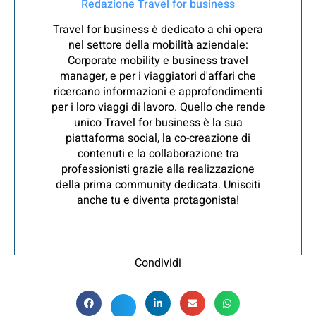
Redazione Travel for business
Travel for business è dedicato a chi opera
nel settore della mobilità aziendale:
Corporate mobility e business travel
manager, e per i viaggiatori d'affari che
ricercano informazioni e approfondimenti
per i loro viaggi di lavoro. Quello che rende
unico Travel for business è la sua
piattaforma social, la co-creazione di
contenuti e la collaborazione tra
professionisti grazie alla realizzazione
della prima community dedicata. Unisciti
anche tu e diventa protagonista!
Condividi