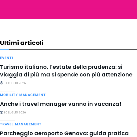
Ultimi articoli
EVENTI
Turismo italiano, l’estate della prudenza: si
viaggia di più ma si spende con più attenzione
31 LUGLIO 2026
MOBILITY MANAGEMENT
Anche i travel manager vanno in vacanza!
30 LUGLIO 2026
TRAVEL MANAGEMENT
Parcheggio aeroporto Genova: guida pratica