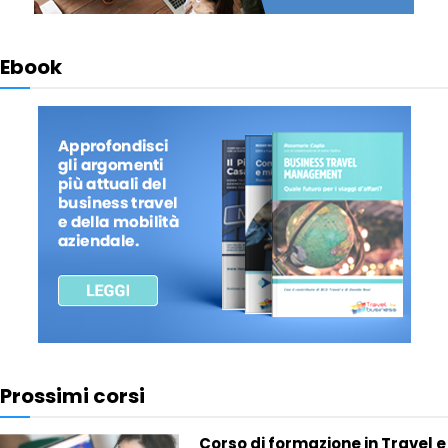
Ebook
Prossimi corsi
Corso di formazione in Travel e