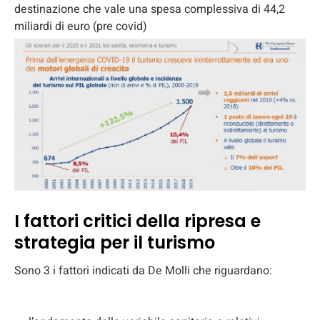
destinazione che vale una spesa complessiva di 44,2
miliardi di euro (pre covid)
I fattori critici della ripresa e
strategia per il turismo
Sono 3 i fattori indicati da De Molli che riguardano: