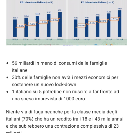
56 miliardi in meno di consumi delle famiglie
italiane
30% delle famiglie non avrà i mezzi economici per
sostenere un nuovo lock-down
1 italiano su 5 potrebbe non riuscire a far fronte ad
una spesa imprevista di 1000 euro.
Niente via di fuga neanche per la classe media degli
italiani (70%) che ha un reddito tra i 18 e i 43 mila annui
e che subirebbero una contrazione complessiva di 23