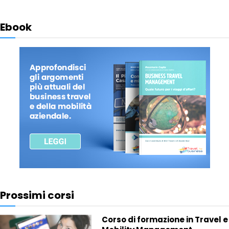
Ebook
Prossimi corsi
Corso di formazione in Travel e