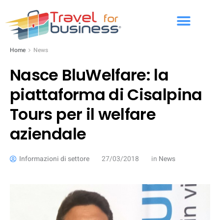
Home
News
Nasce BluWelfare: la
piattaforma di Cisalpina
Tours per il welfare
aziendale
Informazioni di settore
27/03/2018
in
News