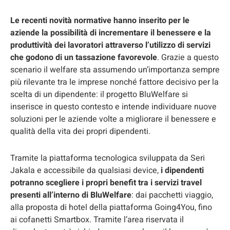
Le recenti novità normative hanno inserito per le
aziende la possibilità di incrementare il benessere e la
produttività dei lavoratori attraverso l’utilizzo di servizi
che godono di un tassazione favorevole
. Grazie a questo
scenario il welfare sta assumendo un’importanza sempre
più rilevante tra le imprese nonché fattore decisivo per la
scelta di un dipendente: il progetto BluWelfare si
inserisce in questo contesto e intende individuare nuove
soluzioni per le aziende volte a migliorare il benessere e
qualità della vita dei propri dipendenti.
Tramite la piattaforma tecnologica sviluppata da Seri
Jakala e accessibile da qualsiasi device,
i dipendenti
potranno scegliere i propri benefit tra i servizi travel
presenti all’interno di BluWelfare
: dai pacchetti viaggio,
alla proposta di hotel della piattaforma Going4You, fino
ai cofanetti Smartbox. Tramite l’area riservata il