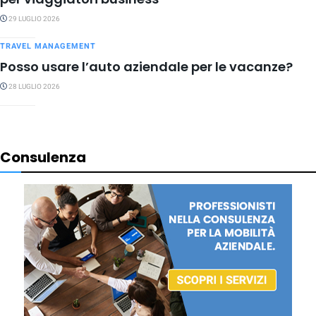
29 LUGLIO 2026
TRAVEL MANAGEMENT
Posso usare l’auto aziendale per le vacanze?
28 LUGLIO 2026
Consulenza