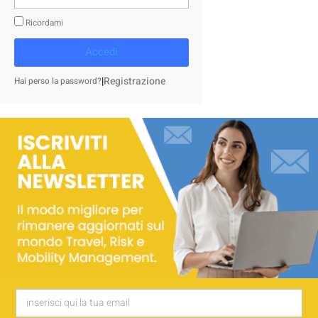
Ricordami
Accedi
|
Registrazione
Hai perso la password?