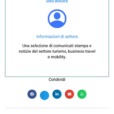
Sull'autore
Informazioni di settore
Una selezione di comunicati stampa e
notizie del settore turismo, business travel
e mobility.
Condividi