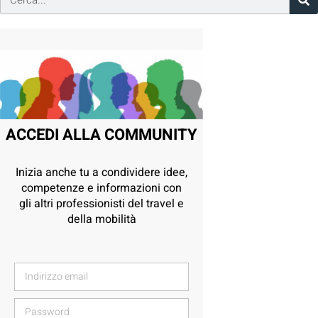
ACCEDI ALLA COMMUNITY
Inizia anche tu a condividere idee,
competenze e informazioni con
gli altri professionisti del travel e
della mobilità