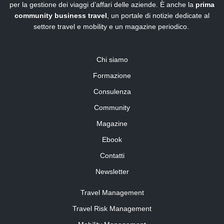
per la gestione dei viaggi d’affari delle aziende. È anche la
prima
community business travel
, un portale di notizie dedicate al
settore travel e mobility e un magazine periodico.
Chi siamo
Formazione
Consulenza
Community
Magazine
Ebook
Contatti
Newsletter
Travel Management
Travel Risk Management