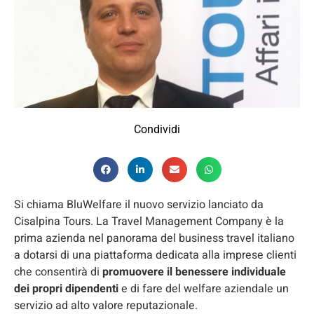
Condividi
Si chiama BluWelfare il nuovo servizio lanciato da
Cisalpina Tours. La Travel Management Company è la
prima azienda nel panorama del business travel italiano
a dotarsi di una piattaforma dedicata alla imprese clienti
che consentirà di
promuovere il benessere individuale
dei propri dipendenti
e di fare del welfare aziendale un
servizio ad alto valore reputazionale.