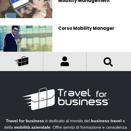
Mobility Management
Corso Mobility Manager
Travel for business
è dedicato al mondo del
business travel
e
della
mobilità aziendale
. Offre servizi di formazione e consulenza