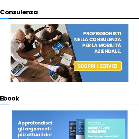
Consulenza
Ebook