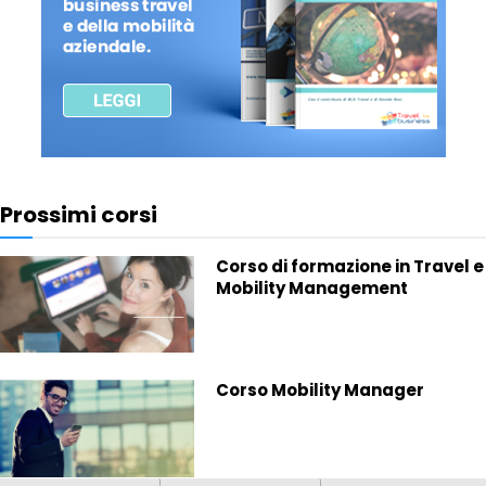
Prossimi corsi
Corso di formazione in Travel e
Mobility Management
Corso Mobility Manager