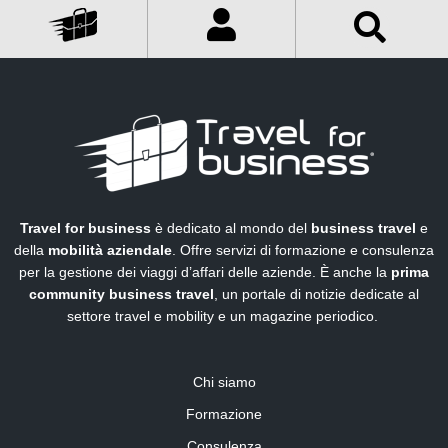
Travel for business
è dedicato al mondo del
business travel
e
della
mobilità aziendale
. Offre servizi di formazione e consulenza
per la gestione dei viaggi d’affari delle aziende. È anche la
prima
community business travel
, un portale di notizie dedicate al
settore travel e mobility e un magazine periodico.
Chi siamo
Formazione
Consulenza