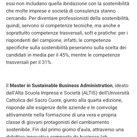
essi non includano quella ibridazione con la sostenibilità
che molte imprese e società di consulenza stanno
cercando. Per diventare professionisti della sostenibilità,
quindi, servono sì competenze tecniche, ma anche e
soprattutto competenze trasversali, soft e pratiche: per i
rispondenti del campione, infatti, le competenze
specifiche sulla sostenibilità peseranno sulla scelta dei
candidati in media per il 45%, mentre le competenze
trasversali per il 31%.
Il
Master in Sustainable Business Administration
, ideato
dall’Alta Scuola Impresa e Società (ALTIS) dell’Università
Cattolica del Sacro Cuore, giunto alla quarta edizione,
risponde alle esigenze delle aziende e le coinvolge
attivamente nella formazione di una vera e propria
classe di giovani protagonisti del cambiamento
sostenibile. Fin dal primo giorno d’aula, attraverso una