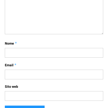
Nome
*
Email
*
Sito web