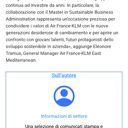
continua ad investire da anni. In particolare, la
collaborazione con il Master in Sustainable Business
Administration rappresenta un’occasione preziosa per
condividere i valori di Air France-KLM con le nuove
generazioni desiderose di cambiamento e per aprire un
confronto con giovani talenti, futuri protagonisti dello
sviluppo sostenibile in azienda», aggiunge Eléonore
Tramus, General Manager Air France-KLM East
Mediterranean.
Sull'autore
Informazioni di settore
Una selezione di comunicati stampa e