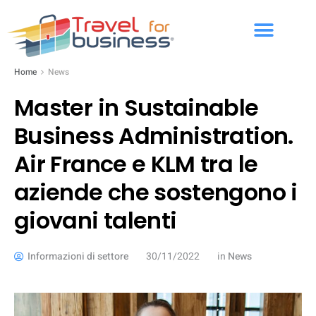
Home
News
Master in Sustainable
Business Administration.
Air France e KLM tra le
aziende che sostengono i
giovani talenti
Informazioni di settore
30/11/2022
in
News