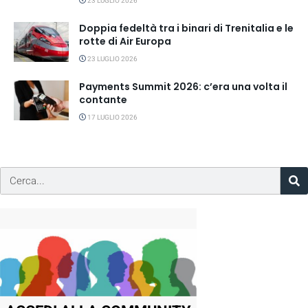
23 LUGLIO 2026
Doppia fedeltà tra i binari di Trenitalia e le
rotte di Air Europa
23 LUGLIO 2026
Payments Summit 2026: c’era una volta il
contante
17 LUGLIO 2026