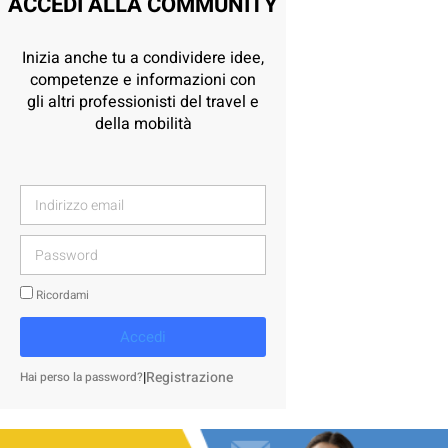
ACCEDI ALLA COMMUNITY
Inizia anche tu a condividere idee,
competenze e informazioni con
gli altri professionisti del travel e
della mobilità
Ricordami
Accedi
|
Registrazione
Hai perso la password?