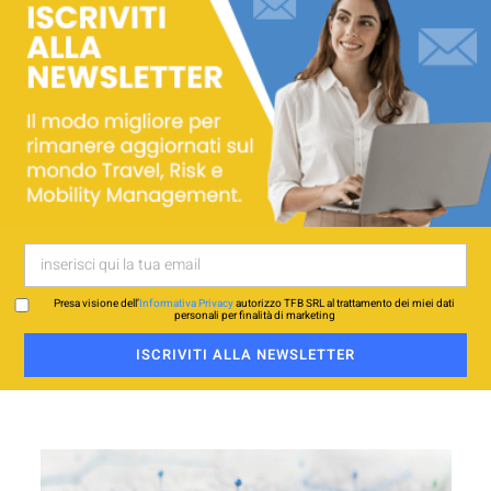
Presa visione dell’
Informativa Privacy
autorizzo TFB SRL al trattamento dei miei dati
personali per finalità di marketing
ISCRIVITI ALLA NEWSLETTER