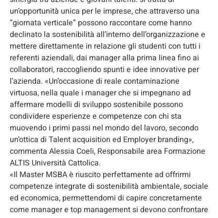
un’opportunità unica per le imprese, che attraverso una
“giornata verticale” possono raccontare come hanno
declinato la sostenibilità all’interno dell’organizzazione e
mettere direttamente in relazione gli studenti con tutti i
referenti aziendali, dai manager alla prima linea fino ai
collaboratori, raccogliendo spunti e idee innovative per
l’azienda. «Un’occasione di reale contaminazione
virtuosa, nella quale i manager che si impegnano ad
affermare modelli di sviluppo sostenibile possono
condividere esperienze e competenze con chi sta
muovendo i primi passi nel mondo del lavoro, secondo
un’ottica di Talent acquisition ed Employer branding»,
commenta Alessia Coeli, Responsabile area Formazione
ALTIS Università Cattolica.
«Il Master MSBA è riuscito perfettamente ad offrirmi
competenze integrate di sostenibilità ambientale, sociale
ed economica, permettendomi di capire concretamente
come manager e top management si devono confrontare