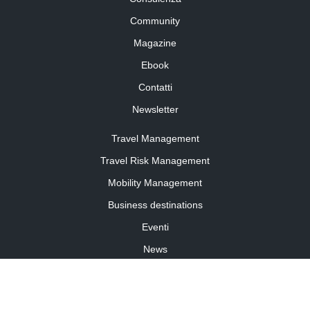
Community
Magazine
Ebook
Contatti
Newsletter
Travel Management
Travel Risk Management
Mobility Management
Business destinations
Eventi
News
Travel Curiosity
Media Partnership