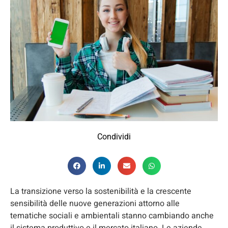
Condividi
La transizione verso la sostenibilità e la crescente
sensibilità delle nuove generazioni attorno alle
tematiche sociali e ambientali stanno cambiando anche