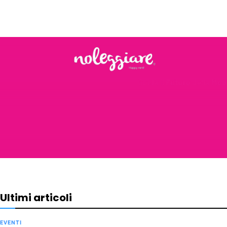
Ultimi articoli
EVENTI