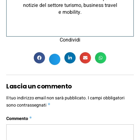
notizie del settore turismo, business travel
e mobility.
Condividi
Lascia un commento
Il tuo indirizzo email non sarà pubblicato.
I campi obbligatori
sono contrassegnati
*
Commento
*