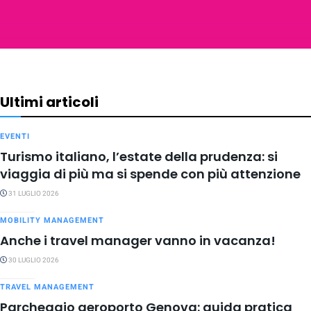
Ultimi articoli
EVENTI
Turismo italiano, l’estate della prudenza: si
viaggia di più ma si spende con più attenzione
31 LUGLIO 2026
MOBILITY MANAGEMENT
Anche i travel manager vanno in vacanza!
30 LUGLIO 2026
TRAVEL MANAGEMENT
Parcheggio aeroporto Genova: guida pratica