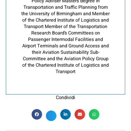
Policy Adviser Masters degree in
Transportation and Traffic Planning from
the University of Birmingham and Member
of the Chartered Institute of Logistics and
Transport Member of the Transportation
Research Board’s Committees on
Passenger Intermodal Facilities and
Airport Terminals and Ground Access and
their Aviation Sustainability Sub-
Committee and the Aviation Policy Group
of the Chartered Institute of Logistics and
Transport
Condividi