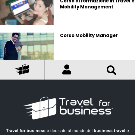
Corso di formazione in Travel e
Mobility Management
Corso Mobility Manager
Travel for business
è dedicato al mondo del
business travel
e