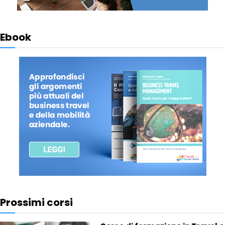
Ebook
Prossimi corsi