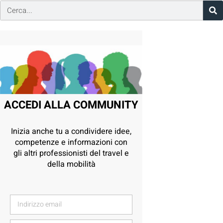
ACCEDI ALLA COMMUNITY
Inizia anche tu a condividere idee,
competenze e informazioni con
gli altri professionisti del travel e
della mobilità