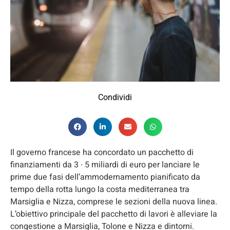
Condividi
Il governo francese ha concordato un pacchetto di
finanziamenti da 3 ∙ 5 miliardi di euro per lanciare le
prime due fasi dell’ammodernamento pianificato da
tempo della rotta lungo la costa mediterranea tra
Marsiglia e Nizza, comprese le sezioni della nuova linea.
L’obiettivo principale del pacchetto di lavori è alleviare la
congestione a Marsiglia, Tolone e Nizza e dintorni.