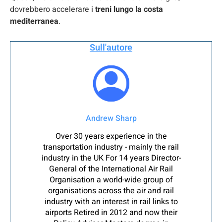
dovrebbero accelerare i
treni lungo la costa
mediterranea
.
Sull'autore
Andrew Sharp
Over 30 years experience in the
transportation industry - mainly the rail
industry in the UK For 14 years Director-
General of the International Air Rail
Organisation a world-wide group of
organisations across the air and rail
industry with an interest in rail links to
airports Retired in 2012 and now their