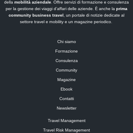
della
mobilità aziendale
. Offre servizi di formazione e consulenza
per la gestione dei viaggi d’affari delle aziende. È anche la
prima
community business travel
, un portale di notizie dedicate al
settore travel e mobility e un magazine periodico.
Chi siamo
Formazione
Consulenza
Community
Magazine
Ebook
Contatti
Newsletter
Travel Management
Travel Risk Management