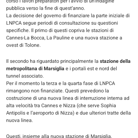
corso i lavori preparatori per l’avvio di un’indagine
pubblica verso la fine di quest’anno.
La decisione del governo di finanziare la parte iniziale di
LNPCA segue periodi di consultazione su questioni
specifiche. Il primo di questi copriva le stazioni di
Cannes-La Bocca, La Pauline e una nuova stazione a
ovest di Tolone.
Il secondo ha riguardato principalmente la
stazione della
metropolitana di Marsiglia
e i portali est e nord del
tunnel associato.
Per il momento la terza e la quarta fase di LNPCA
rimangono non finanziate. Questi prevedono la
costruzione di una nuova linea di interruzione interna ad
alta velocità tra Cannes e Nizza (che serve Sophia
Antipolis e l’aeroporto di Nizza) e due ulteriori tratte della
nuova linea.
Questi, insieme alla nuova stazione di Marsiglia,