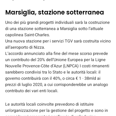
Marsiglia, stazione sotterranea
Uno dei più grandi progetti individuali sarà la costruzione
di una stazione sotterranea a Marsiglia sotto l’attuale
capolinea Saint-Charles.
Una nuova stazione per i servizi TGV sarà costruita vicino
all’aeroporto di Nizza.
L’accordo annunciato alla fine del mese scorso prevede
un contributo del 20% dell’Unione Europea per la Ligne
Nouvelle Provence-Côte d’Azur (LNPCA) I costi rimanenti
sarebbero condivisi tra lo Stato e le autorità locali: il
governo contribuirà con il 40%, o circa € 1 ∙ 38mld ai
prezzi di luglio 2020, a cui corrisponderebbe un analogo
contributo dei vari enti locali.
Le autorità locali coinvolte prevedono di istituire
un’organizzazione per la gestione del progetto e sono in