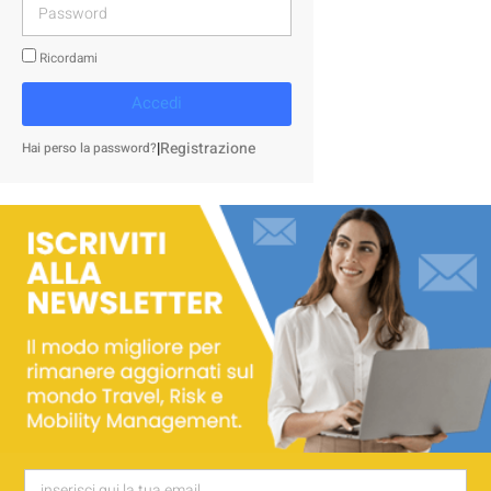
Ricordami
Accedi
|
Registrazione
Hai perso la password?