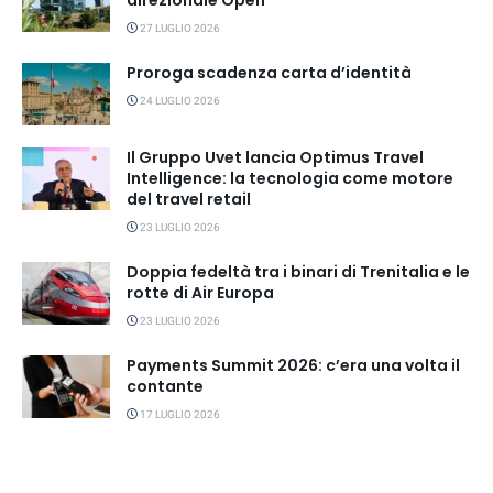
27 LUGLIO 2026
Proroga scadenza carta d’identità
24 LUGLIO 2026
Il Gruppo Uvet lancia Optimus Travel
Intelligence: la tecnologia come motore
del travel retail
23 LUGLIO 2026
Doppia fedeltà tra i binari di Trenitalia e le
rotte di Air Europa
23 LUGLIO 2026
Payments Summit 2026: c’era una volta il
contante
17 LUGLIO 2026