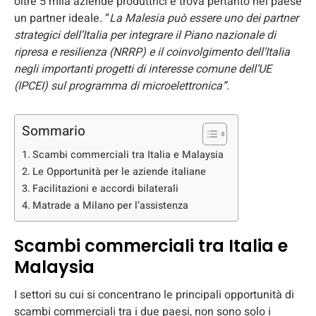
oltre 5 mila aziende produttrici e trova pertanto nel paese
un partner ideale. “
La Malesia può essere uno dei partner
strategici dell’Italia per integrare il Piano nazionale di
ripresa e resilienza (NRRP) e il coinvolgimento dell’Italia
negli importanti progetti di interesse comune dell’UE
(IPCEI) sul programma di microelettronica”
.
Sommario
Scambi commerciali tra Italia e Malaysia
Le Opportunità per le aziende italiane
Facilitazioni e accordi bilaterali
Matrade a Milano per l’assistenza
Scambi commerciali tra Italia e
Malaysia
I settori su cui si concentrano le principali opportunità di
scambi commerciali tra i due paesi, non sono solo i