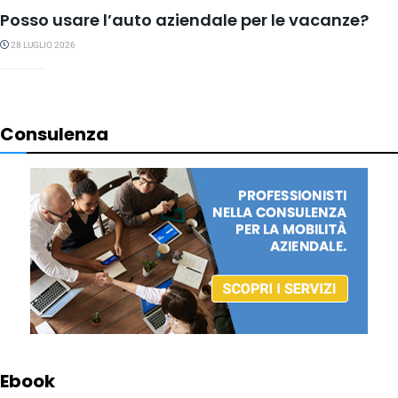
Posso usare l’auto aziendale per le vacanze?
28 LUGLIO 2026
Consulenza
Ebook