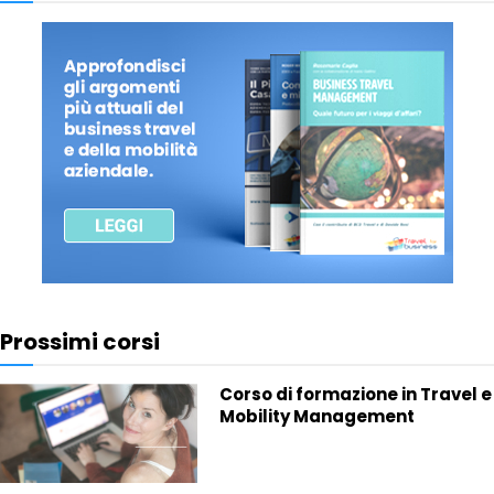
Prossimi corsi
Corso di formazione in Travel e
Mobility Management