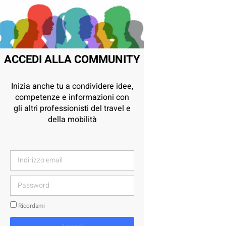
ACCEDI ALLA COMMUNITY
Inizia anche tu a condividere idee,
competenze e informazioni con
gli altri professionisti del travel e
della mobilità
Ricordami