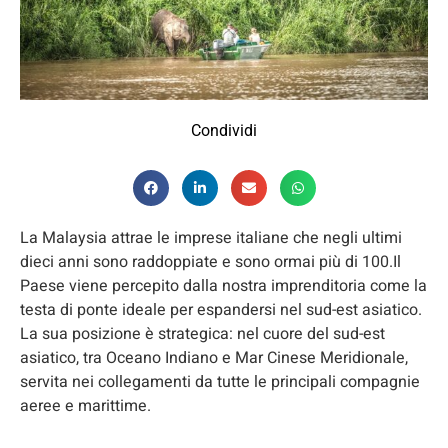
Condividi
La Malaysia attrae le imprese italiane che negli ultimi
dieci anni sono raddoppiate e sono ormai più di 100.Il
Paese viene percepito dalla nostra imprenditoria come la
testa di ponte ideale per espandersi nel sud-est asiatico.
La sua posizione è strategica: nel cuore del sud-est
asiatico, tra Oceano Indiano e Mar Cinese Meridionale,
servita nei collegamenti da tutte le principali compagnie
aeree e marittime.