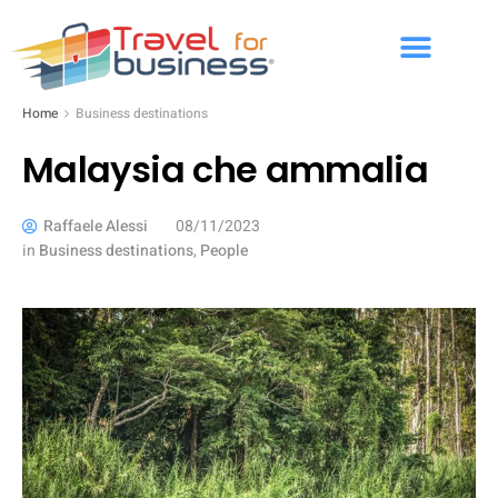
Home
Business destinations
Malaysia che ammalia
Raffaele Alessi
08/11/2023
in
Business destinations
,
People