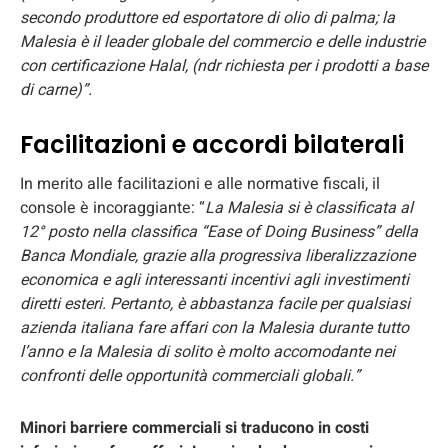
secondo produttore ed esportatore di olio di palma; la
Malesia è il leader globale del commercio e delle industrie
con certificazione Halal, (ndr richiesta per i prodotti a base
di carne)”.
Facilitazioni e accordi bilaterali
In merito alle facilitazioni e alle normative fiscali, il
console è incoraggiante: “
La Malesia si è classificata al
12° posto nella classifica “Ease of Doing Business” della
Banca Mondiale, grazie alla progressiva liberalizzazione
economica e agli interessanti incentivi agli investimenti
diretti esteri. Pertanto, è abbastanza facile per qualsiasi
azienda italiana fare affari con la Malesia durante tutto
l’anno e la Malesia di solito è molto accomodante nei
confronti delle opportunità commerciali globali.”
Minori barriere commerciali si traducono in costi