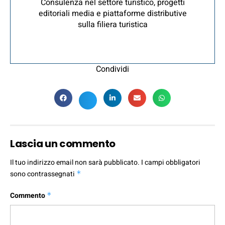
Consulenza nel settore turistico, progetti
editoriali media e piattaforme distributive
sulla filiera turistica
Condividi
Lascia un commento
Il tuo indirizzo email non sarà pubblicato.
I campi obbligatori
sono contrassegnati
*
Commento
*