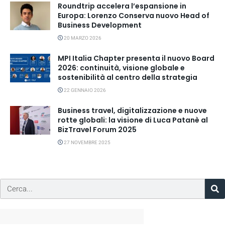
Roundtrip accelera l’espansione in
Europa: Lorenzo Conserva nuovo Head of
Business Development
20 MARZO 2026
MPI Italia Chapter presenta il nuovo Board
2026: continuità, visione globale e
sostenibilità al centro della strategia
22 GENNAIO 2026
Business travel, digitalizzazione e nuove
rotte globali: la visione di Luca Patanè al
BizTravel Forum 2025
27 NOVEMBRE 2025