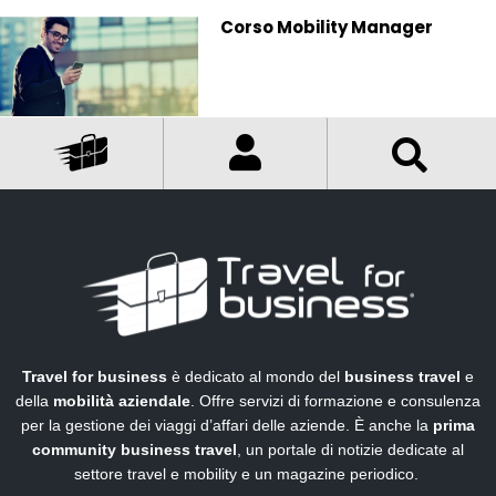
Corso Mobility Manager
Travel for business
è dedicato al mondo del
business travel
e
della
mobilità aziendale
. Offre servizi di formazione e consulenza
per la gestione dei viaggi d’affari delle aziende. È anche la
prima
community business travel
, un portale di notizie dedicate al
settore travel e mobility e un magazine periodico.