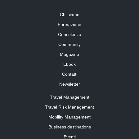
Chi siamo
Formazione
Consulenza
Community
Magazine
Ebook
Contatti
Newsletter
Travel Management
Travel Risk Management
Mobility Management
Business destinations
Eventi