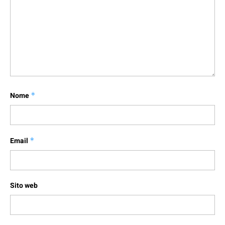
Nome
*
Email
*
Sito web