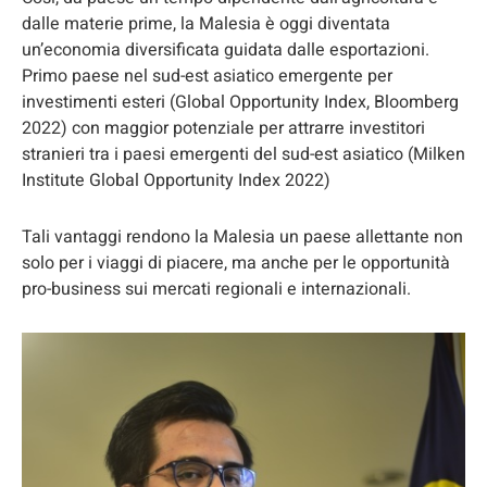
dalle materie prime, la Malesia è oggi diventata
un’economia diversificata guidata dalle esportazioni.
Primo paese nel sud-est asiatico emergente per
investimenti esteri (Global Opportunity Index, Bloomberg
2022) con maggior potenziale per attrarre investitori
stranieri tra i paesi emergenti del sud-est asiatico (Milken
Institute Global Opportunity Index 2022)
Tali vantaggi rendono la Malesia un paese allettante non
solo per i viaggi di piacere, ma anche per le opportunità
pro-business sui mercati regionali e internazionali.