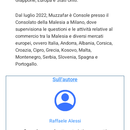
Giappone, Europa e Stati Uniti.
Dal luglio 2022, Muzzafar è Console presso il
Consolato della Malesia a Milano, dove
supervisiona le questioni e le attività relative al
commercio tra la Malesia e diversi mercati
europei, ovvero Italia, Andorra, Albania, Corsica,
Croazia, Cipro, Grecia, Kosovo, Malta,
Montenegro, Serbia, Slovenia, Spagna e
Portogallo.
Sull'autore
Raffaele Alessi