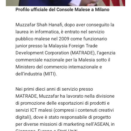
Profilo ufficiale del Console Malese a Milano
Muzzafar Shah Hanafi, dopo aver conseguito la
laurea in informatica, è entrato nel servizio
pubblico malese nel 2009 come funzionario
junior presso la Malaysia Foreign Trade
Development Corporation (MATRADE), l’agenzia
commerciale nazionale per la Malesia sotto il
Ministero del commercio internazionale e
dell’industria (MITI).
Nei primi dieci anni di servizio presso
MATRADE, Muzzafar ha lavorato nella divisione
di promozione delle esportazioni di prodotti e
servizi ICT malesi (compresi i contenuti creativi
digitali), dove è stato responsabile di progetto
per diverse missioni di marketing nell’ASEAN, in