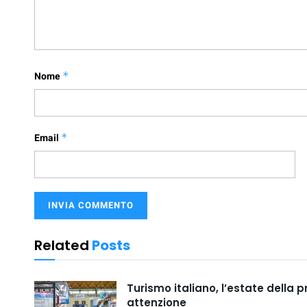
Nome
*
Email
*
Related
Posts
Turismo italiano, l’estate della 
attenzione