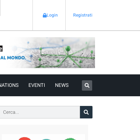
Login
Registrati
NATIONS
EVENTI
NEWS