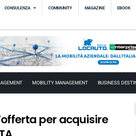
CONSULENZA
COMMUNITY
MAGAZINE
EBOOK
NAGEMENT
MOBILITY MANAGEMENT
BUSINESS DESTI
offerta per acquisire
ITA