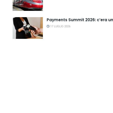
Payments Summit 2026: c’era una
17 LUGLIO 2026