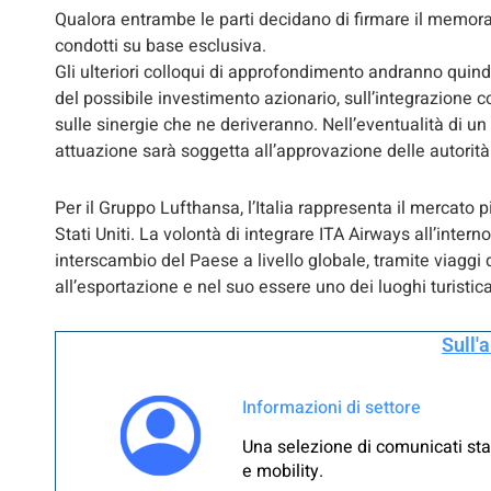
Qualora entrambe le parti decidano di firmare il memora
condotti su base esclusiva.
Gli ulteriori colloqui di approfondimento andranno quin
del possibile investimento azionario, sull’integrazione
sulle sinergie che ne deriveranno. Nell’eventualità di un
attuazione sarà soggetta all’approvazione delle autorit
Per il Gruppo Lufthansa, l’Italia rappresenta il mercato p
Stati Uniti. La volontà di integrare ITA Airways all’inter
interscambio del Paese a livello globale, tramite viaggi d
all’esportazione e nel suo essere uno dei luoghi turistica
Sull'
Informazioni di settore
Una selezione di comunicati sta
e mobility.