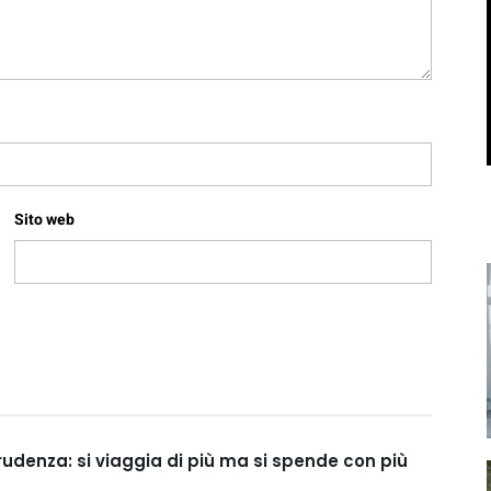
Sito web
prudenza: si viaggia di più ma si spende con più