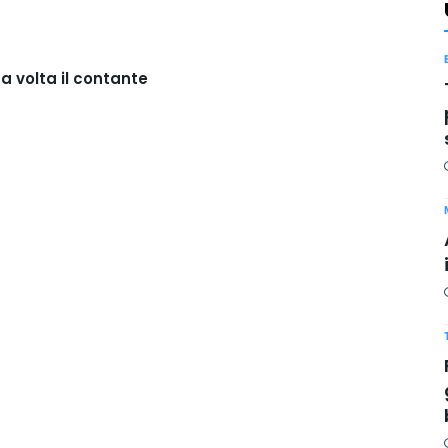
 volta il contante