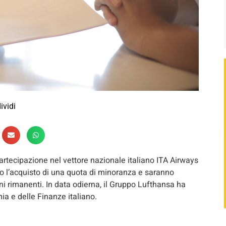
ividi
rtecipazione nel vettore nazionale italiano ITA Airways
nito l’acquisto di una quota di minoranza e saranno
ni rimanenti. In data odierna, il Gruppo Lufthansa ha
ia e delle Finanze italiano.