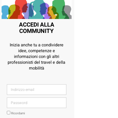
ACCEDI ALLA
COMMUNITY
Inizia anche tu a condividere
idee, competenze e
informazioni con gli altri
professionisti del travel e della
mobilità
Ricordami