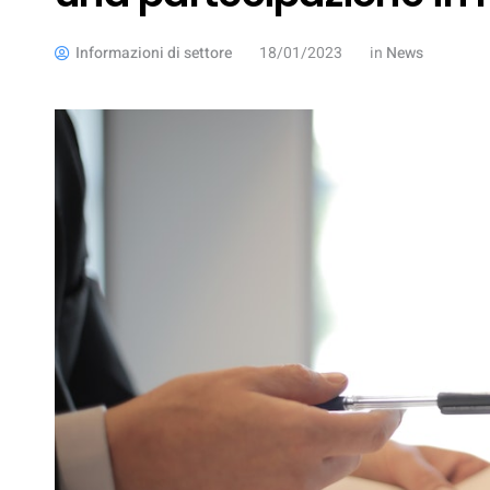
Informazioni di settore
18/01/2023
in
News