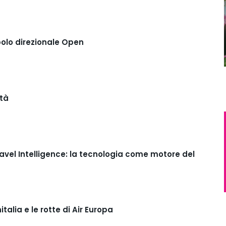
polo direzionale Open
ità
avel Intelligence: la tecnologia come motore del
italia e le rotte di Air Europa