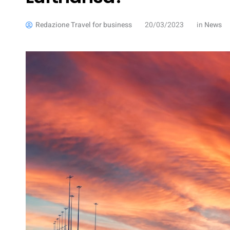
Redazione Travel for business
20/03/2023
in
News