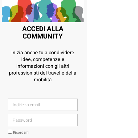
ACCEDI ALLA
COMMUNITY
Inizia anche tu a condividere
idee, competenze e
informazioni con gli altri
professionisti del travel e della
mobilità
Ricordami