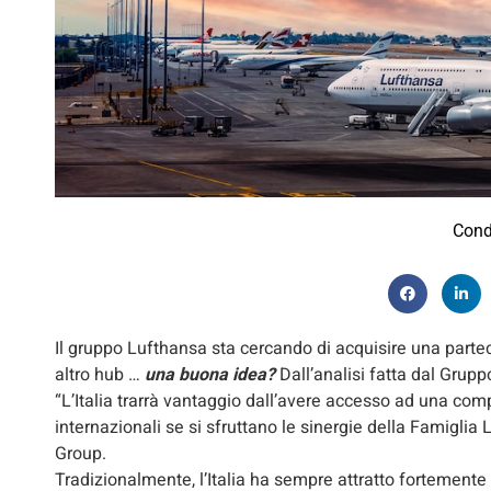
Cond
Il gruppo Lufthansa sta cercando di acquisire una parte
altro hub …
una buona idea?
Dall’analisi fatta dal Grup
“L’Italia trarrà vantaggio dall’avere accesso ad una com
internazionali se si sfruttano le sinergie della Famiglia 
Group.
Tradizionalmente, l’Italia ha sempre attratto fortemente 