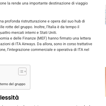
one la rende una importante destinazione di viaggio
na profonda ristrutturazione e opera dal suo hub di
 rotte del gruppo. Inoltre, l’Italia è da tempo il
ttro mercati interni e Stati Uniti.
conomia e delle Finanze (MEF) hanno firmato una lettera
zioni di ITA Airways. Da allora, sono in corso trattative
one, l’integrazione commerciale e operativa di ITA nel
nterno del gruppo
lessità