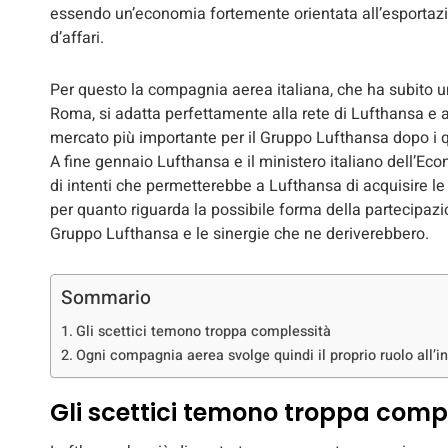
essendo un’economia fortemente orientata all’esportazi
d’affari.
Per questo la compagnia aerea italiana, che ha subito u
Roma, si adatta perfettamente alla rete di Lufthansa e alle
mercato più importante per il Gruppo Lufthansa dopo i qua
A fine gennaio Lufthansa e il ministero italiano dell’E
di intenti che permetterebbe a Lufthansa di acquisire le a
per quanto riguarda la possibile forma della partecipazi
Gruppo Lufthansa e le sinergie che ne deriverebbero.
Sommario
Gli scettici temono troppa complessità
Ogni compagnia aerea svolge quindi il proprio ruolo all’i
Gli scettici temono troppa comp