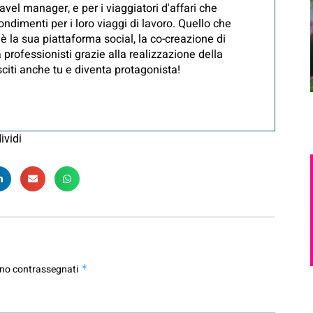
avel manager, e per i viaggiatori d'affari che
ndimenti per i loro viaggi di lavoro. Quello che
è la sua piattaforma social, la co-creazione di
 professionisti grazie alla realizzazione della
iti anche tu e diventa protagonista!
ividi
ono contrassegnati
*