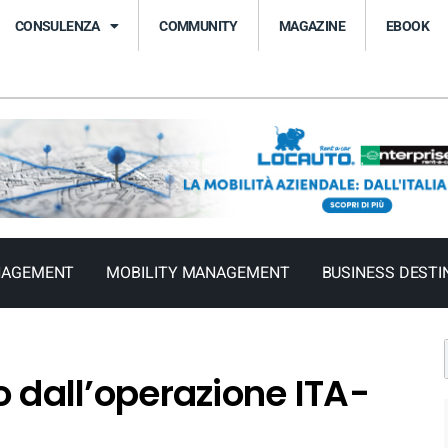
CONSULENZA
COMMUNITY
MAGAZINE
EBOOK
NAGEMENT
MOBILITY MANAGEMENT
BUSINESS DESTI
io dall’operazione ITA-