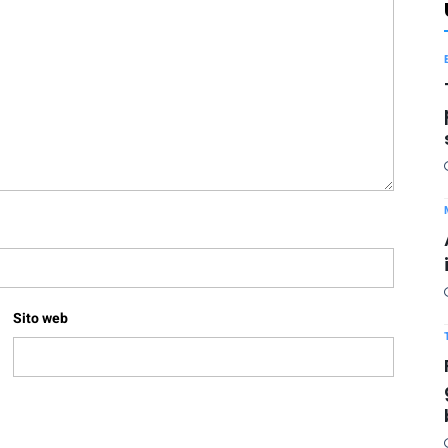
Sito web