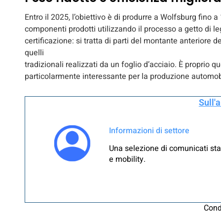
Entro il 2025, l’obiettivo è di produrre a Wolfsburg fino
componenti prodotti utilizzando il processo a getto di le
certificazione: si tratta di parti del montante anteriore 
quelli
tradizionali realizzati da un foglio d’acciaio. È proprio 
particolarmente interessante per la produzione automobi
Sull'
Informazioni di settore
Una selezione di comunicati sta
e mobility.
Cond