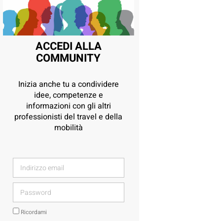
ACCEDI ALLA
COMMUNITY
Inizia anche tu a condividere
idee, competenze e
informazioni con gli altri
professionisti del travel e della
mobilità
Ricordami