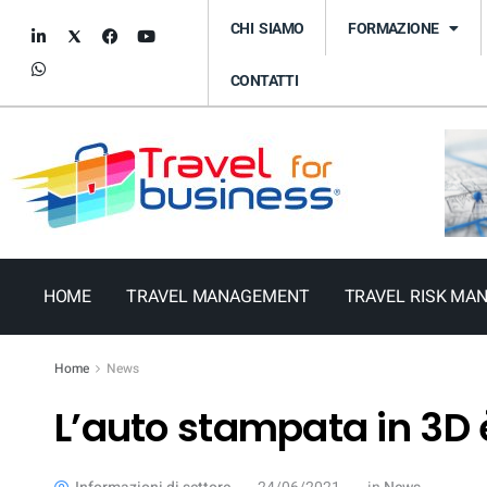
CHI SIAMO
FORMAZIONE
CONTATTI
HOME
TRAVEL MANAGEMENT
TRAVEL RISK MA
Home
News
L’auto stampata in 3D