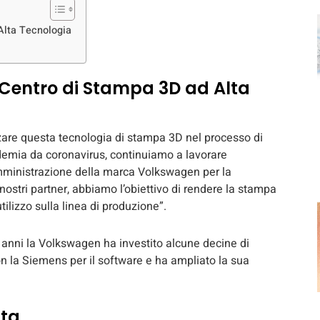
 Alta Tecnologia
l Centro di Stampa 3D ad Alta
izzare questa tecnologia di stampa 3D nel processo di
demia da coronavirus, continuiamo a lavorare
Amministrazione della marca Volkswagen per la
nostri partner, abbiamo l’obiettivo di rendere la stampa
tilizzo sulla linea di produzione”.
 anni la Volkswagen ha investito alcune decine di
con la Siemens per il software e ha ampliato la sua
ata