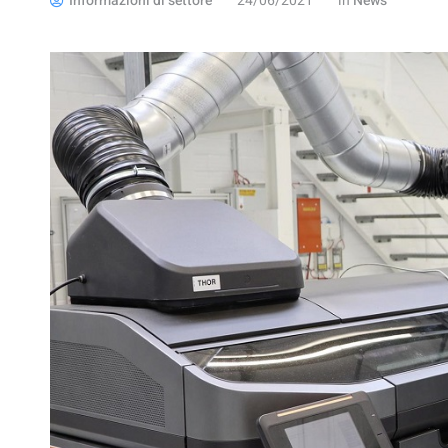
Informazioni di settore
24/06/2021
in
News