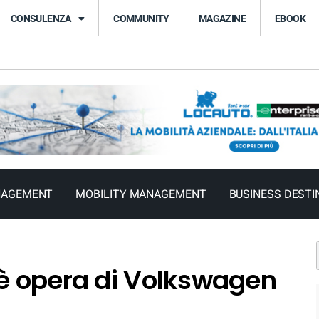
CONSULENZA
COMMUNITY
MAGAZINE
EBOOK
NAGEMENT
MOBILITY MANAGEMENT
BUSINESS DESTI
 è opera di Volkswagen