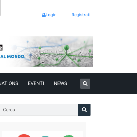
Login
Registrati
NATIONS
EVENTI
NEWS