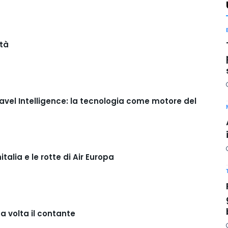
ità
avel Intelligence: la tecnologia come motore del
italia e le rotte di Air Europa
 volta il contante