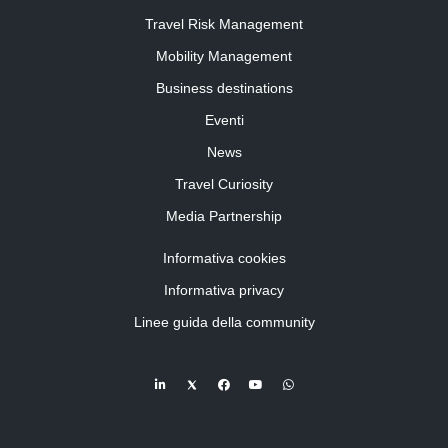
Travel Risk Management
Mobility Management
Business destinations
Eventi
News
Travel Curiosity
Media Partnership
Informativa cookies
Informativa privacy
Linee guida della community