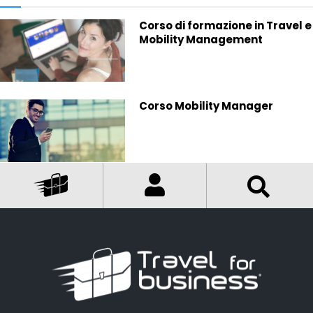
Corso di formazione in Travel e
Mobility Management
Corso Mobility Manager