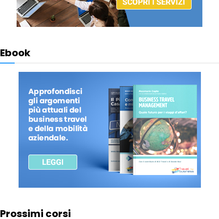
Ebook
Prossimi corsi