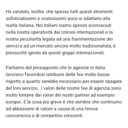
Ho valutato, inoltre, che spesso tutti questi strumenti
sofisticatissimi e costosissimi poco si adattano alla
realtà italiana. Noi italiani siamo spesso sconosciuti
nella nostra operatività dai colossi internazionali e la
nostra peculiarità legata ad una frammentazione dei
servizi e ad un mercato ancora molto tradizionalista, è
pressoché ignota da questi gruppi internazionali.
Partiamo dal presupposto che le agenzie in Italia
lavorano facendosi retribuire delle fee molto basse
rispetto a quanto sarebbe necessario per essere ripagate
del loro servizio. I valori delle nostre fee di agenzia sono
molto lontane dai valori dei nostri partner ad esempio
europei. E la cosa più grave è che sembra che continuino
ad abbassarsi di valore a causa di una feroce
concorrenza e di competitor crescenti.