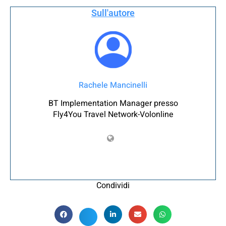
Sull'autore
Rachele Mancinelli
BT Implementation Manager presso
Fly4You Travel Network-Volonline
Condividi