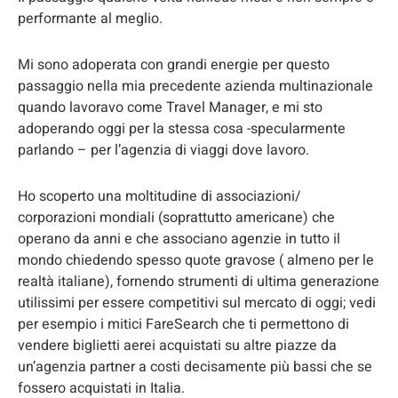
performante al meglio.
Mi sono adoperata con grandi energie per questo
passaggio nella mia precedente azienda multinazionale
quando lavoravo come Travel Manager, e mi sto
adoperando oggi per la stessa cosa -specularmente
parlando – per l’agenzia di viaggi dove lavoro.
Ho scoperto una moltitudine di associazioni/
corporazioni mondiali (soprattutto americane) che
operano da anni e che associano agenzie in tutto il
mondo chiedendo spesso quote gravose ( almeno per le
realtà italiane), fornendo strumenti di ultima generazione
utilissimi per essere competitivi sul mercato di oggi; vedi
per esempio i mitici FareSearch che ti permettono di
vendere biglietti aerei acquistati su altre piazze da
un’agenzia partner a costi decisamente più bassi che se
fossero acquistati in Italia.