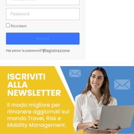
Ricordami
Accedi
|
Registrazione
Hai perso la password?