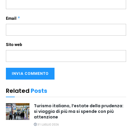
Email
*
Sito web
Related
Posts
Turismo italiano, l’estate della prudenza:
si viaggia di più ma si spende con più
attenzione
31 LUGLIO 2026