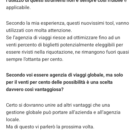
l’utilizzo di questi strumenti non è sempre così fruibile
e
applicabile.
Secondo la mia esperienza, questi nuovissimi tool, vanno
utilizzati con molta attenzione.
Se l’agenzia di viaggi riesce ad ottimizzare fino ad un
venti percento di biglietti potenzialmente eleggibili per
essere rivisti nella riquotazione, ne rimangono fuori quasi
sempre l’ottanta per cento.
Secondo voi essere agenzia di viaggi globale, ma solo
per il venti per cento delle possibilità è una scelta
davvero così vantaggiosa?
Certo si dovranno unire ad altri vantaggi che una
gestione globale può portare all’azienda e all’agenzia
locale.
Ma di questo vi parlerò la prossima volta.