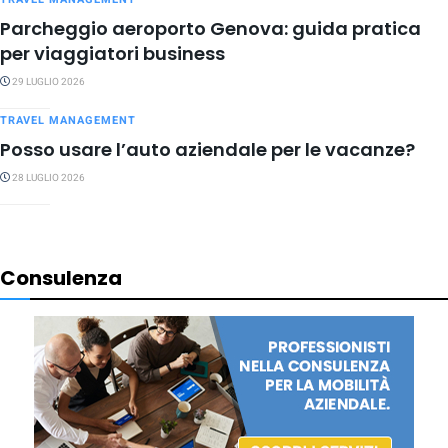
Parcheggio aeroporto Genova: guida pratica
per viaggiatori business
29 LUGLIO 2026
TRAVEL MANAGEMENT
Posso usare l’auto aziendale per le vacanze?
28 LUGLIO 2026
Consulenza