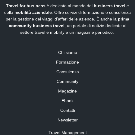
Travel for business
è dedicato al mondo del
business travel
e
della
mobilità aziendale
. Offre servizi di formazione e consulenza
per la gestione dei viaggi d’affari delle aziende. È anche la
prima
community business travel
, un portale di notizie dedicate al
settore travel e mobility e un magazine periodico.
Chi siamo
Formazione
Consulenza
Community
Magazine
Ebook
Contatti
Newsletter
Travel Management