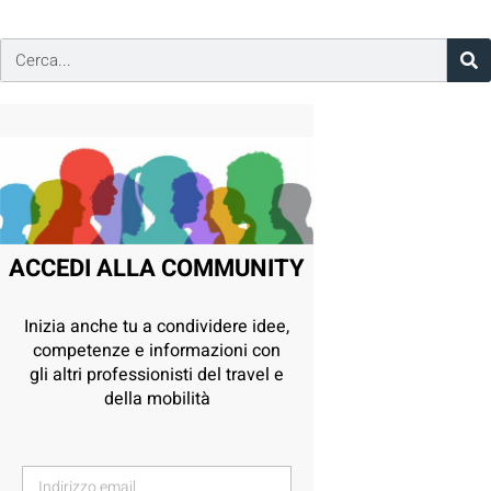
ACCEDI ALLA COMMUNITY
Inizia anche tu a condividere idee,
competenze e informazioni con
gli altri professionisti del travel e
della mobilità