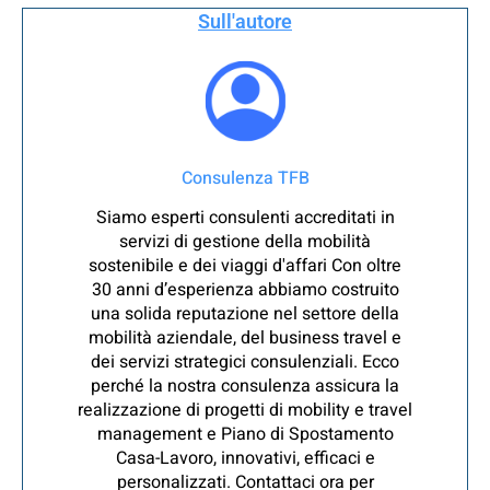
Sull'autore
Consulenza TFB
Siamo esperti consulenti accreditati in
servizi di gestione della mobilità
sostenibile e dei viaggi d'affari Con oltre
30 anni d’esperienza abbiamo costruito
una solida reputazione nel settore della
mobilità aziendale, del business travel e
dei servizi strategici consulenziali. Ecco
perché la nostra consulenza assicura la
realizzazione di progetti di mobility e travel
management e Piano di Spostamento
Casa-Lavoro, innovativi, efficaci e
personalizzati. Contattaci ora per