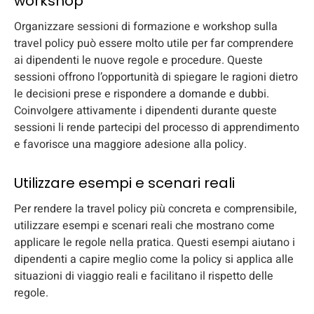
workshop
Organizzare sessioni di formazione e workshop sulla
travel policy può essere molto utile per far comprendere
ai dipendenti le nuove regole e procedure. Queste
sessioni offrono l’opportunità di spiegare le ragioni dietro
le decisioni prese e rispondere a domande e dubbi.
Coinvolgere attivamente i dipendenti durante queste
sessioni li rende partecipi del processo di apprendimento
e favorisce una maggiore adesione alla policy.
Utilizzare esempi e scenari reali
Per rendere la travel policy più concreta e comprensibile,
utilizzare esempi e scenari reali che mostrano come
applicare le regole nella pratica. Questi esempi aiutano i
dipendenti a capire meglio come la policy si applica alle
situazioni di viaggio reali e facilitano il rispetto delle
regole.