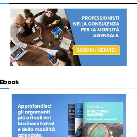
Ebook