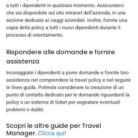
a tutti i dipendenti in qualsiasi momento. Assicuratevi
che sia disponibile sul sito intranet dell’azienda, in una
sezione dedicata ai viaggi aziendali. Inoltre, fornite una
copia della policy a tutti i nuovi dipendenti durante il
processo di orientamento.
Rispondere alle domande e fornire
assistenza
Incoraggiate i dipendenti a porre domande e fornite loro
assistenza nel comprendere la travel policy e nel seguire
le linee guida. Potreste considerare la creazione di un
punto di contatto dedicato per le domande riguardanti la
policy o un sistema di ticket per segnalare eventuali
problemi o dubbi.
Scopri le altre guide per Travel
Manager.
Clicca qui!