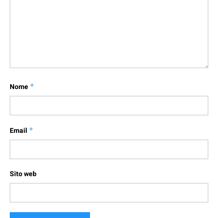
Nome
*
Email
*
Sito web