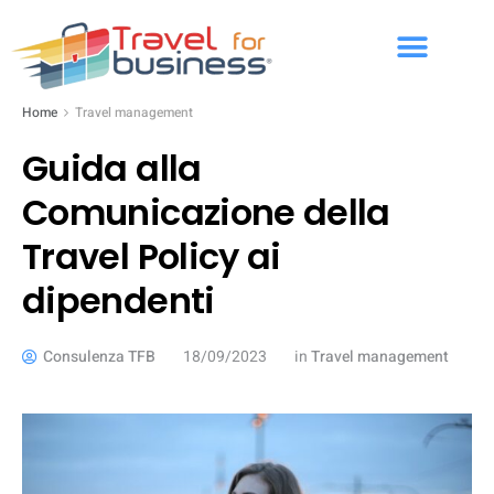
Home
Travel management
Guida alla
Comunicazione della
Travel Policy ai
dipendenti
Consulenza TFB
18/09/2023
in
Travel management