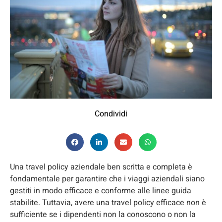
Condividi
Una travel policy aziendale ben scritta e completa è
fondamentale per garantire che i viaggi aziendali siano
gestiti in modo efficace e conforme alle linee guida
stabilite. Tuttavia, avere una travel policy efficace non è
sufficiente se i dipendenti non la conoscono o non la