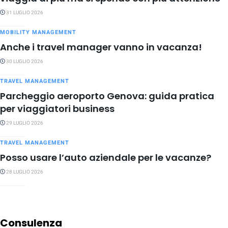
31 LUGLIO 2026
MOBILITY MANAGEMENT
Anche i travel manager vanno in vacanza!
30 LUGLIO 2026
TRAVEL MANAGEMENT
Parcheggio aeroporto Genova: guida pratica
per viaggiatori business
29 LUGLIO 2026
TRAVEL MANAGEMENT
Posso usare l’auto aziendale per le vacanze?
28 LUGLIO 2026
Consulenza