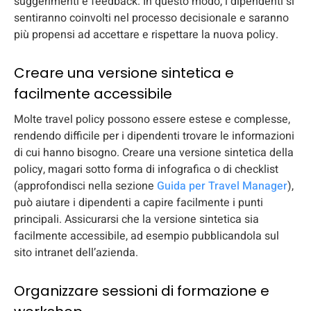
suggerimenti e feedback. In questo modo, i dipendenti si
sentiranno coinvolti nel processo decisionale e saranno
più propensi ad accettare e rispettare la nuova policy.
Creare una versione sintetica e
facilmente accessibile
Molte travel policy possono essere estese e complesse,
rendendo difficile per i dipendenti trovare le informazioni
di cui hanno bisogno. Creare una versione sintetica della
policy, magari sotto forma di infografica o di checklist
(approfondisci nella sezione
Guida per Travel Manager
),
può aiutare i dipendenti a capire facilmente i punti
principali. Assicurarsi che la versione sintetica sia
facilmente accessibile, ad esempio pubblicandola sul
sito intranet dell’azienda.
Organizzare sessioni di formazione e