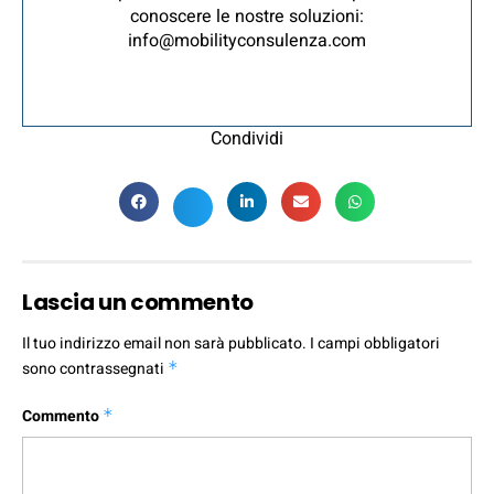
conoscere le nostre soluzioni:
info@mobilityconsulenza.com
Condividi
Lascia un commento
Il tuo indirizzo email non sarà pubblicato.
I campi obbligatori
sono contrassegnati
*
Commento
*