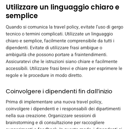
Utilizzare un linguaggio chiaro e
semplice
Quando si comunica la travel policy, evitate l’uso di gergo
tecnico o termini complicati. Utilizzate un linguaggio
chiaro e semplice, facilmente comprensibile da tutti i
dipendenti. Evitate di utilizzare frasi ambigue o
ambiguità che possono portare a fraintendimenti.
Assicuratevi che le istruzioni siano chiare e facilmente
accessibili. Utilizzare frasi brevi e chiare per esprimere le
regole e le procedure in modo diretto.
Coinvolgere i dipendenti fin dall’inizio
Prima di implementare una nuova travel policy,
coinvolgere i dipendenti e i responsabili dei dipartimenti
nella sua creazione. Organizzare sessioni di
brainstorming e di consultazione per raccogliere