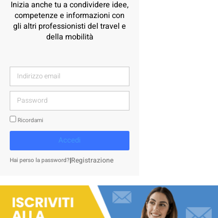
Inizia anche tu a condividere idee,
competenze e informazioni con
gli altri professionisti del travel e
della mobilità
Ricordami
Accedi
|
Registrazione
Hai perso la password?