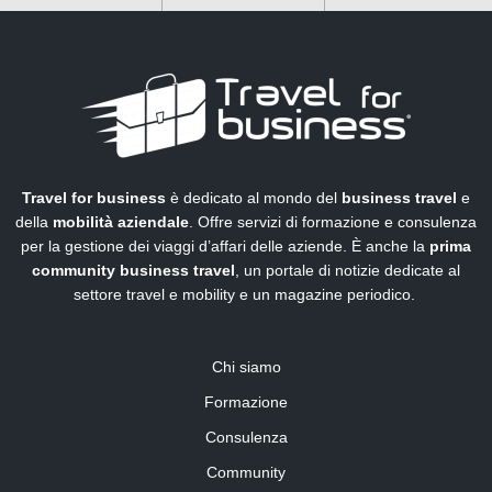
Travel for business
è dedicato al mondo del
business travel
e
della
mobilità aziendale
. Offre servizi di formazione e consulenza
per la gestione dei viaggi d’affari delle aziende. È anche la
prima
community business travel
, un portale di notizie dedicate al
settore travel e mobility e un magazine periodico.
Chi siamo
Formazione
Consulenza
Community