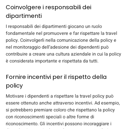
Coinvolgere i responsabili dei
dipartimenti
I responsabili dei dipartimenti giocano un ruolo
fondamentale nel promuovere e far rispettare la travel
policy. Coinvolgerli nella comunicazione della policy e
nel monitoraggio dell’adesione dei dipendenti può
contribuire a creare una cultura aziendale in cui la policy
è considerata importante e rispettata da tutti.
Fornire incentivi per il rispetto della
policy
Motivare i dipendenti a rispettare la travel policy può
essere ottenuto anche attraverso incentivi. Ad esempio,
si potrebbero premiare coloro che rispettano la policy
con riconoscimenti speciali o altre forme di
riconoscimento. Gli incentivi possono incoraggiare i