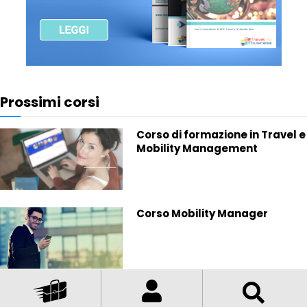
Prossimi corsi
Corso di formazione in Travel e
Mobility Management
Corso Mobility Manager