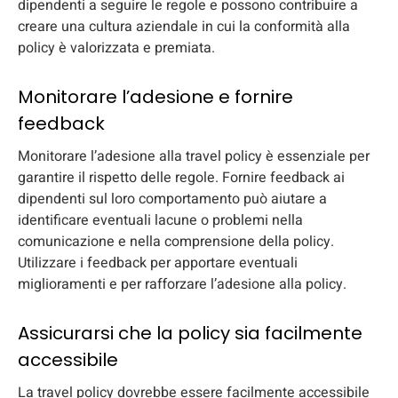
dipendenti a seguire le regole e possono contribuire a
creare una cultura aziendale in cui la conformità alla
policy è valorizzata e premiata.
Monitorare l’adesione e fornire
feedback
Monitorare l’adesione alla travel policy è essenziale per
garantire il rispetto delle regole. Fornire feedback ai
dipendenti sul loro comportamento può aiutare a
identificare eventuali lacune o problemi nella
comunicazione e nella comprensione della policy.
Utilizzare i feedback per apportare eventuali
miglioramenti e per rafforzare l’adesione alla policy.
Assicurarsi che la policy sia facilmente
accessibile
La travel policy dovrebbe essere facilmente accessibile