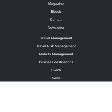
Magazine
Ebook
Contatti
Newsletter
Travel Management
Travel Risk Management
Mobility Management
Business destinations
Eventi
News
Travel Curiosity
Media Partnership
Informativa cookies