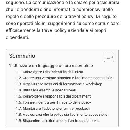
seguono. La comunicazione è la chiave per assicurarsi
che i dipendenti siano informati e comprensivi delle
regole e delle procedure della travel policy. Di seguito
sono riportati alcuni suggerimenti su come comunicare
efficacemente la travel policy aziendale ai propri
dipendenti.
Sommario
Utilizzare un linguaggio chiaro e semplice
Coinvolgere i dipendenti fin dall’inizio
Creare una versione sintetica e facilmente accessibile
Organizzare sessioni di formazione e workshop
Utilizzare esempi e scenari reali
Coinvolgere i responsabili dei dipartimenti
Fornire incentivi per il rispetto della policy
Monitorare l’adesione e fornire feedback
Assicurarsi che la policy sia facilmente accessibile
Rispondere alle domande e fornire assistenza