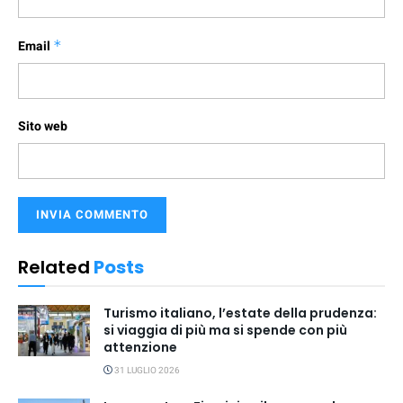
Email
*
Sito web
Related
Posts
Turismo italiano, l’estate della prudenza:
si viaggia di più ma si spende con più
attenzione
31 LUGLIO 2026