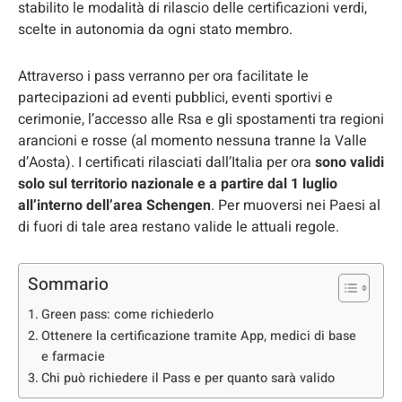
stabilito le modalità di rilascio delle certificazioni verdi,
scelte in autonomia da ogni stato membro.
Attraverso i pass verranno per ora facilitate le
partecipazioni ad eventi pubblici, eventi sportivi e
cerimonie, l’accesso alle Rsa e gli spostamenti tra regioni
arancioni e rosse (al momento nessuna tranne la Valle
d’Aosta). I certificati rilasciati dall’Italia per ora
sono validi
solo sul territorio nazionale e a partire dal 1 luglio
all’interno dell’area Schengen
. Per muoversi nei Paesi al
di fuori di tale area restano valide le attuali regole.
Sommario
Green pass: come richiederlo
Ottenere la certificazione tramite App, medici di base
e farmacie
Chi può richiedere il Pass e per quanto sarà valido