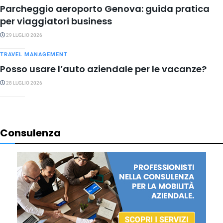
Parcheggio aeroporto Genova: guida pratica
per viaggiatori business
29 LUGLIO 2026
TRAVEL MANAGEMENT
Posso usare l’auto aziendale per le vacanze?
28 LUGLIO 2026
Consulenza