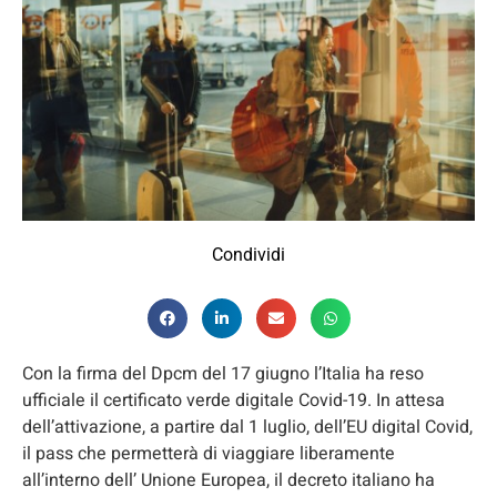
Condividi
Con la firma del Dpcm del 17 giugno l’Italia ha reso
ufficiale il certificato verde digitale Covid-19. In attesa
dell’attivazione, a partire dal 1 luglio, dell’EU digital Covid,
il pass che permetterà di viaggiare liberamente
all’interno dell’ Unione Europea, il decreto italiano ha