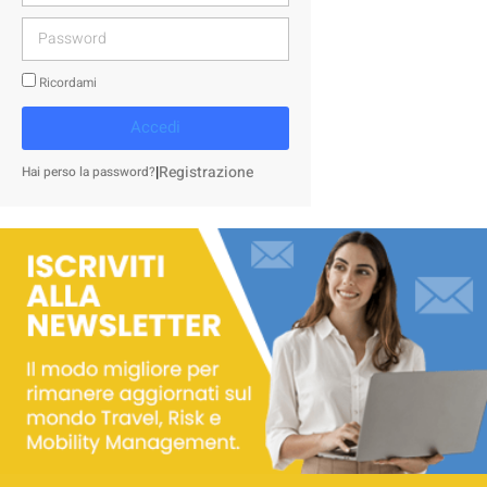
Ricordami
Accedi
|
Registrazione
Hai perso la password?