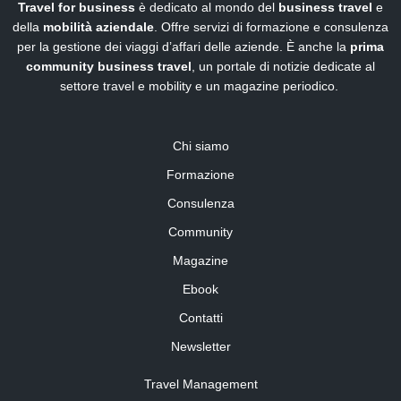
Travel for business
è dedicato al mondo del
business travel
e
della
mobilità aziendale
. Offre servizi di formazione e consulenza
per la gestione dei viaggi d’affari delle aziende. È anche la
prima
community business travel
, un portale di notizie dedicate al
settore travel e mobility e un magazine periodico.
Chi siamo
Formazione
Consulenza
Community
Magazine
Ebook
Contatti
Newsletter
Travel Management