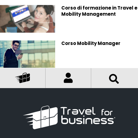
Corso di formazione in Travel e
Mobility Management
Corso Mobility Manager