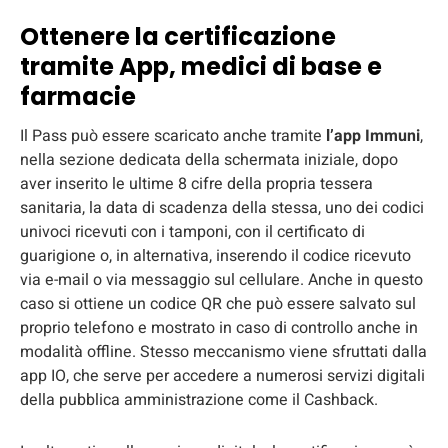
Ottenere la certificazione
tramite App, medici di base e
farmacie
Il Pass può essere scaricato anche tramite
l’app Immuni
,
nella sezione dedicata della schermata iniziale, dopo
aver inserito le ultime 8 cifre della propria tessera
sanitaria, la data di scadenza della stessa, uno dei codici
univoci ricevuti con i tamponi, con il certificato di
guarigione o, in alternativa, inserendo il codice ricevuto
via e-mail o via messaggio sul cellulare. Anche in questo
caso si ottiene un codice QR che può essere salvato sul
proprio telefono e mostrato in caso di controllo anche in
modalità offline. Stesso meccanismo viene sfruttati dalla
app IO, che serve per accedere a numerosi servizi digitali
della pubblica amministrazione come il Cashback.