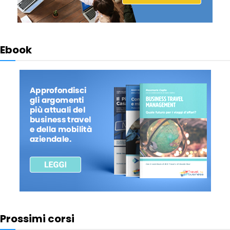
Ebook
Prossimi corsi