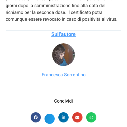
giorni dopo la somministrazione fino alla data del
richiamo per la seconda dose. Il certificato potrà
comunque essere revocato in caso di positività al virus.
Sull'autore
Francesca Sorrentino
Condividi