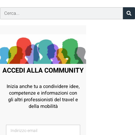
ACCEDI ALLA COMMUNITY
Inizia anche tu a condividere idee,
competenze e informazioni con
gli altri professionisti del travel e
della mobilità