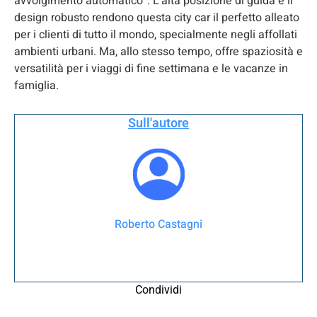
avvolgimento automatico”. L’alta posizione di guida e il
design robusto rendono questa city car il perfetto alleato
per i clienti di tutto il mondo, specialmente negli affollati
ambienti urbani. Ma, allo stesso tempo, offre spaziosità e
versatilità per i viaggi di fine settimana e le vacanze in
famiglia.
Sull'autore
Roberto Castagni
Condividi