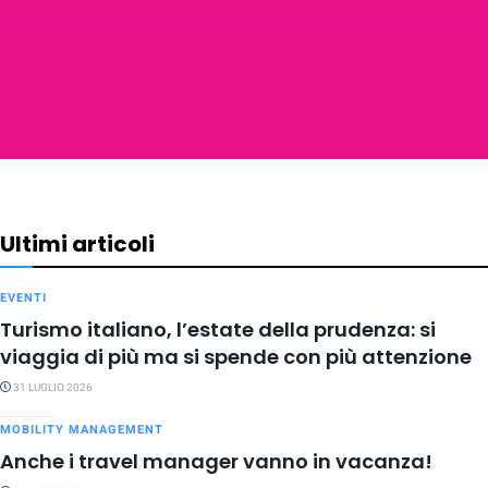
Ultimi articoli
EVENTI
Turismo italiano, l’estate della prudenza: si
viaggia di più ma si spende con più attenzione
31 LUGLIO 2026
MOBILITY MANAGEMENT
Anche i travel manager vanno in vacanza!