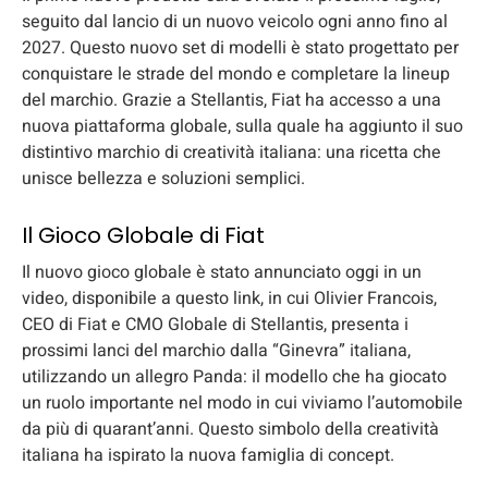
seguito dal lancio di un nuovo veicolo ogni anno fino al
2027. Questo nuovo set di modelli è stato progettato per
conquistare le strade del mondo e completare la lineup
del marchio. Grazie a Stellantis, Fiat ha accesso a una
nuova piattaforma globale, sulla quale ha aggiunto il suo
distintivo marchio di creatività italiana: una ricetta che
unisce bellezza e soluzioni semplici.
Il Gioco Globale di Fiat
Il nuovo gioco globale è stato annunciato oggi in un
video, disponibile a questo link, in cui Olivier Francois,
CEO di Fiat e CMO Globale di Stellantis, presenta i
prossimi lanci del marchio dalla “Ginevra” italiana,
utilizzando un allegro Panda: il modello che ha giocato
un ruolo importante nel modo in cui viviamo l’automobile
da più di quarant’anni. Questo simbolo della creatività
italiana ha ispirato la nuova famiglia di concept.