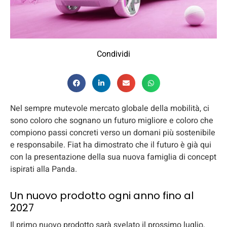
Condividi
Nel sempre mutevole mercato globale della mobilità, ci
sono coloro che sognano un futuro migliore e coloro che
compiono passi concreti verso un domani più sostenibile
e responsabile. Fiat ha dimostrato che il futuro è già qui
con la presentazione della sua nuova famiglia di concept
ispirati alla Panda.
Un nuovo prodotto ogni anno fino al
2027
Il primo nuovo prodotto sarà svelato il prossimo luglio,