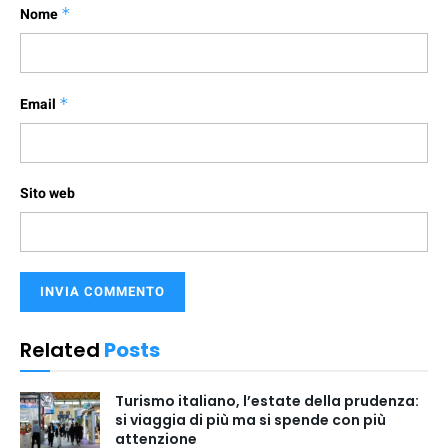
Nome
*
Email
*
Sito web
Related
Posts
Turismo italiano, l’estate della prudenza:
si viaggia di più ma si spende con più
attenzione