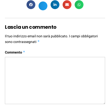
Lascia un commento
Il tuo indirizzo email non sarà pubblicato.
I campi obbligatori
sono contrassegnati
*
Commento
*