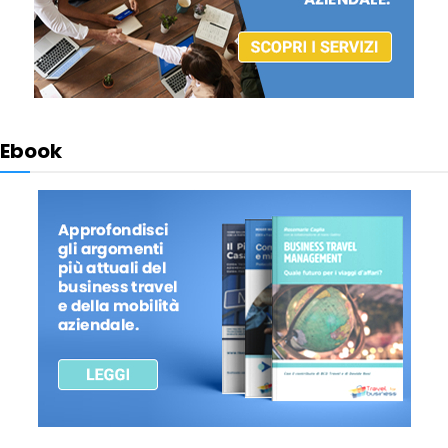
Ebook