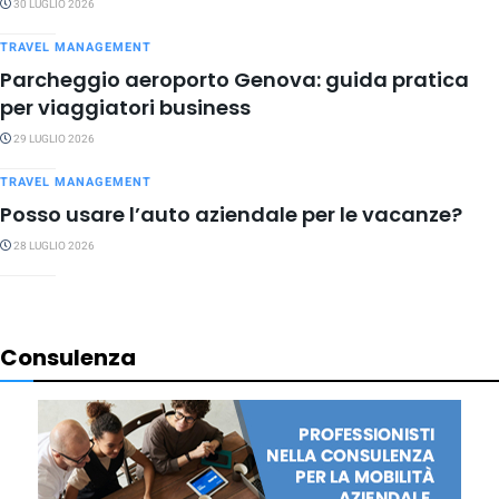
30 LUGLIO 2026
TRAVEL MANAGEMENT
Parcheggio aeroporto Genova: guida pratica
per viaggiatori business
29 LUGLIO 2026
TRAVEL MANAGEMENT
Posso usare l’auto aziendale per le vacanze?
28 LUGLIO 2026
Consulenza