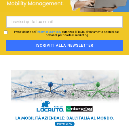
Presa visione dell’
Informativa Privacy
autorizzo TFB SRL al trattamento dei miei dati
personali per finalità di marketing
ISCRIVITI ALLA NEWSLETTER