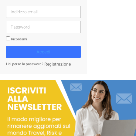
Ricordami
Accedi
|
Registrazione
Hai perso la password?