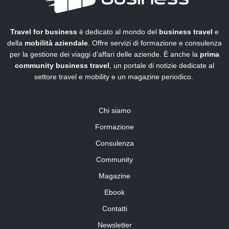
Travel for business
è dedicato al mondo del
business travel
e
della
mobilità aziendale
. Offre servizi di formazione e consulenza
per la gestione dei viaggi d’affari delle aziende. È anche la
prima
community business travel
, un portale di notizie dedicate al
settore travel e mobility e un magazine periodico.
Chi siamo
Formazione
Consulenza
Community
Magazine
Ebook
Contatti
Newsletter