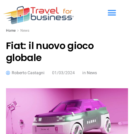
Home
News
Fiat: il nuovo gioco
globale
Roberto Castagni
01/03/2024
in
News