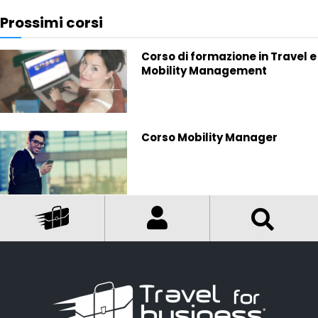
Prossimi corsi
Corso di formazione in Travel e
Mobility Management
Corso Mobility Manager