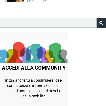
17 LUGLIO 2026
ACCEDI ALLA COMMUNITY
Inizia anche tu a condividere idee,
competenze e informazioni con
gli altri professionisti del travel e
della mobilità