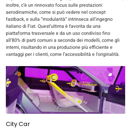
inoltre, c’è un rinnovato focus sulle prestazioni
aerodinamiche, come si può vedere nel concept
fastback, e sulla “modularità” intrinseca all’ingegno
italiano di Fiat. Quest’ultima è favorita da una
piattaforma trasversale e da un uso condiviso fino
all’80% di parti comuni a seconda dei modelli, come gli
interni, risultando in una produzione più efficiente e
vantaggi per i clienti, come l’accessibilità e l’originalità.
City Car