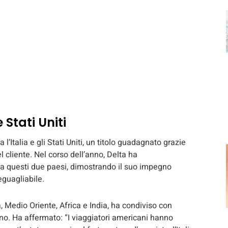
 Stati Uniti
 l’Italia e gli Stati Uniti, un titolo guadagnato grazie
l cliente. Nel corso dell’anno, Delta ha
ra questi due paesi, dimostrando il suo impegno
eguagliabile.
, Medio Oriente, Africa e India, ha condiviso con
no. Ha affermato: “I viaggiatori americani hanno