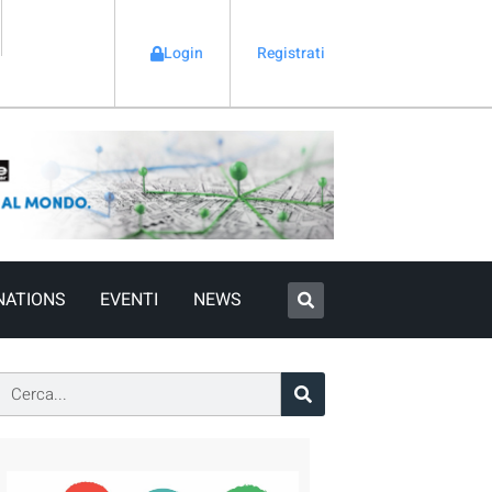
Login
Registrati
NATIONS
EVENTI
NEWS