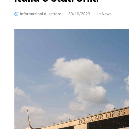
Informazioni di settore
30/10/2023
in
News