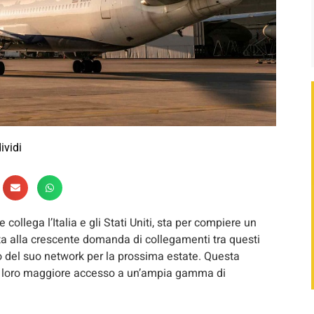
ividi
collega l’Italia e gli Stati Uniti, sta per compiere un
sta alla crescente domanda di collegamenti tra questi
o del suo network per la prossima estate. Questa
do loro maggiore accesso a un’ampia gamma di