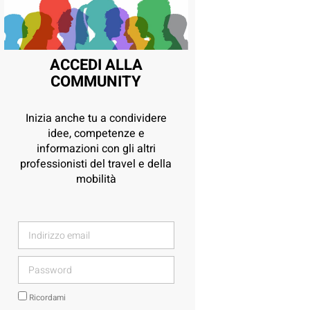
ACCEDI ALLA
COMMUNITY
Inizia anche tu a condividere
idee, competenze e
informazioni con gli altri
professionisti del travel e della
mobilità
Ricordami