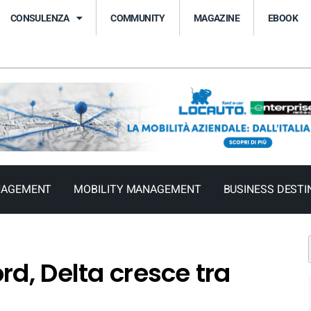
CONSULENZA
COMMUNITY
MAGAZINE
EBOOK
NAGEMENT
MOBILITY MANAGEMENT
BUSINESS DESTI
rd, Delta cresce tra