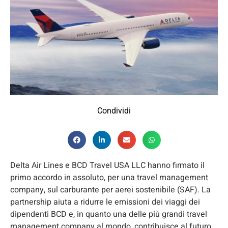
Condividi
Delta Air Lines e BCD Travel USA LLC hanno firmato il
primo accordo in assoluto, per una travel management
company, sul carburante per aerei sostenibile (SAF). La
partnership aiuta a ridurre le emissioni dei viaggi dei
dipendenti BCD e, in quanto una delle più grandi travel
management company al mondo, contribuisce al futuro