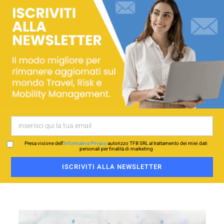
Presa visione dell’
Informativa Privacy
autorizzo TFB SRL al trattamento dei miei dati
personali per finalità di marketing
ISCRIVITI ALLA NEWSLETTER