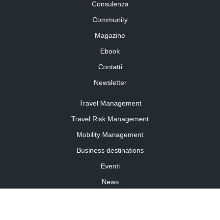
Consulenza
Community
Magazine
Ebook
Contatti
Newsletter
Travel Management
Travel Risk Management
Mobility Management
Business destinations
Eventi
News
Travel Curiosity
Media Partnership