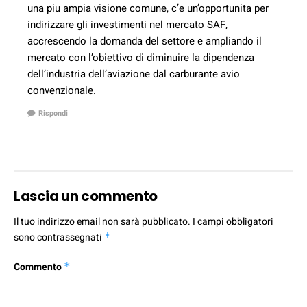
una piu ampia visione comune, c’e un’opportunita per
indirizzare gli investimenti nel mercato SAF,
accrescendo la domanda del settore e ampliando il
mercato con l’obiettivo di diminuire la dipendenza
dell’industria dell’aviazione dal carburante avio
convenzionale.
Rispondi
Lascia un commento
Il tuo indirizzo email non sarà pubblicato.
I campi obbligatori
sono contrassegnati
*
Commento
*