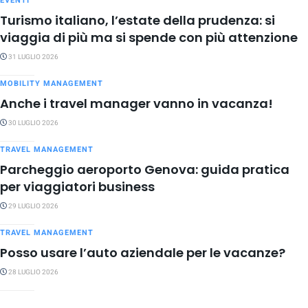
EVENTI
Turismo italiano, l’estate della prudenza: si
viaggia di più ma si spende con più attenzione
31 LUGLIO 2026
MOBILITY MANAGEMENT
Anche i travel manager vanno in vacanza!
30 LUGLIO 2026
TRAVEL MANAGEMENT
Parcheggio aeroporto Genova: guida pratica
per viaggiatori business
29 LUGLIO 2026
TRAVEL MANAGEMENT
Posso usare l’auto aziendale per le vacanze?
28 LUGLIO 2026