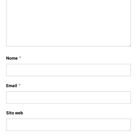
Nome
*
Email
*
Sito web