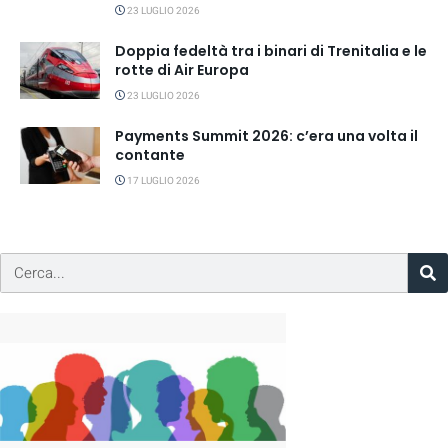
23 LUGLIO 2026
Doppia fedeltà tra i binari di Trenitalia e le
rotte di Air Europa
23 LUGLIO 2026
Payments Summit 2026: c’era una volta il
contante
17 LUGLIO 2026