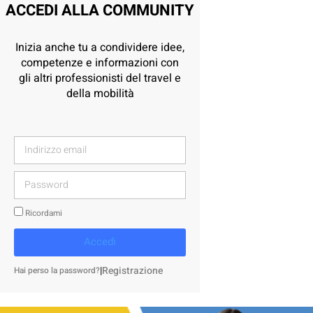
ACCEDI ALLA COMMUNITY
Inizia anche tu a condividere idee,
competenze e informazioni con
gli altri professionisti del travel e
della mobilità
Ricordami
Accedi
|
Registrazione
Hai perso la password?