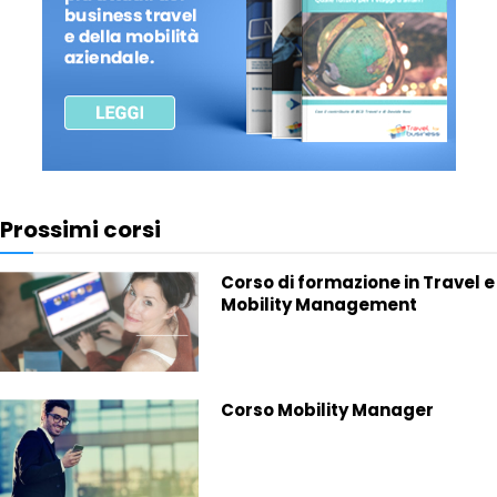
Prossimi corsi
Corso di formazione in Travel e
Mobility Management
Corso Mobility Manager