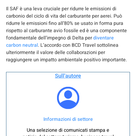
Il SAF è una leva cruciale per ridurre le emissioni di
carbonio del ciclo di vita del carburante per aerei. Può
ridurre le emissioni fino all’80% se usato in forma pura
rispetto al carburante avio fossile ed è una componente
fondamentale dell’impegno di Delta per
diventare
carbon neutral
. L’accordo con BCD Travel sottolinea
ulteriormente il valore delle collaborazioni per
raggiungere un impatto ambientale positivo importante.
Sull'autore
Informazioni di settore
Una selezione di comunicati stampa e