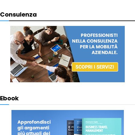
Consulenza
Ebook