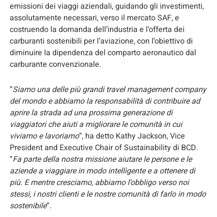
emissioni dei viaggi aziendali, guidando gli investimenti,
assolutamente necessari, verso il mercato SAF, e
costruendo la domanda dell’industria e l’offerta dei
carburanti sostenibili per l’aviazione, con l’obiettivo di
diminuire la dipendenza del comparto aeronautico dal
carburante convenzionale.
“
Siamo una delle più grandi travel management company
del mondo
e
abbiamo la responsabilità di contribuire ad
aprire la strada ad una prossima generazione di
viaggiatori che aiuti a migliorare le comunità in cui
viviamo e lavoriamo
“, ha detto Kathy Jackson, Vice
President and Executive Chair of Sustainability di BCD.
“
Fa parte della nostra missione aiutare le persone e le
aziende a viaggiare in modo intelligente e a ottenere di
più. E mentre cresciamo, abbiamo l’obbligo verso noi
stessi, i nostri clienti e le nostre comunità di farlo in modo
sostenibile
“.