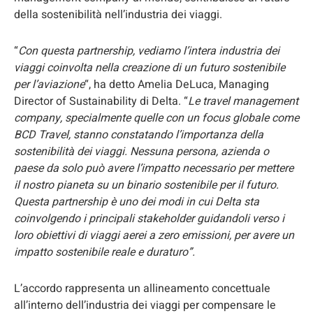
della sostenibilità nell’industria dei viaggi.
“
Con questa partnership, vediamo l’intera industria dei
viaggi coinvolta nella creazione di un futuro sostenibile
per l’aviazione
“, ha detto Amelia DeLuca, Managing
Director of Sustainability di Delta. “
Le travel management
company, specialmente quelle con un focus globale come
BCD Travel, stanno constatando l’importanza della
sostenibilità dei viaggi. Nessuna persona, azienda o
paese da solo può avere l’impatto necessario per mettere
il nostro pianeta su un binario sostenibile per il futuro.
Questa partnership è uno dei modi in cui Delta sta
coinvolgendo i principali stakeholder guidandoli verso i
loro obiettivi di viaggi aerei a zero emissioni, per avere un
impatto sostenibile reale e duraturo”.
L’accordo rappresenta un allineamento concettuale
all’interno dell’industria dei viaggi per compensare le