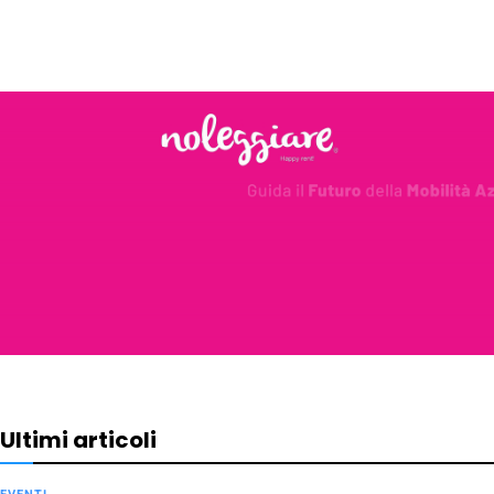
Ultimi articoli