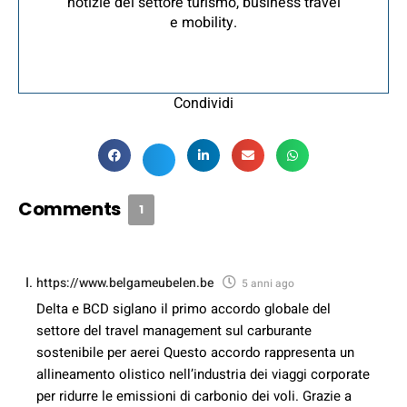
notizie del settore turismo, business travel
e mobility.
Condividi
Comments
1
https://www.belgameubelen.be
5 anni ago
Delta e BCD siglano il primo accordo globale del
settore del travel management sul carburante
sostenibile per aerei Questo accordo rappresenta un
allineamento olistico nell’industria dei viaggi corporate
per ridurre le emissioni di carbonio dei voli. Grazie a