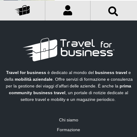
Travel for business
è dedicato al mondo del
business travel
e
della
mobilità aziendale
. Offre servizi di formazione e consulenza
per la gestione dei viaggi d’affari delle aziende. È anche la
prima
community business travel
, un portale di notizie dedicate al
settore travel e mobility e un magazine periodico.
Chi siamo
Formazione