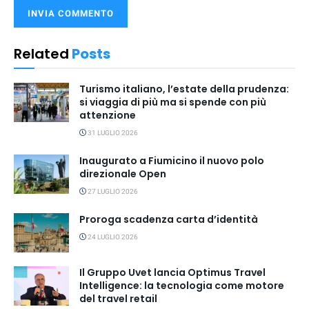
Related
Posts
Turismo italiano, l’estate della prudenza:
si viaggia di più ma si spende con più
attenzione
31 LUGLIO 2026
Inaugurato a Fiumicino il nuovo polo
direzionale Open
27 LUGLIO 2026
Proroga scadenza carta d’identità
24 LUGLIO 2026
Il Gruppo Uvet lancia Optimus Travel
Intelligence: la tecnologia come motore
del travel retail