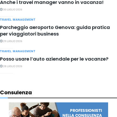
Anche i travel manager vanno in vacanza!
30 LUGLIO 2026
TRAVEL MANAGEMENT
Parcheggio aeroporto Genova: guida pratica
per viaggiatori business
29 LUGLIO 2026
TRAVEL MANAGEMENT
Posso usare l’auto aziendale per le vacanze?
28 LUGLIO 2026
Consulenza