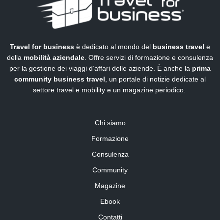
Travel for business
è dedicato al mondo del
business travel
e
della
mobilità aziendale
. Offre servizi di formazione e consulenza
per la gestione dei viaggi d’affari delle aziende. È anche la
prima
community business travel
, un portale di notizie dedicate al
settore travel e mobility e un magazine periodico.
Chi siamo
Formazione
Consulenza
Community
Magazine
Ebook
Contatti