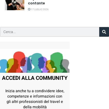
contante
17 LUGLIO 2026
ACCEDI ALLA COMMUNITY
Inizia anche tu a condividere idee,
competenze e informazioni con
gli altri professionisti del travel e
della mobilità