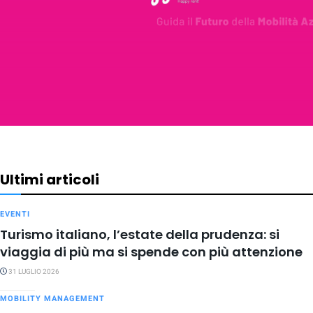
Ultimi articoli
EVENTI
Turismo italiano, l’estate della prudenza: si
viaggia di più ma si spende con più attenzione
31 LUGLIO 2026
MOBILITY MANAGEMENT