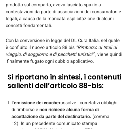
prodotto sul comparto, aveva lasciato spazio a
contestazioni da parte di associazioni dei consumatori e
legali, a causa della mancata esplicitazione di alcuni
concetti fondamentali.
Con la conversione in legge del DL Cura Italia, nel quale
è confluito il nuovo articolo 88 bis
“Rimborso di titoli di
viaggio, di soggiorno e di pacchetti turistici” ,
viene quindi
finalmente fugato ogni dubbio applicativo.
Si riportano in sintesi, i contenuti
salienti dell’articolo 88-bis:
l’emissione dei voucher
assolve i correlativi obblighi
di rimborso e
non richiede alcuna forma di
accettazione da parte del destinatario.
(comma
12). In un precedente comunicato stampa