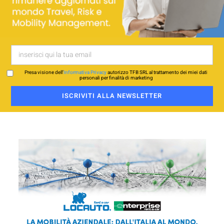
Presa visione dell’
Informativa Privacy
autorizzo TFB SRL al trattamento dei miei dati
personali per finalità di marketing
ISCRIVITI ALLA NEWSLETTER