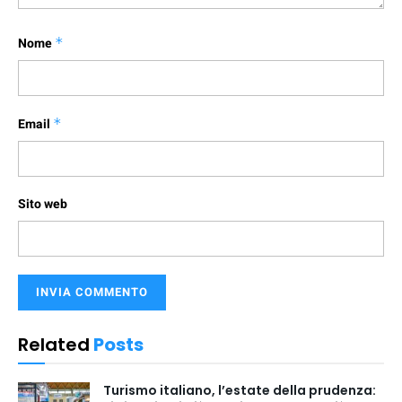
Nome
*
Email
*
Sito web
Related
Posts
Turismo italiano, l’estate della prudenza: