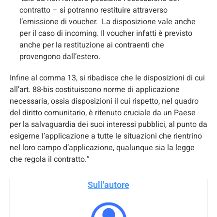
contratto – si potranno restituire attraverso
l’emissione di voucher. La disposizione vale anche
per il caso di incoming. Il voucher infatti è previsto
anche per la restituzione ai contraenti che
provengono dall’estero.
Infine al comma 13, si ribadisce che le disposizioni di cui
all’art. 88-bis costituiscono norme di applicazione
necessaria, ossia disposizioni il cui rispetto, nel quadro
del diritto comunitario, è ritenuto cruciale da un Paese
per la salvaguardia dei suoi interessi pubblici, al punto da
esigerne l’applicazione a tutte le situazioni che rientrino
nel loro campo d’applicazione, qualunque sia la legge
che regola il contratto.”
Sull'autore