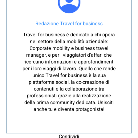
Redazione Travel for business
Travel for business è dedicato a chi opera
nel settore della mobilità aziendale:
Corporate mobility e business travel
manager, e per i viaggiatori d'affari che
ricercano informazioni e approfondimenti
per i loro viaggi di lavoro. Quello che rende
unico Travel for business è la sua
piattaforma social, la co-creazione di
contenuti e la collaborazione tra
professionisti grazie alla realizzazione
della prima community dedicata. Unisciti
anche tu e diventa protagonista!
Condividi