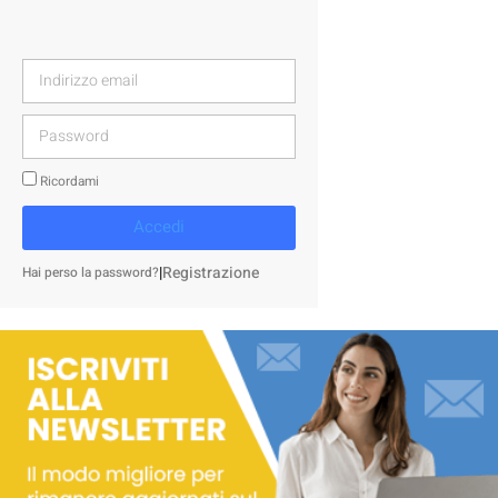
Ricordami
Accedi
|
Registrazione
Hai perso la password?