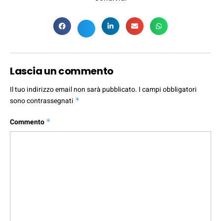
Lascia un commento
Il tuo indirizzo email non sarà pubblicato.
I campi obbligatori
sono contrassegnati
*
Commento
*