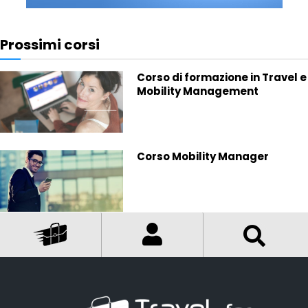
Prossimi corsi
Corso di formazione in Travel e
Mobility Management
Corso Mobility Manager