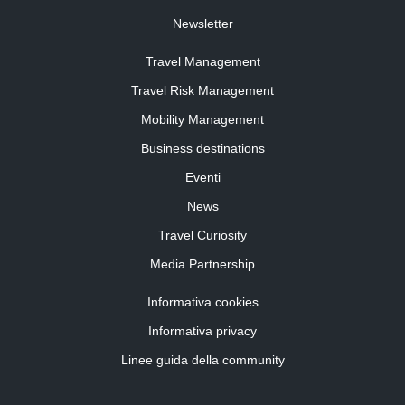
Newsletter
Travel Management
Travel Risk Management
Mobility Management
Business destinations
Eventi
News
Travel Curiosity
Media Partnership
Informativa cookies
Informativa privacy
Linee guida della community