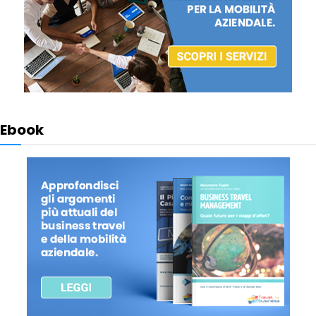
Ebook