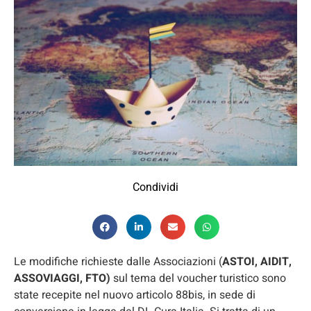
Condividi
Le modifiche richieste dalle Associazioni (
ASTOI, AIDIT,
ASSOVIAGGI, FTO)
sul tema del voucher turistico sono
state recepite nel nuovo articolo 88bis, in sede di