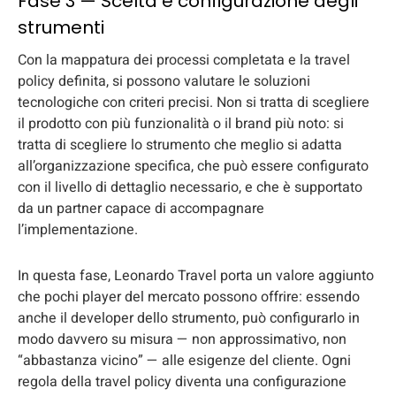
Fase 3 — Scelta e configurazione degli
strumenti
Con la mappatura dei processi completata e la travel
policy definita, si possono valutare le soluzioni
tecnologiche con criteri precisi. Non si tratta di scegliere
il prodotto con più funzionalità o il brand più noto: si
tratta di scegliere lo strumento che meglio si adatta
all’organizzazione specifica, che può essere configurato
con il livello di dettaglio necessario, e che è supportato
da un partner capace di accompagnare
l’implementazione.
In questa fase, Leonardo Travel porta un valore aggiunto
che pochi player del mercato possono offrire: essendo
anche il developer dello strumento, può configurarlo in
modo davvero su misura — non approssimativo, non
“abbastanza vicino” — alle esigenze del cliente. Ogni
regola della travel policy diventa una configurazione