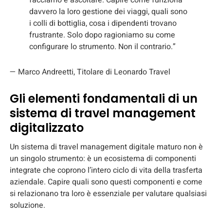
davvero la loro gestione dei viaggi, quali sono
i colli di bottiglia, cosa i dipendenti trovano
frustrante. Solo dopo ragioniamo su come
configurare lo strumento. Non il contrario.”
— Marco Andreetti, Titolare di Leonardo Travel
Gli elementi fondamentali di un
sistema di travel management
digitalizzato
Un sistema di travel management digitale maturo non è
un singolo strumento: è un ecosistema di componenti
integrate che coprono l’intero ciclo di vita della trasferta
aziendale. Capire quali sono questi componenti e come
si relazionano tra loro è essenziale per valutare qualsiasi
soluzione.