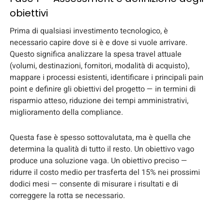
obiettivi
Prima di qualsiasi investimento tecnologico, è
necessario capire dove si è e dove si vuole arrivare.
Questo significa analizzare la spesa travel attuale
(volumi, destinazioni, fornitori, modalità di acquisto),
mappare i processi esistenti, identificare i principali pain
point e definire gli obiettivi del progetto — in termini di
risparmio atteso, riduzione dei tempi amministrativi,
miglioramento della compliance.
Questa fase è spesso sottovalutata, ma è quella che
determina la qualità di tutto il resto. Un obiettivo vago
produce una soluzione vaga. Un obiettivo preciso —
ridurre il costo medio per trasferta del 15% nei prossimi
dodici mesi — consente di misurare i risultati e di
correggere la rotta se necessario.