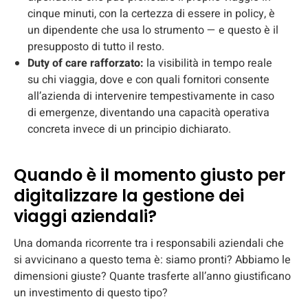
cinque minuti, con la certezza di essere in policy, è
un dipendente che usa lo strumento — e questo è il
presupposto di tutto il resto.
Duty of care rafforzato:
la visibilità in tempo reale
su chi viaggia, dove e con quali fornitori consente
all’azienda di intervenire tempestivamente in caso
di emergenze, diventando una capacità operativa
concreta invece di un principio dichiarato.
Quando è il momento giusto per
digitalizzare la gestione dei
viaggi aziendali?
Una domanda ricorrente tra i responsabili aziendali che
si avvicinano a questo tema è: siamo pronti? Abbiamo le
dimensioni giuste? Quante trasferte all’anno giustificano
un investimento di questo tipo?