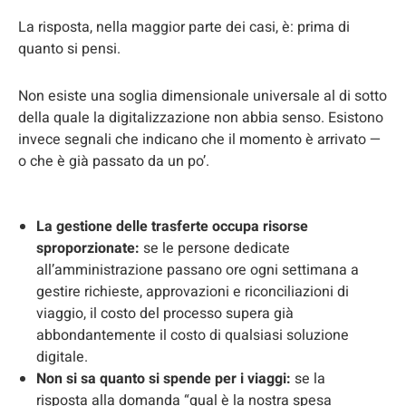
La risposta, nella maggior parte dei casi, è: prima di
quanto si pensi.
Non esiste una soglia dimensionale universale al di sotto
della quale la digitalizzazione non abbia senso. Esistono
invece segnali che indicano che il momento è arrivato —
o che è già passato da un po’.
La gestione delle trasferte occupa risorse
sproporzionate:
se le persone dedicate
all’amministrazione passano ore ogni settimana a
gestire richieste, approvazioni e riconciliazioni di
viaggio, il costo del processo supera già
abbondantemente il costo di qualsiasi soluzione
digitale.
Non si sa quanto si spende per i viaggi:
se la
risposta alla domanda “qual è la nostra spesa