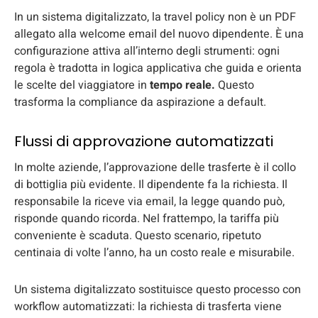
In un sistema digitalizzato, la travel policy non è un PDF
allegato alla welcome email del nuovo dipendente. È una
configurazione attiva all’interno degli strumenti: ogni
regola è tradotta in logica applicativa che guida e orienta
le scelte del viaggiatore in
tempo reale.
Questo
trasforma la compliance da aspirazione a default.
Flussi di approvazione automatizzati
In molte aziende, l’approvazione delle trasferte è il collo
di bottiglia più evidente. Il dipendente fa la richiesta. Il
responsabile la riceve via email, la legge quando può,
risponde quando ricorda. Nel frattempo, la tariffa più
conveniente è scaduta. Questo scenario, ripetuto
centinaia di volte l’anno, ha un costo reale e misurabile.
Un sistema digitalizzato sostituisce questo processo con
workflow automatizzati: la richiesta di trasferta viene