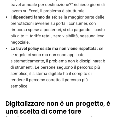
travel annuale per destinazione?” richiede giorni di
lavoro su Excel, il problema è strutturale.
I dipendenti fanno da sé:
se la maggior parte delle
prenotazioni avviene su portali consumer, con
rimborso spese a posteriori, si sta pagando il costo
più alto — tariffe retail, zero visibilità, nessuna leva
negoziale.
La travel policy esiste ma non viene rispettata:
se
le regole ci sono ma non sono applicate
sistematicamente, il problema non è disciplinare: è
di strumenti. Le persone seguono il percorso più
semplice; il sistema digitale ha il compito di
rendere il percorso corretto il percorso più
semplice.
Digitalizzare non è un progetto, è
una scelta di come fare