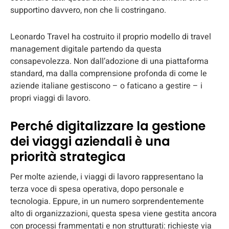
supportino davvero, non che li costringano.
Leonardo Travel ha costruito il proprio modello di travel
management digitale partendo da questa
consapevolezza. Non dall’adozione di una piattaforma
standard, ma dalla comprensione profonda di come le
aziende italiane gestiscono – o faticano a gestire – i
propri viaggi di lavoro.
Perché digitalizzare la gestione
dei viaggi aziendali è una
priorità strategica
Per molte aziende, i viaggi di lavoro rappresentano la
terza voce di spesa operativa, dopo personale e
tecnologia. Eppure, in un numero sorprendentemente
alto di organizzazioni, questa spesa viene gestita ancora
con processi frammentati e non strutturati: richieste via