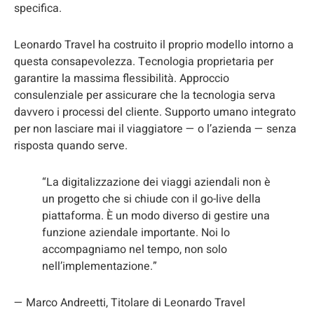
specifica.
Leonardo Travel ha costruito il proprio modello intorno a
questa consapevolezza. Tecnologia proprietaria per
garantire la massima flessibilità. Approccio
consulenziale per assicurare che la tecnologia serva
davvero i processi del cliente. Supporto umano integrato
per non lasciare mai il viaggiatore — o l’azienda — senza
risposta quando serve.
“La digitalizzazione dei viaggi aziendali non è
un progetto che si chiude con il go-live della
piattaforma. È un modo diverso di gestire una
funzione aziendale importante. Noi lo
accompagniamo nel tempo, non solo
nell’implementazione.”
— Marco Andreetti, Titolare di Leonardo Travel