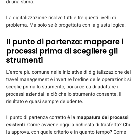
di una stima.
La digitalizzazione risolve tutti e tre questi livelli di
problema. Ma solo se è progettata con la giusta logica.
Il punto di partenza: mappare i
processi prima di scegliere gli
strumenti
L’errore più comune nelle iniziative di digitalizzazione del
travel management è invertire l’ordine delle operazioni: si
sceglie prima lo strumento, poi si cerca di adattare i
processi aziendali a ciò che lo strumento consente. Il
risultato è quasi sempre deludente.
Il punto di partenza corretto è la
mappatura dei processi
esistenti
. Come avviene oggi la richiesta di trasferta? Chi
la approva, con quale criterio e in quanto tempo? Come