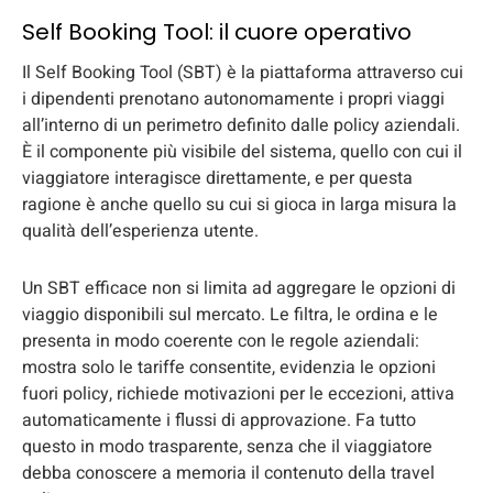
Self Booking Tool: il cuore operativo
Il Self Booking Tool (SBT) è la piattaforma attraverso cui
i dipendenti prenotano autonomamente i propri viaggi
all’interno di un perimetro definito dalle policy aziendali.
È il componente più visibile del sistema, quello con cui il
viaggiatore interagisce direttamente, e per questa
ragione è anche quello su cui si gioca in larga misura la
qualità dell’esperienza utente.
Un SBT efficace non si limita ad aggregare le opzioni di
viaggio disponibili sul mercato. Le filtra, le ordina e le
presenta in modo coerente con le regole aziendali:
mostra solo le tariffe consentite, evidenzia le opzioni
fuori policy, richiede motivazioni per le eccezioni, attiva
automaticamente i flussi di approvazione. Fa tutto
questo in modo trasparente, senza che il viaggiatore
debba conoscere a memoria il contenuto della travel