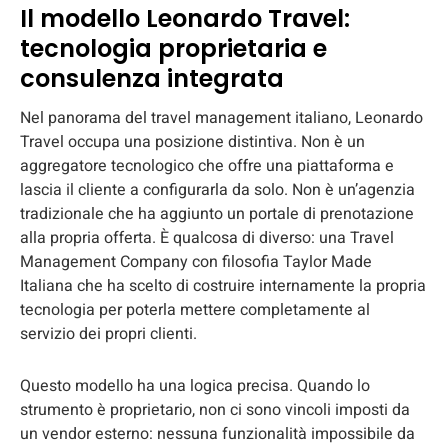
Il modello Leonardo Travel:
tecnologia proprietaria e
consulenza integrata
Nel panorama del travel management italiano, Leonardo
Travel occupa una posizione distintiva. Non è un
aggregatore tecnologico che offre una piattaforma e
lascia il cliente a configurarla da solo. Non è un’agenzia
tradizionale che ha aggiunto un portale di prenotazione
alla propria offerta. È qualcosa di diverso: una Travel
Management Company con filosofia Taylor Made
Italiana che ha scelto di costruire internamente la propria
tecnologia per poterla mettere completamente al
servizio dei propri clienti.
Questo modello ha una logica precisa. Quando lo
strumento è proprietario, non ci sono vincoli imposti da
un vendor esterno: nessuna funzionalità impossibile da