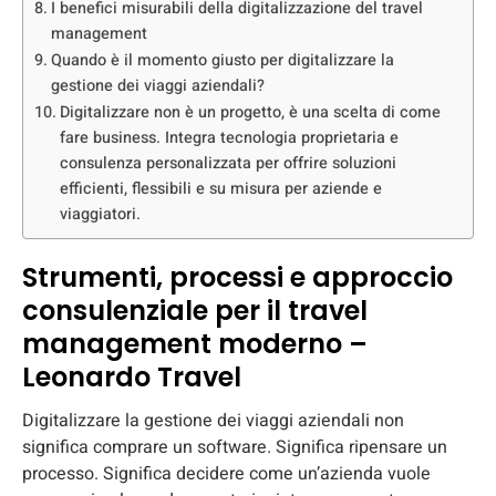
I benefici misurabili della digitalizzazione del travel
management
Quando è il momento giusto per digitalizzare la
gestione dei viaggi aziendali?
Digitalizzare non è un progetto, è una scelta di come
fare business. Integra tecnologia proprietaria e
consulenza personalizzata per offrire soluzioni
efficienti, flessibili e su misura per aziende e
viaggiatori.
Strumenti, processi e approccio
consulenziale per il travel
management moderno –
Leonardo Travel
Digitalizzare la gestione dei viaggi aziendali non
significa comprare un software. Significa ripensare un
processo. Significa decidere come un’azienda vuole