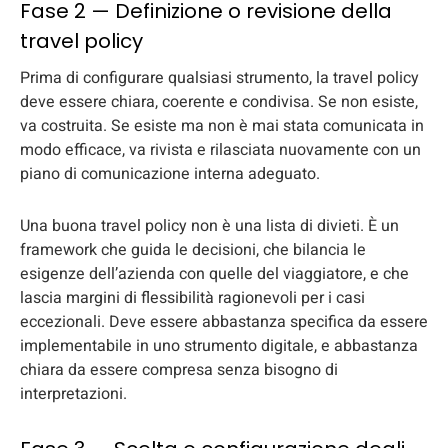
Fase 2 — Definizione o revisione della
travel policy
Prima di configurare qualsiasi strumento, la travel policy
deve essere chiara, coerente e condivisa. Se non esiste,
va costruita. Se esiste ma non è mai stata comunicata in
modo efficace, va rivista e rilasciata nuovamente con un
piano di comunicazione interna adeguato.
Una buona travel policy non è una lista di divieti. È un
framework che guida le decisioni, che bilancia le
esigenze dell’azienda con quelle del viaggiatore, e che
lascia margini di flessibilità ragionevoli per i casi
eccezionali. Deve essere abbastanza specifica da essere
implementabile in uno strumento digitale, e abbastanza
chiara da essere compresa senza bisogno di
interpretazioni.