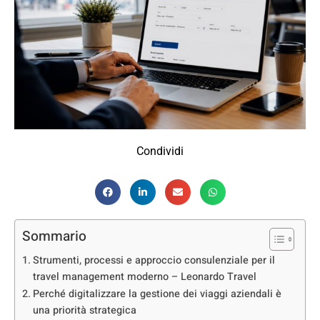
Condividi
Sommario
Strumenti, processi e approccio consulenziale per il
travel management moderno – Leonardo Travel
Perché digitalizzare la gestione dei viaggi aziendali è
una priorità strategica