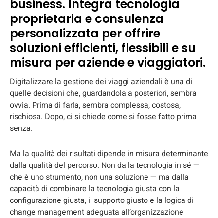
business. Integra tecnologia
proprietaria e consulenza
personalizzata per offrire
soluzioni efficienti, flessibili e su
misura per aziende e viaggiatori.
Digitalizzare la gestione dei viaggi aziendali è una di
quelle decisioni che, guardandola a posteriori, sembra
ovvia. Prima di farla, sembra complessa, costosa,
rischiosa. Dopo, ci si chiede come si fosse fatto prima
senza.
Ma la qualità dei risultati dipende in misura determinante
dalla qualità del percorso. Non dalla tecnologia in sé —
che è uno strumento, non una soluzione — ma dalla
capacità di combinare la tecnologia giusta con la
configurazione giusta, il supporto giusto e la logica di
change management adeguata all’organizzazione