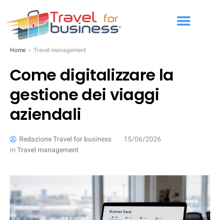
Home
Travel management
Come digitalizzare la
gestione dei viaggi
aziendali
Redazione Travel for business
15/06/2026
in
Travel management