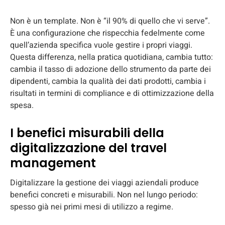
Non è un template. Non è “il 90% di quello che vi serve”.
È una configurazione che rispecchia fedelmente come
quell’azienda specifica vuole gestire i propri viaggi.
Questa differenza, nella pratica quotidiana, cambia tutto:
cambia il tasso di adozione dello strumento da parte dei
dipendenti, cambia la qualità dei dati prodotti, cambia i
risultati in termini di compliance e di ottimizzazione della
spesa.
I benefici misurabili della
digitalizzazione del travel
management
Digitalizzare la gestione dei viaggi aziendali produce
benefici concreti e misurabili. Non nel lungo periodo:
spesso già nei primi mesi di utilizzo a regime.