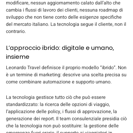
modificare, nessun aggiornamento calato dall’alto che
cambia i flussi di lavoro dei clienti, nessuna roadmap di
sviluppo che non tiene conto delle esigenze specifiche
del mercato italiano. La tecnologia segue il cliente, non il
contrario.
L’approccio ibrido: digitale e umano,
insieme
Leonardo Travel definisce il proprio modello “ibrido”. Non
è un termine di marketing: descrive una scelta precisa su
come combinare automazione e supporto umano.
La tecnologia gestisce tutto ciò che può essere
standardizzato: la ricerca delle opzioni di viaggio,
l’applicazione delle policy, i flussi di approvazione, la
generazione dei report. Il team consulenziale presidia ciò
che la tecnologia non può sostituire: la gestione delle
emergenze fuori orario, il supporto ai viaggiatori in