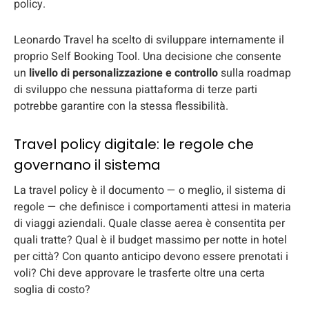
policy.
Leonardo Travel ha scelto di sviluppare internamente il
proprio Self Booking Tool. Una decisione che consente
un
livello di personalizzazione e controllo
sulla roadmap
di sviluppo che nessuna piattaforma di terze parti
potrebbe garantire con la stessa flessibilità.
Travel policy digitale: le regole che
governano il sistema
La travel policy è il documento — o meglio, il sistema di
regole — che definisce i comportamenti attesi in materia
di viaggi aziendali. Quale classe aerea è consentita per
quali tratte? Qual è il budget massimo per notte in hotel
per città? Con quanto anticipo devono essere prenotati i
voli? Chi deve approvare le trasferte oltre una certa
soglia di costo?