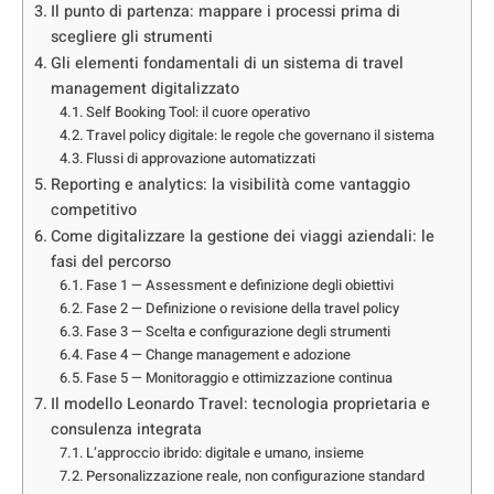
Il punto di partenza: mappare i processi prima di
scegliere gli strumenti
Gli elementi fondamentali di un sistema di travel
management digitalizzato
Self Booking Tool: il cuore operativo
Travel policy digitale: le regole che governano il sistema
Flussi di approvazione automatizzati
Reporting e analytics: la visibilità come vantaggio
competitivo
Come digitalizzare la gestione dei viaggi aziendali: le
fasi del percorso
Fase 1 — Assessment e definizione degli obiettivi
Fase 2 — Definizione o revisione della travel policy
Fase 3 — Scelta e configurazione degli strumenti
Fase 4 — Change management e adozione
Fase 5 — Monitoraggio e ottimizzazione continua
Il modello Leonardo Travel: tecnologia proprietaria e
consulenza integrata
L’approccio ibrido: digitale e umano, insieme
Personalizzazione reale, non configurazione standard