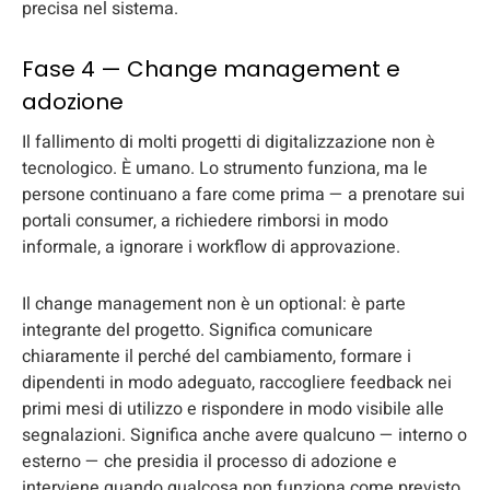
precisa nel sistema.
Fase 4 — Change management e
adozione
Il fallimento di molti progetti di digitalizzazione non è
tecnologico. È umano. Lo strumento funziona, ma le
persone continuano a fare come prima — a prenotare sui
portali consumer, a richiedere rimborsi in modo
informale, a ignorare i workflow di approvazione.
Il change management non è un optional: è parte
integrante del progetto. Significa comunicare
chiaramente il perché del cambiamento, formare i
dipendenti in modo adeguato, raccogliere feedback nei
primi mesi di utilizzo e rispondere in modo visibile alle
segnalazioni. Significa anche avere qualcuno — interno o
esterno — che presidia il processo di adozione e
interviene quando qualcosa non funziona come previsto.