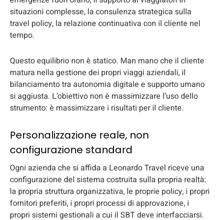
situazioni complesse, la consulenza strategica sulla
travel policy, la relazione continuativa con il cliente nel
tempo.
Questo equilibrio non è statico. Man mano che il cliente
matura nella gestione dei propri viaggi aziendali, il
bilanciamento tra autonomia digitale e supporto umano
si aggiusta. L’obiettivo non è massimizzare l’uso dello
strumento: è massimizzare i risultati per il cliente.
Personalizzazione reale, non
configurazione standard
Ogni azienda che si affida a Leonardo Travel riceve una
configurazione del sistema costruita sulla propria realtà:
la propria struttura organizzativa, le proprie policy, i propri
fornitori preferiti, i propri processi di approvazione, i
propri sistemi gestionali a cui il SBT deve interfacciarsi.