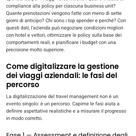
compliance alla policy per ciascuna business unit?
Quante prenotazioni vengono fatte con meno di sette
giorni di anticipo? Chi sono i top spender e perché? Con
questi dati, l’azienda può negoziare condizioni migliori
con hotel e vettori, ottimizzare le policy sulla base dei
comportamenti reali, e pianificare i budget con una
precisione molto superiore.
Come digitalizzare la gestione
dei viaggi aziendali: le fasi del
percorso
La digitalizzazione del travel management non è un
evento singolo: è un percorso. Capirne le fasi aiuta a
definire aspettative realistiche e a misurare il progresso
in modo corretto.
Fase 1 — Assessment e definizione degli