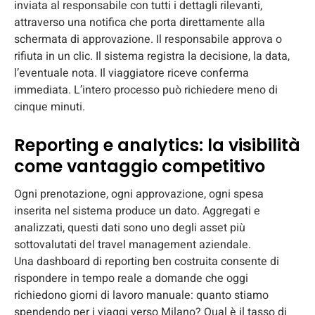
inviata al responsabile con tutti i dettagli rilevanti,
attraverso una notifica che porta direttamente alla
schermata di approvazione. Il responsabile approva o
rifiuta in un clic. Il sistema registra la decisione, la data,
l’eventuale nota. Il viaggiatore riceve conferma
immediata. L’intero processo può richiedere meno di
cinque minuti.
Reporting e analytics: la visibilità
come vantaggio competitivo
Ogni prenotazione, ogni approvazione, ogni spesa
inserita nel sistema produce un dato. Aggregati e
analizzati, questi dati sono uno degli asset più
sottovalutati del travel management aziendale.
Una dashboard di reporting ben costruita consente di
rispondere in tempo reale a domande che oggi
richiedono giorni di lavoro manuale: quanto stiamo
spendendo per i viaggi verso Milano? Qual è il tasso di