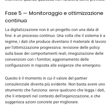
Fase 5 — Monitoraggio e ottimizzazione
continua
La digitalizzazione non è un progetto con una data di
fine: è un processo continuo. Una volta che il sistema è a
regime, i dati che produce diventano il materiale di lavoro
per l’ottimizzazione progressiva: revisione delle policy
sulla base dei comportamenti reali, rinegoziazione delle
convenzioni con i fornitori, aggiornamento delle
configurazioni in risposta alle esigenze che emergono.
Questo è il momento in cui il valore del partner
consulenziale diventa più evidente. Non basta avere uno
strumento che funziona: serve qualcuno che legga i dati,
che li interpreti nel contesto dell’organizzazione, e che
suggerisca azioni concrete per migliorare.