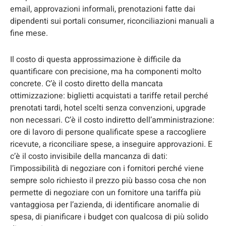
email, approvazioni informali, prenotazioni fatte dai
dipendenti sui portali consumer, riconciliazioni manuali a
fine mese.
Il costo di questa approssimazione è difficile da
quantificare con precisione, ma ha componenti molto
concrete. C’è il costo diretto della mancata
ottimizzazione: biglietti acquistati a tariffe retail perché
prenotati tardi, hotel scelti senza convenzioni, upgrade
non necessari. C’è il costo indiretto dell’amministrazione:
ore di lavoro di persone qualificate spese a raccogliere
ricevute, a riconciliare spese, a inseguire approvazioni. E
c’è il costo invisibile della mancanza di dati:
l’impossibilità di negoziare con i fornitori perché viene
sempre solo richiesto il prezzo più basso cosa che non
permette di negoziare con un fornitore una tariffa più
vantaggiosa per l’azienda, di identificare anomalie di
spesa, di pianificare i budget con qualcosa di più solido