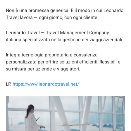
Non è una promessa generica. È il modo in cui Leonardo
Travel lavora — ogni giorno, con ogni cliente.
Leonardo Travel — Travel Management Company
italiana specializzata nella gestione dei viaggi aziendali.
Integra tecnologia proprietaria e consulenza
personalizzata per offrire soluzioni efficienti, flessibili e
su misura per aziende e viaggiatori.
I.P.
https://www.leonardotravel.net/