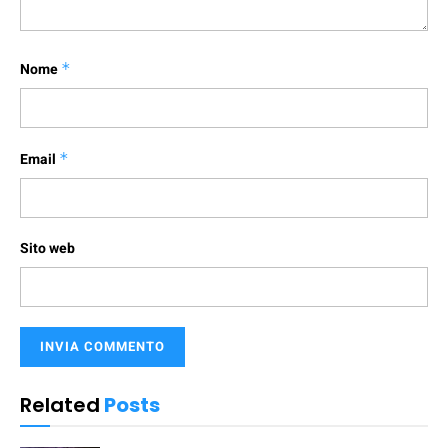
Nome
*
Email
*
Sito web
Related
Posts