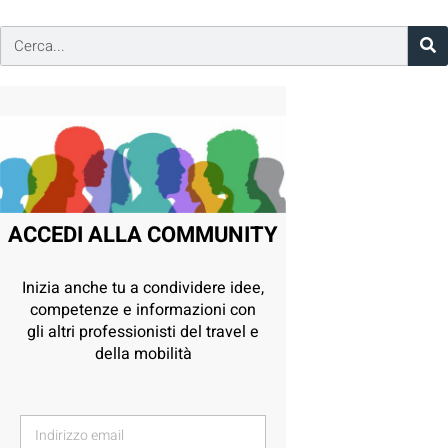
ACCEDI ALLA COMMUNITY
Inizia anche tu a condividere idee,
competenze e informazioni con
gli altri professionisti del travel e
della mobilità