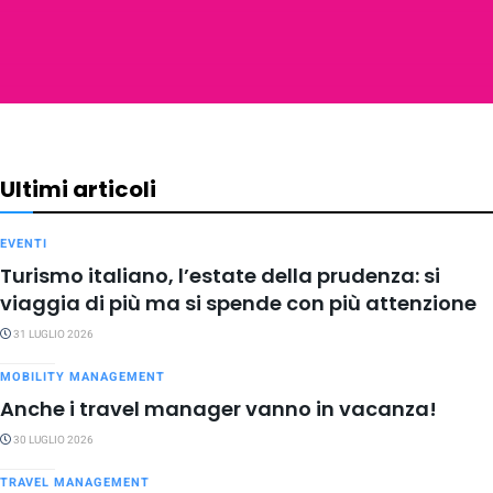
Ultimi articoli
EVENTI
Turismo italiano, l’estate della prudenza: si
viaggia di più ma si spende con più attenzione
31 LUGLIO 2026
MOBILITY MANAGEMENT
Anche i travel manager vanno in vacanza!
30 LUGLIO 2026
TRAVEL MANAGEMENT