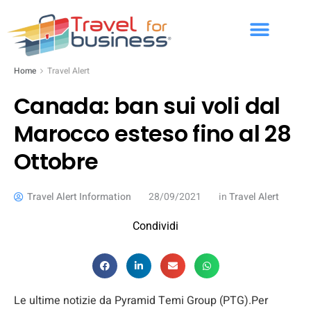
Home
Travel Alert
Canada: ban sui voli dal
Marocco esteso fino al 28
Ottobre
Travel Alert Information
28/09/2021
in
Travel Alert
Condividi
Le ultime notizie da Pyramid Temi Group (PTG).Per