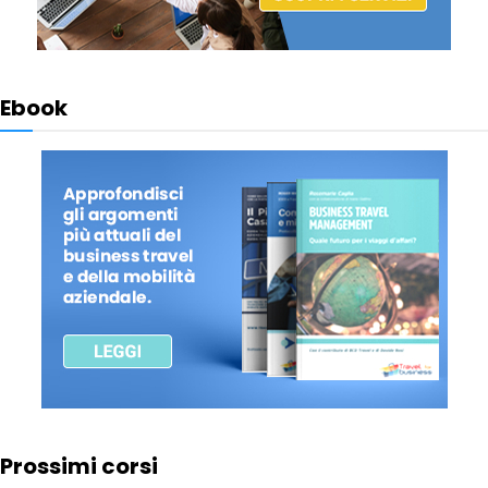
Ebook
Prossimi corsi