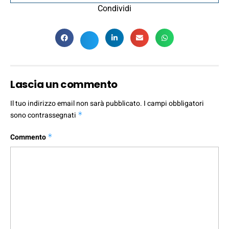
Condividi
Lascia un commento
Il tuo indirizzo email non sarà pubblicato.
I campi obbligatori
sono contrassegnati
*
Commento
*