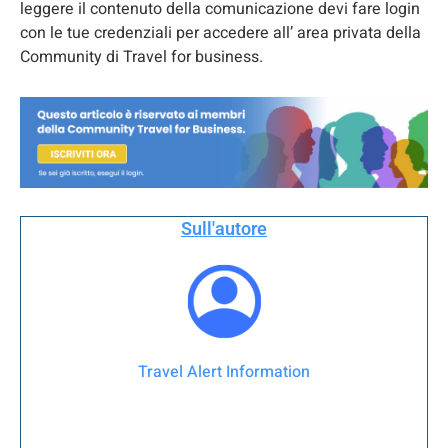
leggere il contenuto della comunicazione devi fare login
con le tue credenziali per accedere all’ area privata della
Community di Travel for business.
Sull'autore
Travel Alert Information