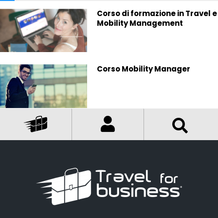
Corso di formazione in Travel e
Mobility Management
Corso Mobility Manager