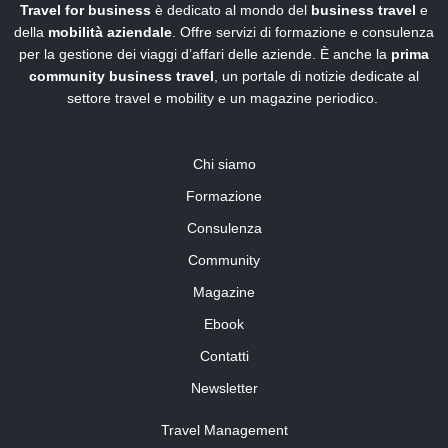
Travel for business
è dedicato al mondo del
business travel
e
della
mobilità aziendale
. Offre servizi di formazione e consulenza
per la gestione dei viaggi d’affari delle aziende. È anche la
prima
community business travel
, un portale di notizie dedicate al
settore travel e mobility e un magazine periodico.
Chi siamo
Formazione
Consulenza
Community
Magazine
Ebook
Contatti
Newsletter
Travel Management