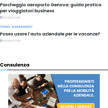
Parcheggio aeroporto Genova: guida pratica
per viaggiatori business
29 LUGLIO 2026
TRAVEL MANAGEMENT
Posso usare l’auto aziendale per le vacanze?
28 LUGLIO 2026
Consulenza