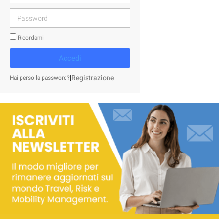
Ricordami
Accedi
|
Registrazione
Hai perso la password?