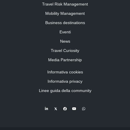
Travel Risk Management
Mobility Management
Business destinations
Eventi
News
Travel Curiosity
Media Partnership
Informativa cookies
Informativa privacy
Linee guida della community