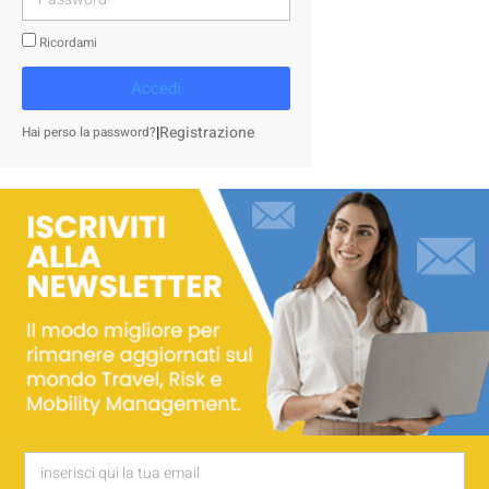
Ricordami
Accedi
|
Registrazione
Hai perso la password?