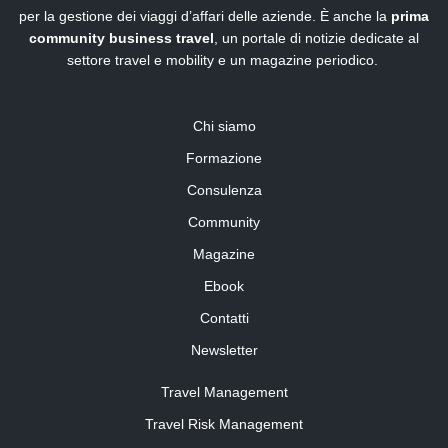
per la gestione dei viaggi d’affari delle aziende. È anche la
prima
community business travel
, un portale di notizie dedicate al
settore travel e mobility e un magazine periodico.
Chi siamo
Formazione
Consulenza
Community
Magazine
Ebook
Contatti
Newsletter
Travel Management
Travel Risk Management