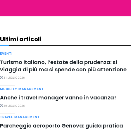
Ultimi articoli
EVENTI
Turismo italiano, l’estate della prudenza: si
viaggia di più ma si spende con più attenzione
31 LUGLIO 2026
MOBILITY MANAGEMENT
Anche i travel manager vanno in vacanza!
30 LUGLIO 2026
TRAVEL MANAGEMENT
Parcheggio aeroporto Genova: guida pratica