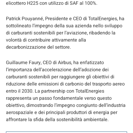
elicottero H225 con utilizzo di SAF al 100%.
Patrick Pouyanné, Presidente e CEO di TotalEnergies, ha
sottolineato l’impegno della sua azienda nello sviluppo
di carburanti sostenibili per l’aviazione, ribadendo la
volontà di contribuire attivamente alla
decarbonizzazione del settore.
Guillaume Faury, CEO di Airbus, ha enfatizzato
l’importanza dell’accelerazione dell’adozione dei
carburanti sostenibili per raggiungere gli obiettivi di
riduzione delle emissioni di carbonio del trasporto aereo
entro il 2030. La partnership con TotalEnergies
rappresenta un passo fondamentale verso questo
obiettivo, dimostrando l’impegno congiunto dell’industria
aerospaziale e dei principali produttori di energia per
affrontare la sfida della sostenibilità ambientale.