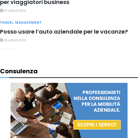
per viaggiatori business
29 LUGLIO 2026
TRAVEL MANAGEMENT
Posso usare l’auto aziendale per le vacanze?
28 LUGLIO 2026
Consulenza