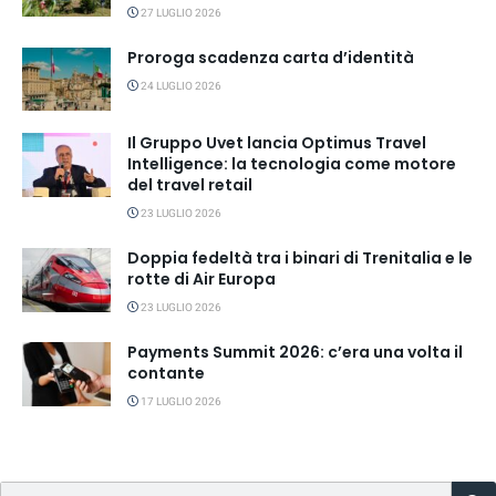
27 LUGLIO 2026
Proroga scadenza carta d’identità
24 LUGLIO 2026
Il Gruppo Uvet lancia Optimus Travel
Intelligence: la tecnologia come motore
del travel retail
23 LUGLIO 2026
Doppia fedeltà tra i binari di Trenitalia e le
rotte di Air Europa
23 LUGLIO 2026
Payments Summit 2026: c’era una volta il
contante
17 LUGLIO 2026