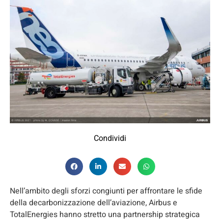
Condividi
Nell’ambito degli sforzi congiunti per affrontare le sfide
della decarbonizzazione dell’aviazione, Airbus e
TotalEnergies hanno stretto una partnership strategica