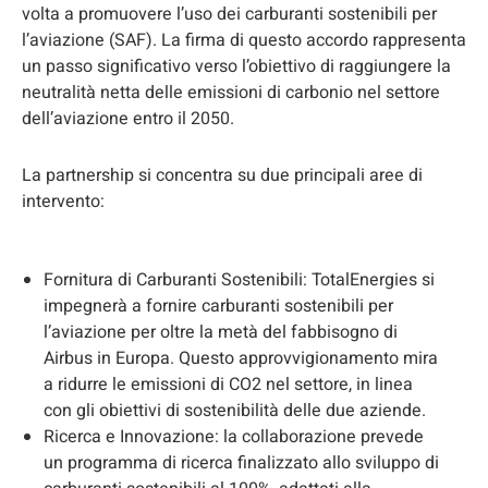
volta a promuovere l’uso dei carburanti sostenibili per
l’aviazione (SAF). La firma di questo accordo rappresenta
un passo significativo verso l’obiettivo di raggiungere la
neutralità netta delle emissioni di carbonio nel settore
dell’aviazione entro il 2050.
La partnership si concentra su due principali aree di
intervento:
Fornitura di Carburanti Sostenibili: TotalEnergies si
impegnerà a fornire carburanti sostenibili per
l’aviazione per oltre la metà del fabbisogno di
Airbus in Europa. Questo approvvigionamento mira
a ridurre le emissioni di CO2 nel settore, in linea
con gli obiettivi di sostenibilità delle due aziende.
Ricerca e Innovazione: la collaborazione prevede
un programma di ricerca finalizzato allo sviluppo di