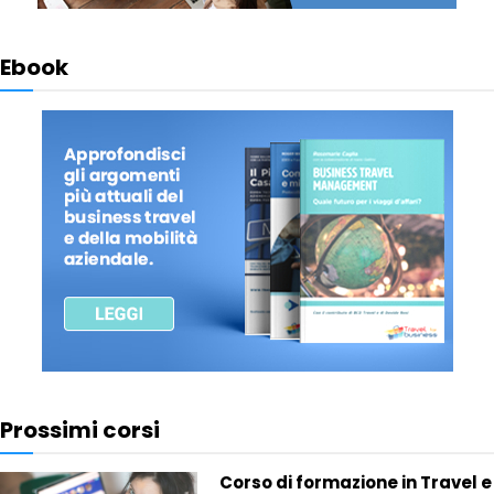
Ebook
Prossimi corsi
Corso di formazione in Travel e