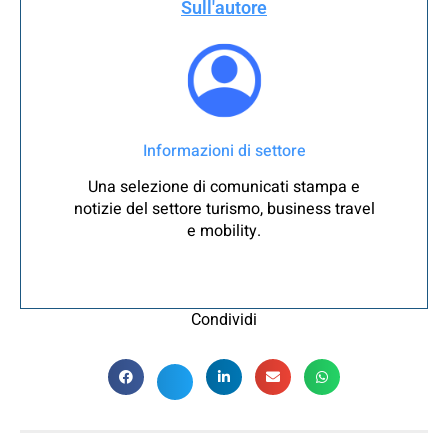
Sull'autore
Informazioni di settore
Una selezione di comunicati stampa e
notizie del settore turismo, business travel
e mobility.
Condividi