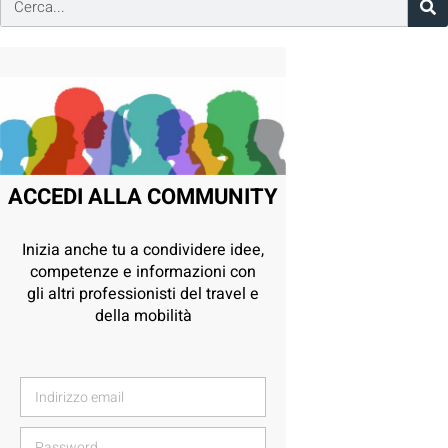
ACCEDI ALLA COMMUNITY
Inizia anche tu a condividere idee,
competenze e informazioni con
gli altri professionisti del travel e
della mobilità