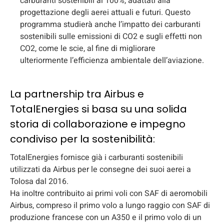
carburanti sostenibili al 100%, adattati alla
progettazione degli aerei attuali e futuri. Questo
programma studierà anche l’impatto dei carburanti
sostenibili sulle emissioni di CO2 e sugli effetti non
CO2, come le scie, al fine di migliorare
ulteriormente l’efficienza ambientale dell’aviazione.
La partnership tra Airbus e
TotalEnergies si basa su una solida
storia di collaborazione e impegno
condiviso per la sostenibilità:
TotalEnergies fornisce già i carburanti sostenibili
utilizzati da Airbus per le consegne dei suoi aerei a
Tolosa dal 2016.
Ha inoltre contribuito ai primi voli con SAF di aeromobili
Airbus, compreso il primo volo a lungo raggio con SAF di
produzione francese con un A350 e il primo volo di un