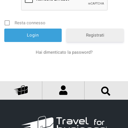
Resta connesso
Registrati
Hai dimenticato la password?