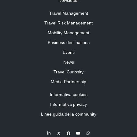
Newsletter
Travel Management
Travel Risk Management
Mobility Management
Business destinations
Eventi
News
Travel Curiosity
Media Partnership
Informativa cookies
Informativa privacy
Linee guida della community