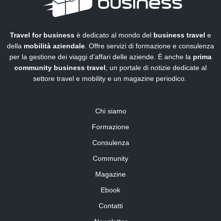
Travel for business
è dedicato al mondo del
business travel
e
della
mobilità aziendale
. Offre servizi di formazione e consulenza
per la gestione dei viaggi d’affari delle aziende. È anche la
prima
community business travel
, un portale di notizie dedicate al
settore travel e mobility e un magazine periodico.
Chi siamo
Formazione
Consulenza
Community
Magazine
Ebook
Contatti